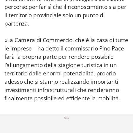
percorso per far sì che il riconoscimento sia per
il territorio provinciale solo un punto di
partenza.
«La Camera di Commercio, che è la casa di tutte
le imprese – ha detto il commissario Pino Pace -
farà la propria parte per rendere possibile
l’allungamento della stagione turistica in un
territorio dalle enormi potenzialità, proprio
adesso che si stanno realizzando importanti
investimenti infrastrutturali che renderanno
finalmente possibile ed efficiente la mobilità.
Adv