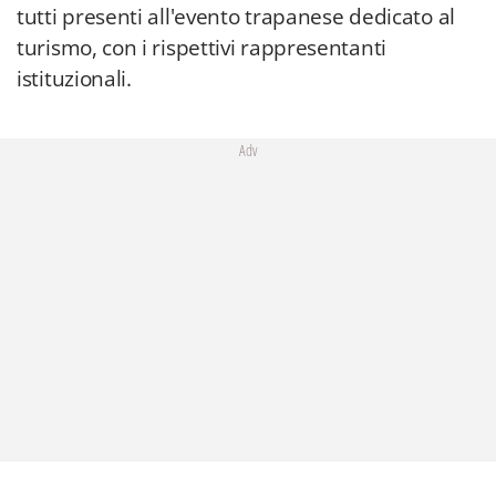
tutti presenti all'evento trapanese dedicato al
turismo, con i rispettivi rappresentanti
istituzionali.
Adv