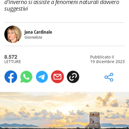
d'inverno si assiste a fenomeni naturali davvero
suggestivi
Jana Cardinale
Giornalista
8.572
Pubblicato il
LETTURE
19 dicembre 2023