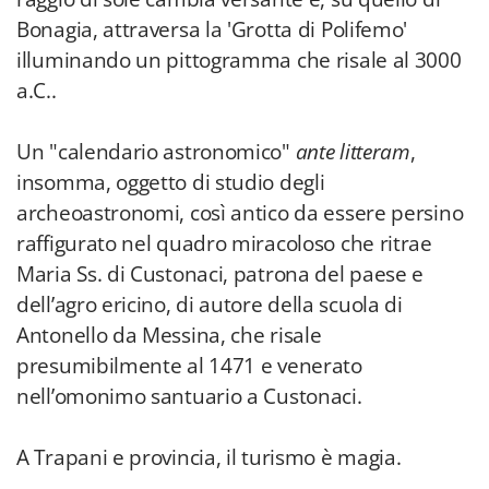
Bonagia, attraversa la 'Grotta di Polifemo'
illuminando un pittogramma che risale al 3000
a.C..
Un "calendario astronomico"
ante litteram
,
insomma, oggetto di studio degli
archeoastronomi, così antico da essere persino
raffigurato nel quadro miracoloso che ritrae
Maria Ss. di Custonaci, patrona del paese e
dell’agro ericino, di autore della scuola di
Antonello da Messina, che risale
presumibilmente al 1471 e venerato
nell’omonimo santuario a Custonaci.
A Trapani e provincia, il turismo è magia.