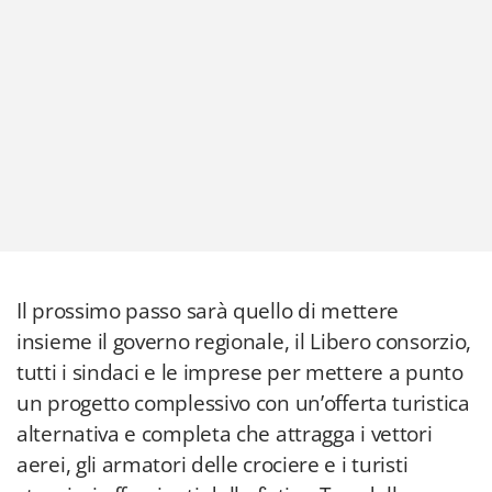
Il prossimo passo sarà quello di mettere
insieme il governo regionale, il Libero consorzio,
tutti i sindaci e le imprese per mettere a punto
un progetto complessivo con un’offerta turistica
alternativa e completa che attragga i vettori
aerei, gli armatori delle crociere e i turisti