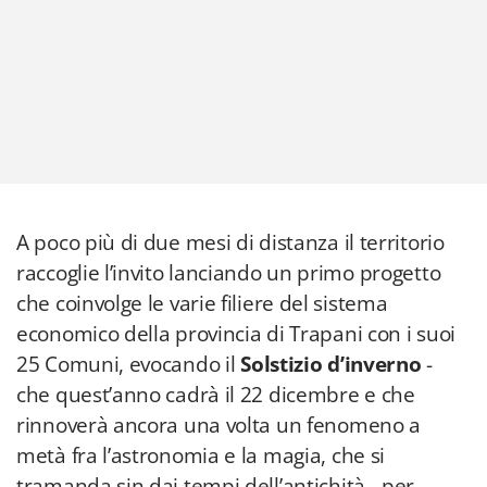
A poco più di due mesi di distanza il territorio
raccoglie l’invito lanciando un primo progetto
che coinvolge le varie filiere del sistema
economico della provincia di Trapani con i suoi
25 Comuni, evocando il
Solstizio d’inverno
-
che quest’anno cadrà il 22 dicembre e che
rinnoverà ancora una volta un fenomeno a
metà fra l’astronomia e la magia, che si
tramanda sin dai tempi dell’antichità - per