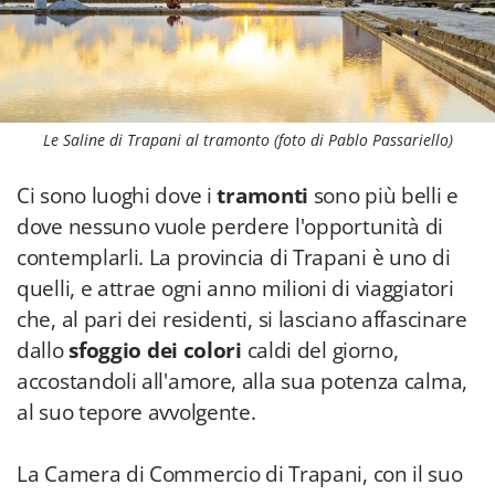
Le Saline di Trapani al tramonto (foto di Pablo Passariello)
Ci sono luoghi dove i
tramonti
sono più belli e
dove nessuno vuole perdere l'opportunità di
contemplarli. La provincia di Trapani è uno di
quelli, e attrae ogni anno milioni di viaggiatori
che, al pari dei residenti, si lasciano affascinare
dallo
sfoggio dei colori
caldi del giorno,
accostandoli all'amore, alla sua potenza calma,
al suo tepore avvolgente.
La Camera di Commercio di Trapani, con il suo