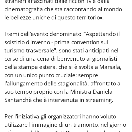
stranieri affascinati dalle fiction Tv e dalla
cinematografia che sta raccontando al mondo
le bellezze uniche di questo territorio».
I temi dell'evento denominato '"Aspettando il
solstizio d'inverno - prima convention sul
turismo trasversale", sono stati anticipati nel
corso di una cena di benvenuto ai giornalisti
della stampa estera, che si è svolta a Marsala,
con un unico punto cruciale: sempre
l'allungamento delle stagionalità, affrontato a
suo tempo proprio con la Ministra Daniela
Santanchè che è intervenuta in streaming.
Per l'iniziativa gli organizzatori hanno voluto
utilizzare l'immagine di un tramonto, nel giorno