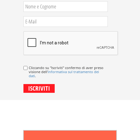
Cliccando su "Iscriviti" confermo di aver preso
visione dell'
informativa sul trattamento dei
dati
.