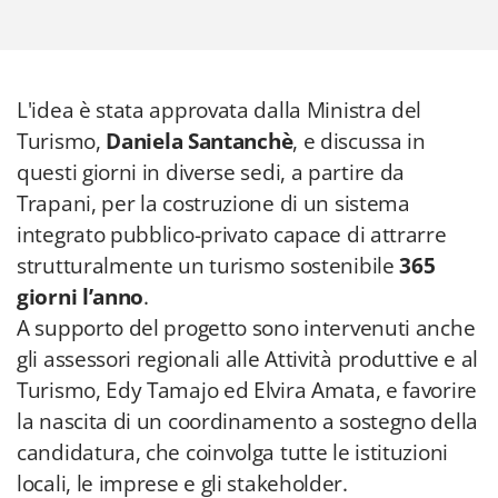
L'idea è stata approvata dalla Ministra del
Turismo,
Daniela Santanchè
, e discussa in
questi giorni in diverse sedi, a partire da
Trapani, per la costruzione di un sistema
integrato pubblico-privato capace di attrarre
strutturalmente un turismo sostenibile
365
giorni l’anno
.
A supporto del progetto sono intervenuti anche
gli assessori regionali alle Attività produttive e al
Turismo, Edy Tamajo ed Elvira Amata, e favorire
la nascita di un coordinamento a sostegno della
candidatura, che coinvolga tutte le istituzioni
locali, le imprese e gli stakeholder.