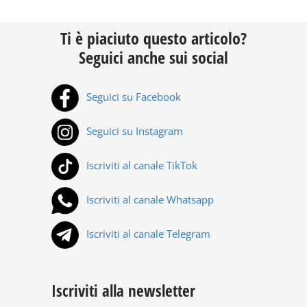
Ti è piaciuto questo articolo?
Seguici anche sui social
Seguici su Facebook
Seguici su Instagram
Iscriviti al canale TikTok
Iscriviti al canale Whatsapp
Iscriviti al canale Telegram
Iscriviti alla newsletter