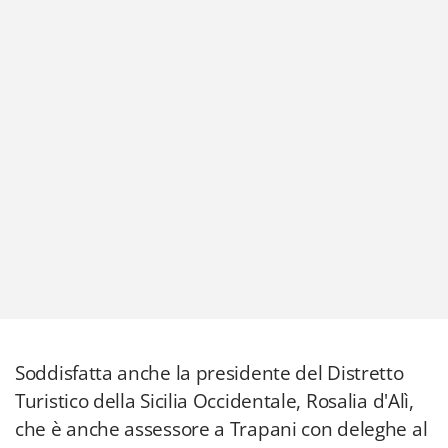
Soddisfatta anche la presidente del Distretto
Turistico della Sicilia Occidentale, Rosalia d'Alì,
che è anche assessore a Trapani con deleghe al