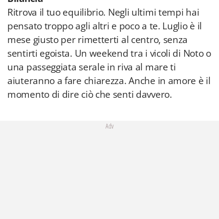
Ritrova il tuo equilibrio. Negli ultimi tempi hai
pensato troppo agli altri e poco a te. Luglio è il
mese giusto per rimetterti al centro, senza
sentirti egoista. Un weekend tra i vicoli di Noto o
una passeggiata serale in riva al mare ti
aiuteranno a fare chiarezza. Anche in amore è il
momento di dire ciò che senti davvero.
Adv