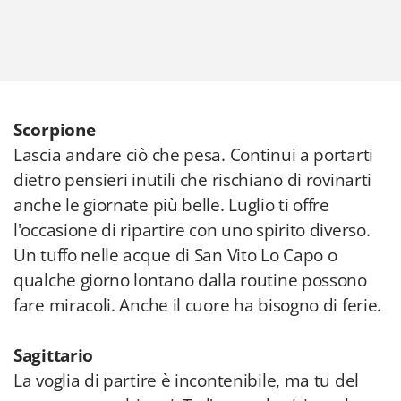
Scorpione
Lascia andare ciò che pesa. Continui a portarti
dietro pensieri inutili che rischiano di rovinarti
anche le giornate più belle. Luglio ti offre
l'occasione di ripartire con uno spirito diverso.
Un tuffo nelle acque di San Vito Lo Capo o
qualche giorno lontano dalla routine possono
fare miracoli. Anche il cuore ha bisogno di ferie.
Sagittario
La voglia di partire è incontenibile, ma tu del