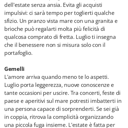
dell'estate senza ansia. Evita gli acquisti
impulsivi: ci sarà tempo per toglierti qualche
sfizio. Un pranzo vista mare con una granita e
brioche può regalarti molta più felicità di
qualcosa comprato di fretta. Luglio ti insegna
che il benessere non si misura solo con il
portafoglio.
Gemelli
L'amore arriva quando meno te lo aspetti.
Luglio porta leggerezza, nuove conoscenze e
tante occasioni per uscire. Tra concerti, feste di
paese e aperitivi sul mare potresti imbatterti in
una persona capace di sorprenderti. Se sei già
in coppia, ritrova la complicità organizzando
una piccola fuga insieme. L'estate è fatta per