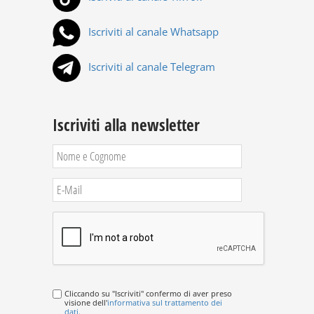
Iscriviti al canale Whatsapp
Iscriviti al canale Telegram
Iscriviti alla newsletter
Cliccando su "Iscriviti" confermo di aver preso
visione dell'
informativa sul trattamento dei
dati
.