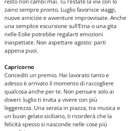
resto non cambi mai. Tu l'estate la vivi con lo
zaino sempre pronto. Luglio favorisce viaggi,
nuove amicizie e avventure improvvisate. Anche
una semplice escursione sull'Etna o una gita
nelle Eolie potrebbe regalarti emozioni
inaspettate. Non aspettare agosto: parti
appena puoi.
Capricorno
Concediti un premio. Hai lavorato tanto e
adesso è arrivato il momento di raccogliere
qualcosa anche per te. Non pensare solo ai
doveri: luglio ti invita a vivere con più
leggerezza. Una serata in piazza, tra musica e
un buon gelato siciliano, ti ricorderà che la
felicità spesso si nasconde nelle cose più