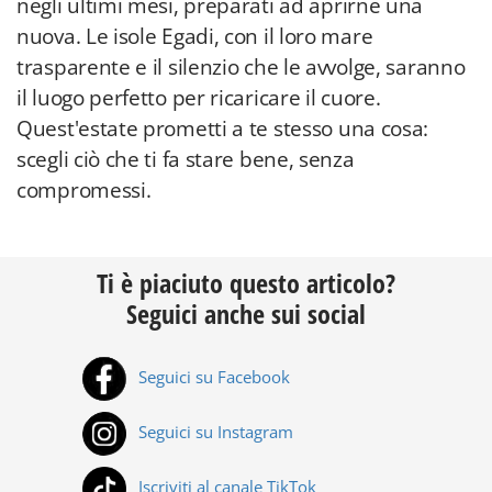
negli ultimi mesi, preparati ad aprirne una
nuova. Le isole Egadi, con il loro mare
trasparente e il silenzio che le avvolge, saranno
il luogo perfetto per ricaricare il cuore.
Quest'estate prometti a te stesso una cosa:
scegli ciò che ti fa stare bene, senza
compromessi.
Ti è piaciuto questo articolo?
Seguici anche sui social
Seguici su Facebook
Seguici su Instagram
Iscriviti al canale TikTok