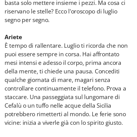
basta solo mettere insieme i pezzi. Ma cosa ci
riservano le stelle? Ecco l'oroscopo di luglio
segno per segno.
Ariete
È tempo di rallentare. Luglio ti ricorda che non
puoi essere sempre in corsa. Hai affrontato
mesi intensi e adesso il corpo, prima ancora
della mente, ti chiede una pausa. Concediti
qualche giornata di mare, magari senza
controllare continuamente il telefono. Prova a
staccare. Una passeggiata sul lungomare di
Cefalù o un tuffo nelle acque della Sicilia
potrebbero rimetterti al mondo. Le ferie sono
vicine: inizia a viverle già con lo spirito giusto.