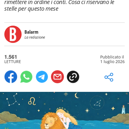
rimettere in ordine i conti. Cosa ci riservano le
stelle per questo mese
Balarm
La redazione
1.561
Pubblicato il
LETTURE
1 luglio 2026