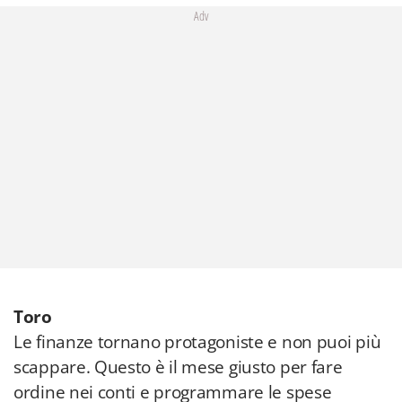
Adv
Toro
Le finanze tornano protagoniste e non puoi più
scappare. Questo è il mese giusto per fare
ordine nei conti e programmare le spese