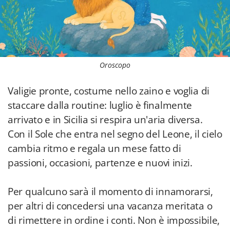
Oroscopo
Valigie pronte, costume nello zaino e voglia di
staccare dalla routine: luglio è finalmente
arrivato e in Sicilia si respira un'aria diversa.
Con il Sole che entra nel segno del Leone, il cielo
cambia ritmo e regala un mese fatto di
passioni, occasioni, partenze e nuovi inizi.
Per qualcuno sarà il momento di innamorarsi,
per altri di concedersi una vacanza meritata o
di rimettere in ordine i conti. Non è impossibile,