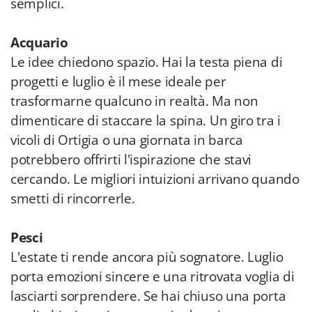
semplici.
Acquario
Le idee chiedono spazio. Hai la testa piena di
progetti e luglio è il mese ideale per
trasformarne qualcuno in realtà. Ma non
dimenticare di staccare la spina. Un giro tra i
vicoli di Ortigia o una giornata in barca
potrebbero offrirti l'ispirazione che stavi
cercando. Le migliori intuizioni arrivano quando
smetti di rincorrerle.
Pesci
L'estate ti rende ancora più sognatore. Luglio
porta emozioni sincere e una ritrovata voglia di
lasciarti sorprendere. Se hai chiuso una porta