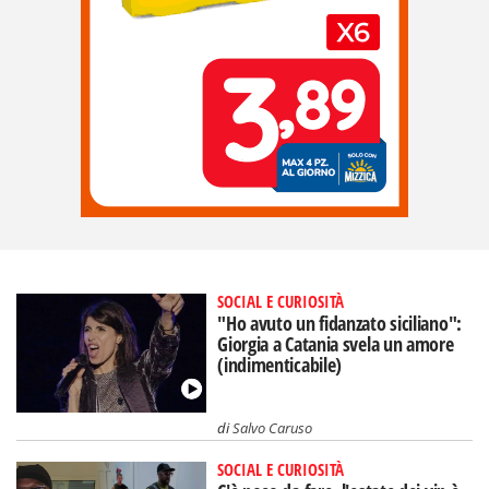
SOCIAL E CURIOSITÀ
"Ho avuto un fidanzato siciliano":
Giorgia a Catania svela un amore
(indimenticabile)
di
Salvo Caruso
SOCIAL E CURIOSITÀ