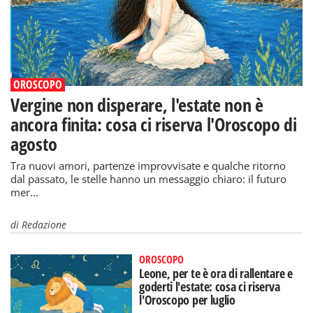
OROSCOPO
Vergine non disperare, l'estate non è
ancora finita: cosa ci riserva l'Oroscopo di
agosto
Tra nuovi amori, partenze improvvisate e qualche ritorno
dal passato, le stelle hanno un messaggio chiaro: il futuro
mer...
di
Redazione
OROSCOPO
Leone, per te è ora di rallentare e
goderti l'estate: cosa ci riserva
l'Oroscopo per luglio