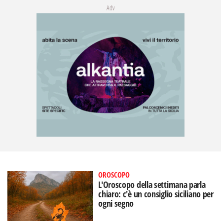
Adv
OROSCOPO
L'Oroscopo della settimana parla
chiaro: c'è un consiglio siciliano per
ogni segno