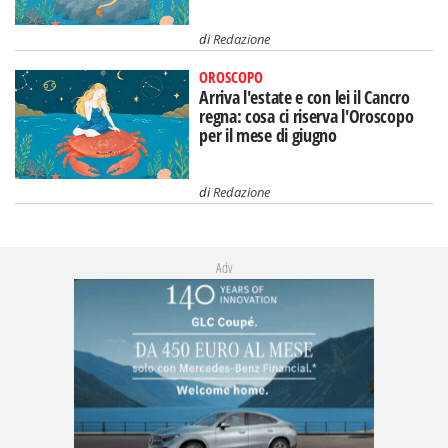
di
Redazione
OROSCOPO
Arriva l'estate e con lei il Cancro
regna: cosa ci riserva l'Oroscopo
per il mese di giugno
di
Redazione
Adv