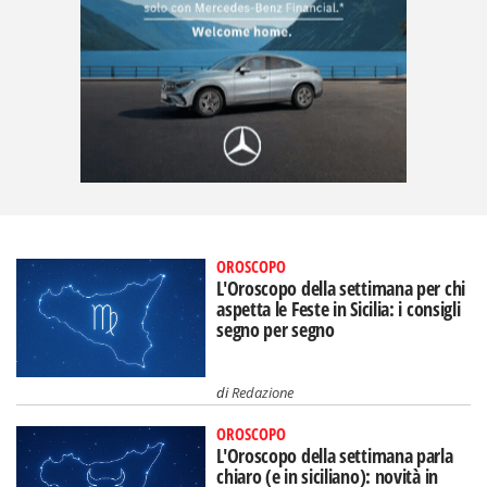
OROSCOPO
L'Oroscopo della settimana per chi
aspetta le Feste in Sicilia: i consigli
segno per segno
di
Redazione
OROSCOPO
L'Oroscopo della settimana parla
chiaro (e in siciliano): novità in