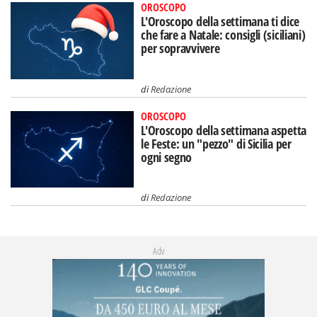
OROSCOPO
L'Oroscopo della settimana ti dice
che fare a Natale: consigli (siciliani)
per sopravvivere
di
Redazione
OROSCOPO
L'Oroscopo della settimana aspetta
le Feste: un "pezzo" di Sicilia per
ogni segno
di
Redazione
Adv