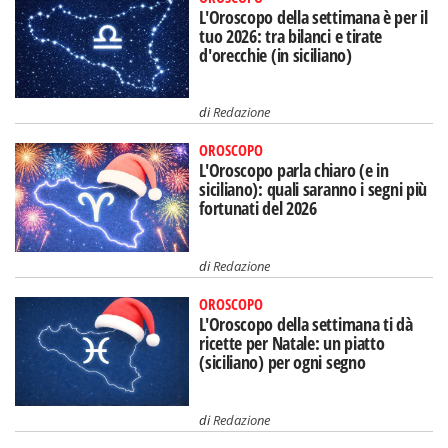
L'Oroscopo della settimana è per il
tuo 2026: tra bilanci e tirate
d'orecchie (in siciliano)
di
Redazione
OROSCOPO
L'Oroscopo parla chiaro (e in
siciliano): quali saranno i segni più
fortunati del 2026
di
Redazione
OROSCOPO
L'Oroscopo della settimana ti dà
ricette per Natale: un piatto
(siciliano) per ogni segno
di
Redazione