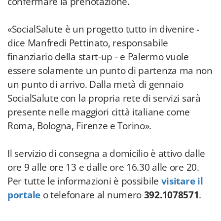
confermare la prenotazione.
«SocialSalute è un progetto tutto in divenire -
dice Manfredi Pettinato, responsabile
finanziario della start-up - e Palermo vuole
essere solamente un punto di partenza ma non
un punto di arrivo. Dalla metà di gennaio
SocialSalute con la propria rete di servizi sarà
presente nelle maggiori città italiane come
Roma, Bologna, Firenze e Torino».
Il servizio di consegna a domicilio è attivo dalle
ore 9 alle ore 13 e dalle ore 16.30 alle ore 20.
Per tutte le informazioni è possibile
visitare il
portale
o telefonare al numero
392.1078571
.