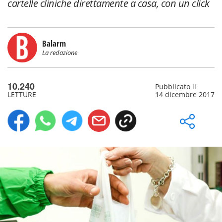
cartelle cliniche direttamente a casa, con un click
Balarm
La redazione
10.240
Pubblicato il
LETTURE
14 dicembre 2017