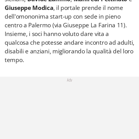
Giuseppe Modica
, il portale prende il nome
dell'omononima start-up con sede in pieno
centro a Palermo (via Giuseppe La Farina 11).
Insieme, i soci hanno voluto dare vita a
qualcosa che potesse andare incontro ad adulti,
disabili e anziani, migliorando la qualità del loro
tempo.
Adv