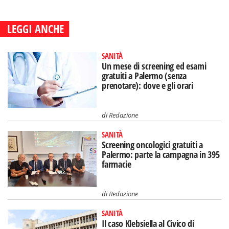
LEGGI ANCHE
SANITÀ
Un mese di screening ed esami
gratuiti a Palermo (senza
prenotare): dove e gli orari
di
Redazione
SANITÀ
Screening oncologici gratuiti a
Palermo: parte la campagna in 395
farmacie
di
Redazione
SANITÀ
Il caso Klebsiella al Civico di