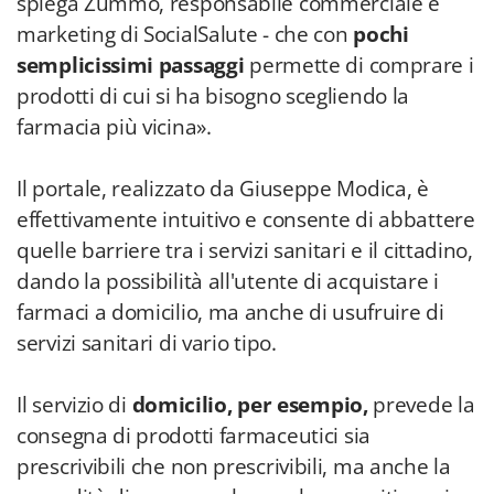
spiega Zummo, responsabile commerciale e
marketing di SocialSalute - che con
pochi
semplicissimi passaggi
permette di comprare i
prodotti di cui si ha bisogno scegliendo la
farmacia più vicina».
Il portale, realizzato da Giuseppe Modica, è
effettivamente intuitivo e consente di abbattere
quelle barriere tra i servizi sanitari e il cittadino,
dando la possibilità all'utente di acquistare i
farmaci a domicilio, ma anche di usufruire di
servizi sanitari di vario tipo.
Il servizio di
domicilio, per esempio,
prevede la
consegna di prodotti farmaceutici sia
prescrivibili che non prescrivibili, ma anche la