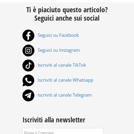
Ti è piaciuto questo articolo?
Seguici anche sui social
Seguici su Facebook
Seguici su Instagram
Iscriviti al canale TikTok
Iscriviti al canale Whatsapp
Iscriviti al canale Telegram
Iscriviti alla newsletter