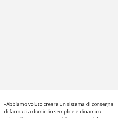
«Abbiamo voluto creare un sistema di consegna
di farmaci a domicilio semplice e dinamico -