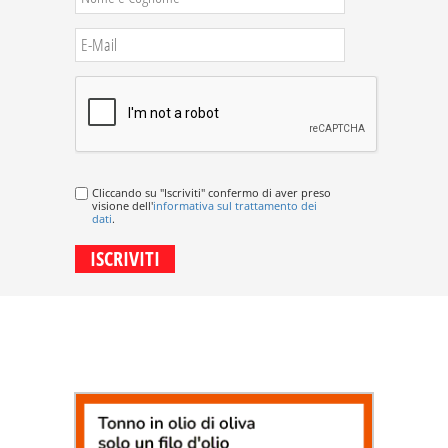
Cliccando su "Iscriviti" confermo di aver preso
visione dell'
informativa sul trattamento dei
dati
.