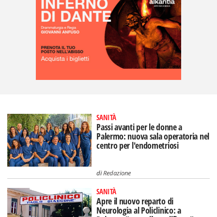
SANITÀ
Passi avanti per le donne a
Palermo: nuova sala operatoria nel
centro per l'endometriosi
di
Redazione
SANITÀ
Apre il nuovo reparto di
Neurologia al Policlinico: a