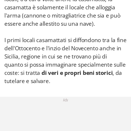
casamatta è solamente il locale che alloggia
l'arma (cannone o mitragliatrice che sia e può
essere anche allestito su una nave).
I primi locali casamattati si diffondono tra la fine
dell'Ottocento e l'inzio del Novecento anche in
Sicilia, regione in cui se ne trovano più di
quanto si possa immaginare specialmente sulle
coste: si tratta
di veri e propri beni storici
, da
tutelare e salvare.
Adv