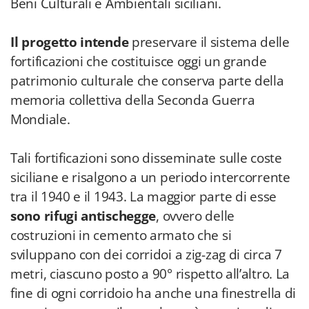
Beni Culturali e Ambientali siciliani.
Il progetto intende
preservare il sistema delle
fortificazioni che costituisce oggi un grande
patrimonio culturale che conserva parte della
memoria collettiva della Seconda Guerra
Mondiale.
Tali fortificazioni sono disseminate sulle coste
siciliane e risalgono a un periodo intercorrente
tra il 1940 e il 1943. La maggior parte di esse
sono rifugi antischegge
, ovvero delle
costruzioni in cemento armato che si
sviluppano con dei corridoi a zig-zag di circa 7
metri, ciascuno posto a 90° rispetto all’altro. La
fine di ogni corridoio ha anche una finestrella di