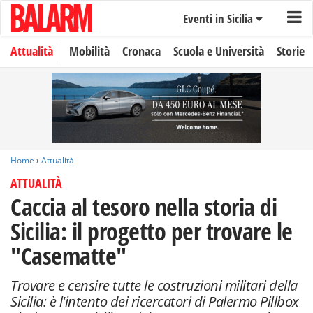
Eventi in Sicilia
Attualità
Mobilità
Cronaca
Scuola e Università
Storie
Home
›
Attualità
ATTUALITÀ
Caccia al tesoro nella storia di
Sicilia: il progetto per trovare le
"Casematte"
Trovare e censire tutte le costruzioni militari della
Sicilia: è l'intento dei ricercatori di Palermo Pillbox