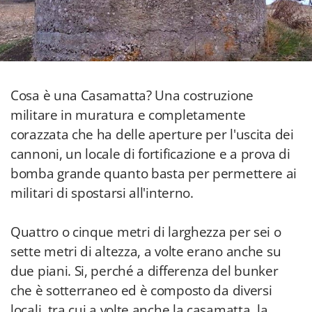
Cosa è una Casamatta? Una costruzione
militare in muratura e completamente
corazzata che ha delle aperture per l'uscita dei
cannoni, un locale di fortificazione e a prova di
bomba grande quanto basta per permettere ai
militari di spostarsi all'interno.
Quattro o cinque metri di larghezza per sei o
sette metri di altezza, a volte erano anche su
due piani. Si, perché a differenza del bunker
che è sotterraneo ed è composto da diversi
locali, tra cui a volte anche la casamatta, la