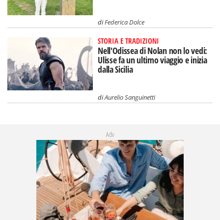
di
Federica Dolce
STORIA E TRADIZIONI
Nell'Odissea di Nolan non lo vedi:
Ulisse fa un ultimo viaggio e inizia
dalla Sicilia
di
Aurelio Sanguinetti
Adv