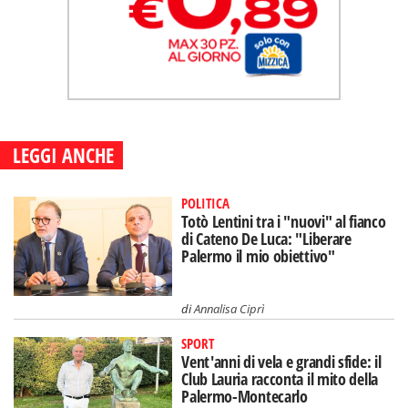
LEGGI ANCHE
POLITICA
Totò Lentini tra i "nuovi" al fianco
di Cateno De Luca: "Liberare
Palermo il mio obiettivo"
di
Annalisa Ciprì
SPORT
Vent'anni di vela e grandi sfide: il
Club Lauria racconta il mito della
Palermo-Montecarlo