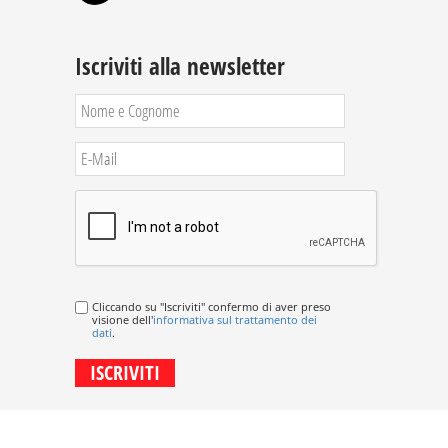
Iscriviti alla newsletter
Cliccando su "Iscriviti" confermo di aver preso
visione dell'
informativa sul trattamento dei
dati
.