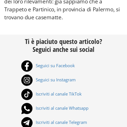
dei loro rilevamenti: già sappiamo che a
Trappeto e Partinico, in provincia di Palermo, si
trovano due casematte.
Ti è piaciuto questo articolo?
Seguici anche sui social
Seguici su Facebook
Seguici su Instagram
Iscriviti al canale TikTok
Iscriviti al canale Whatsapp
Iscriviti al canale Telegram