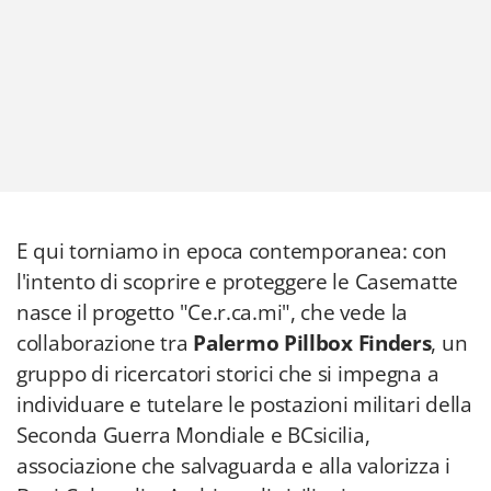
E qui torniamo in epoca contemporanea: con
l'intento di scoprire e proteggere le Casematte
nasce il progetto "Ce.r.ca.mi", che vede la
collaborazione tra
Palermo Pillbox Finders
, un
gruppo di ricercatori storici che si impegna a
individuare e tutelare le postazioni militari della
Seconda Guerra Mondiale e BCsicilia,
associazione che salvaguarda e alla valorizza i