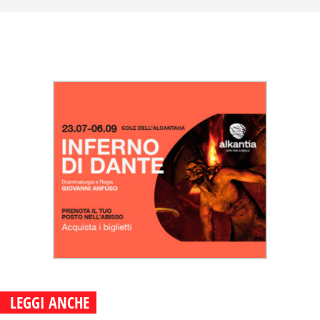
LEGGI ANCHE