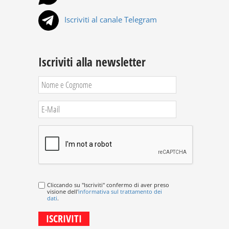
Iscriviti al canale Telegram
Iscriviti alla newsletter
Cliccando su "Iscriviti" confermo di aver preso
visione dell'
informativa sul trattamento dei
dati
.