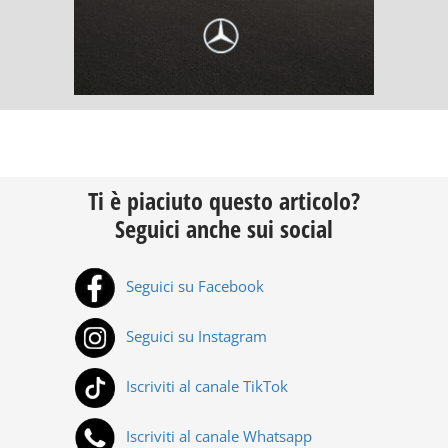
Ti è piaciuto questo articolo?
Seguici anche sui social
Seguici su Facebook
Seguici su Instagram
Iscriviti al canale TikTok
Iscriviti al canale Whatsapp