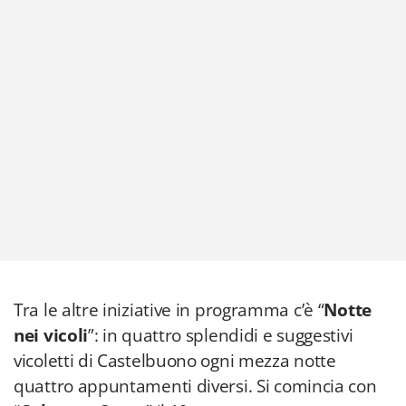
Tra le altre iniziative in programma c’è “
Notte
nei vicoli
”: in quattro splendidi e suggestivi
vicoletti di Castelbuono ogni mezza notte
quattro appuntamenti diversi. Si comincia con