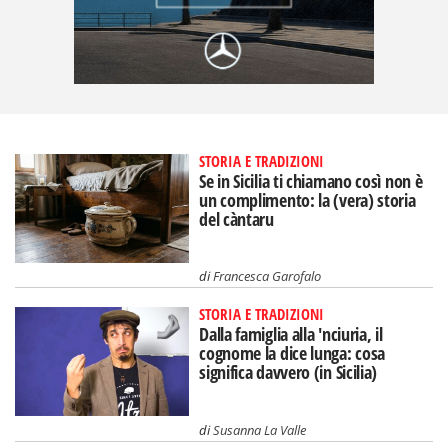
STORIA E TRADIZIONI
Se in Sicilia ti chiamano così non è
un complimento: la (vera) storia
del càntaru
di
Francesca Garofalo
STORIA E TRADIZIONI
Dalla famiglia alla 'nciuria, il
cognome la dice lunga: cosa
significa davvero (in Sicilia)
di
Susanna La Valle