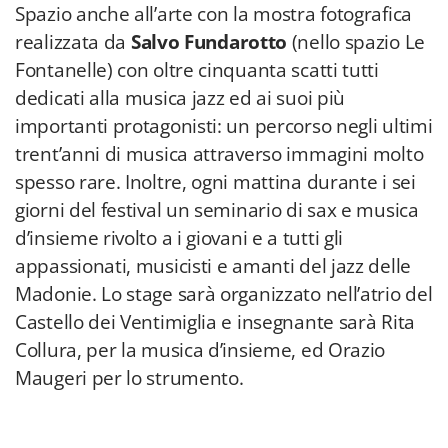
Spazio anche all’arte con la mostra fotografica
realizzata da
Salvo Fundarotto
(nello spazio Le
Fontanelle) con oltre cinquanta scatti tutti
dedicati alla musica jazz ed ai suoi più
importanti protagonisti: un percorso negli ultimi
trent’anni di musica attraverso immagini molto
spesso rare. Inoltre, ogni mattina durante i sei
giorni del festival un seminario di sax e musica
d’insieme rivolto a i giovani e a tutti gli
appassionati, musicisti e amanti del jazz delle
Madonie. Lo stage sarà organizzato nell’atrio del
Castello dei Ventimiglia e insegnante sarà Rita
Collura, per la musica d’insieme, ed Orazio
Maugeri per lo strumento.