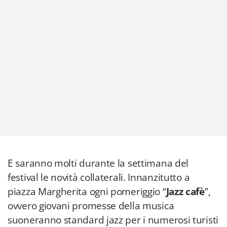
E saranno molti durante la settimana del
festival le novità collaterali. Innanzitutto a
piazza Margherita ogni pomeriggio “
Jazz cafè
”,
ovvero giovani promesse della musica
suoneranno standard jazz per i numerosi turisti