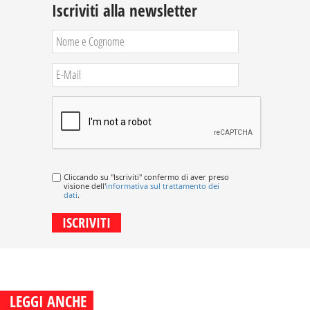
Iscriviti alla newsletter
Cliccando su "Iscriviti" confermo di aver preso
visione dell'
informativa sul trattamento dei
dati
.
LEGGI ANCHE