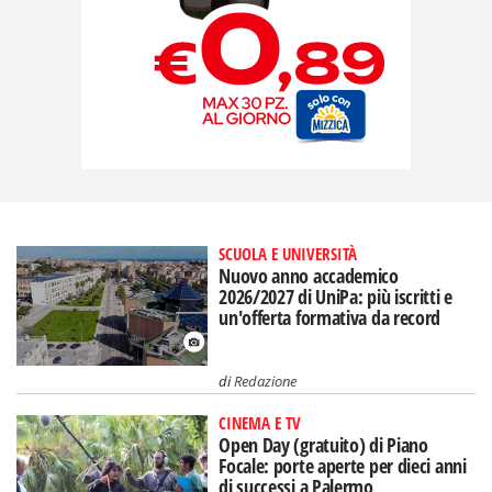
SCUOLA E UNIVERSITÀ
Nuovo anno accademico
2026/2027 di UniPa: più iscritti e
un'offerta formativa da record
di
Redazione
CINEMA E TV
Open Day (gratuito) di Piano
Focale: porte aperte per dieci anni
di successi a Palermo