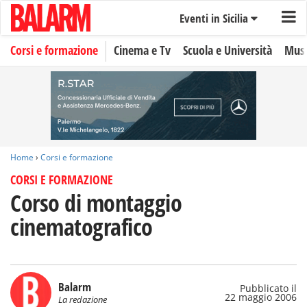
Eventi in Sicilia
Corsi e formazione
Cinema e Tv
Scuola e Università
Musi
Home
›
Corsi e formazione
CORSI E FORMAZIONE
Corso di montaggio
cinematografico
Balarm
Pubblicato il
22 maggio 2006
La redazione