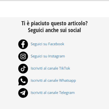
Ti è piaciuto questo articolo?
Seguici anche sui social
Seguici su Facebook
Seguici su Instagram
Iscriviti al canale TikTok
Iscriviti al canale Whatsapp
Iscriviti al canale Telegram