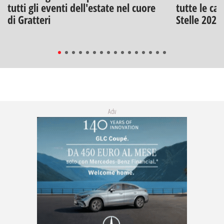
tutti gli eventi dell'estate nel cuore
tutte le can
di Gratteri
Stelle 2026
Adv