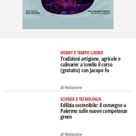
HOBBY E TEMPO LIBERO
Tradizioni artigiane, agricole e
culinarie: a Isnello il corso
(gratuito) con Jacopo Fo
di
Redazione
SCIENZA E TECNOLOGIA
Edilizia sostenibile: il convegno a
Palermo sulle nuove competenze
green
di
Redazione