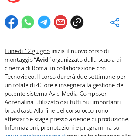
Lunedì 12 giugno
inizia il nuovo corso di
montaggio “
Avid
” organizzato dalla scuola di
cinema di Roma, in collaborazione con
Tecnovideo. Il corso durerà due settimane per
un totale di 40 ore e insegnerà la gestione del
potente sistema Avid Media Composer
Adrenalina utilizzato dai tutti più importanti
broadcast. Alla fine del corso occorrono
attestato e stage presso aziende di produzione.
Informazioni, prenotazioni e programma su