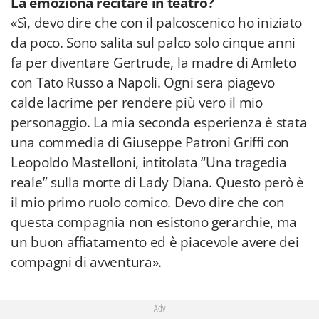
La emoziona recitare in teatro?
«Sì, devo dire che con il palcoscenico ho iniziato
da poco. Sono salita sul palco solo cinque anni
fa per diventare Gertrude, la madre di Amleto
con Tato Russo a Napoli. Ogni sera piagevo
calde lacrime per rendere più vero il mio
personaggio. La mia seconda esperienza è stata
una commedia di Giuseppe Patroni Griffi con
Leopoldo Mastelloni, intitolata “Una tragedia
reale” sulla morte di Lady Diana. Questo però è
il mio primo ruolo comico. Devo dire che con
questa compagnia non esistono gerarchie, ma
un buon affiatamento ed è piacevole avere dei
compagni di avventura».
Adv