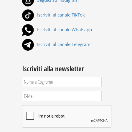
Seguici su Instagram
Iscriviti al canale TikTok
Iscriviti al canale Whatsapp
Iscriviti al canale Telegram
Iscriviti alla newsletter