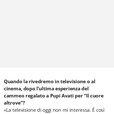
Quando la rivedremo in televisione o al
cinema, dopo l’ultima esperienza del
cammeo regalato a Pupi Avati per “Il cuore
altrove”?
«La televisione di oggi non mi interessa. È così