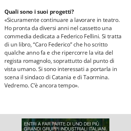
Quali sono i suoi progetti?
«Sicuramente continuare a lavorare in teatro.
Ho pronta da diversi anni nel cassetto una
commedia dedicata a Federico Fellini. Si tratta
di un libro, “Caro Federico” che ho scritto
qualche anno fa e che ripercorre la vita del
regista romagnolo, soprattutto dal punto di
vista umano. Si sono interessati a portarla in
scena il sindaco di Catania e di Taormina.
Vedremo. C’è ancora tempo».