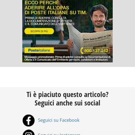
Ti è piaciuto questo articolo?
Seguici anche sui social
Seguici su Facebook