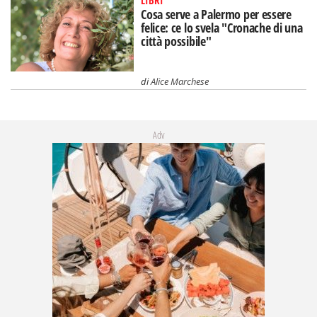
Cosa serve a Palermo per essere
felice: ce lo svela "Cronache di una
città possibile"
di
Alice Marchese
Adv