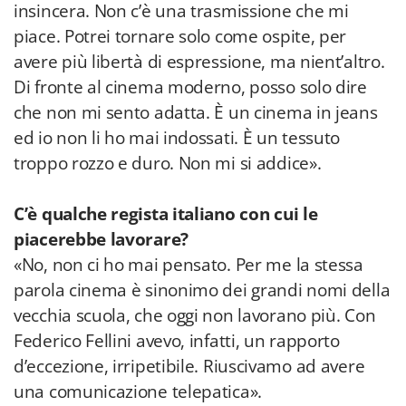
insincera. Non c’è una trasmissione che mi
piace. Potrei tornare solo come ospite, per
avere più libertà di espressione, ma nient’altro.
Di fronte al cinema moderno, posso solo dire
che non mi sento adatta. È un cinema in jeans
ed io non li ho mai indossati. È un tessuto
troppo rozzo e duro. Non mi si addice».
C’è qualche regista italiano con cui le
piacerebbe lavorare?
«No, non ci ho mai pensato. Per me la stessa
parola cinema è sinonimo dei grandi nomi della
vecchia scuola, che oggi non lavorano più. Con
Federico Fellini avevo, infatti, un rapporto
d’eccezione, irripetibile. Riuscivamo ad avere
una comunicazione telepatica».