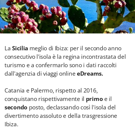
La
Sicilia
meglio di Ibiza: per il secondo anno
consecutivo l'isola è la regina incontrastata del
turismo e a confermarlo sono i dati raccolti
dall'agenzia di viaggi online
eDreams.
Catania e Palermo, rispetto al 2016,
conquistano rispettivamente il
primo
e il
secondo
posto, declassando così l'isola del
divertimento assoluto e della trasgressione
Ibiza.