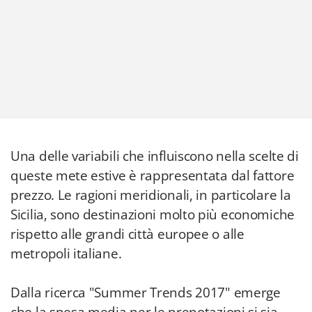
Una delle variabili che influiscono nella scelte di
queste mete estive è rappresentata dal fattore
prezzo. Le ragioni meridionali, in particolare la
Sicilia, sono destinazioni molto più economiche
rispetto alle grandi città europee o alle
metropoli italiane.
Dalla ricerca "Summer Trends 2017" emerge