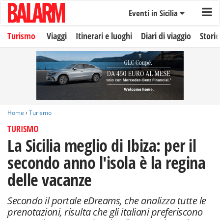
Eventi in Sicilia
Turismo
Viaggi
Itinerari e luoghi
Diari di viaggio
Storie
Home
›
Turismo
TURISMO
La Sicilia meglio di Ibiza: per il
secondo anno l'isola è la regina
delle vacanze
Secondo il portale eDreams, che analizza tutte le
prenotazioni, risulta che gli italiani preferiscono