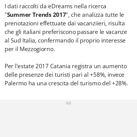
I dati raccolti da eDreams nella ricerca
"
Summer Trends 2017
", che analizza tutte le
prenotazioni effettuate dai vacanziieri, risulta
che gli italiani preferiscono passare le vacanze
al Sud Italia, confermando il proprio interesse
per il Mezzogiorno.
Per l'estate 2017 Catania registra un aumento
delle presenze dei turisti pari al +58%, invece
Palermo ha una crescita del turismo del +28%.
Adv