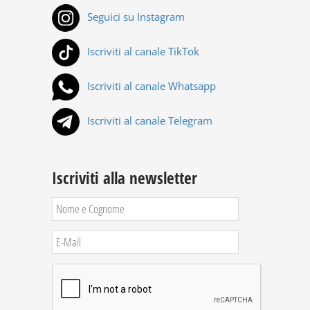
Seguici su Instagram
Iscriviti al canale TikTok
Iscriviti al canale Whatsapp
Iscriviti al canale Telegram
Iscriviti alla newsletter