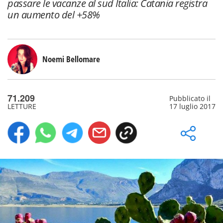
passare le vacanze al sud Italia: Catania registra
un aumento del +58%
Noemi Bellomare
71.209
Pubblicato il
LETTURE
17 luglio 2017