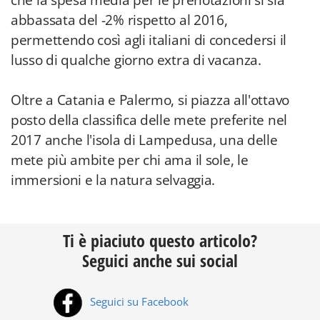
che la spesa media per le prenotazioni si sia
abbassata del -2% rispetto al 2016,
permettendo così agli italiani di concedersi il
lusso di qualche giorno extra di vacanza.
Oltre a Catania e Palermo, si piazza all'ottavo
posto della classifica delle mete preferite nel
2017 anche l'isola di Lampedusa, una delle
mete più ambite per chi ama il sole, le
immersioni e la natura selvaggia.
Ti è piaciuto questo articolo?
Seguici anche sui social
Seguici su Facebook