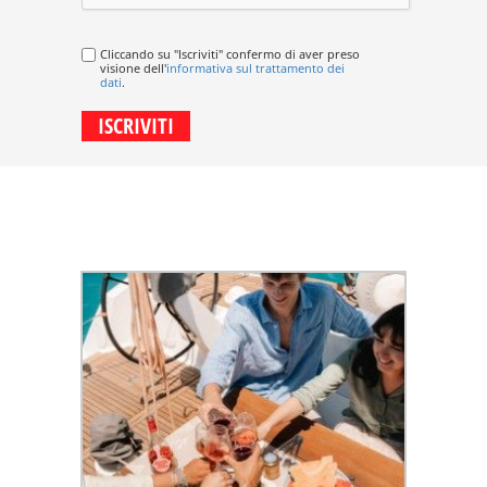
Cliccando su "Iscriviti" confermo di aver preso
visione dell'
informativa sul trattamento dei
dati
.