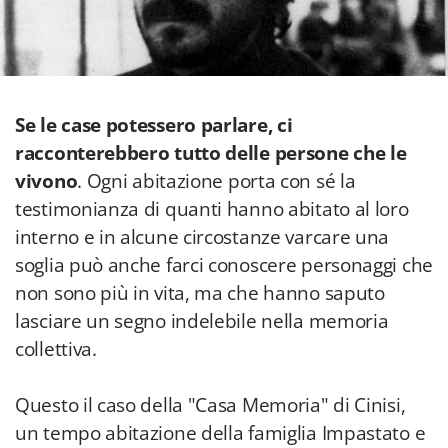
Se le case potessero parlare, ci
racconterebbero tutto delle persone che le
vivono
. Ogni abitazione porta con sé la
testimonianza di quanti hanno abitato al loro
interno e in alcune circostanze varcare una
soglia può anche farci conoscere personaggi che
non sono più in vita, ma che hanno saputo
lasciare un segno indelebile nella memoria
collettiva.
Questo il caso della "Casa Memoria" di Cinisi,
un tempo abitazione della famiglia Impastato e