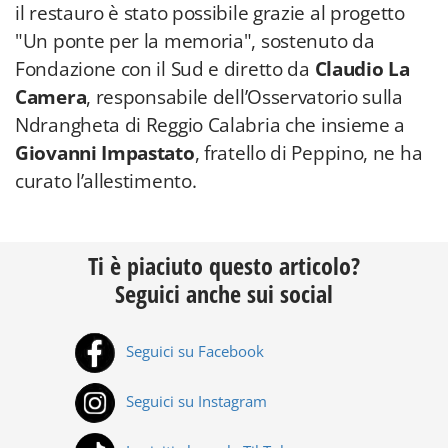
il restauro è stato possibile grazie al progetto
"Un ponte per la memoria", sostenuto da
Fondazione con il Sud e diretto da
Claudio La
Camera
, responsabile dell’Osservatorio sulla
Ndrangheta di Reggio Calabria che insieme a
Giovanni Impastato
, fratello di Peppino, ne ha
curato l’allestimento.
Ti è piaciuto questo articolo?
Seguici anche sui social
Seguici su Facebook
Seguici su Instagram