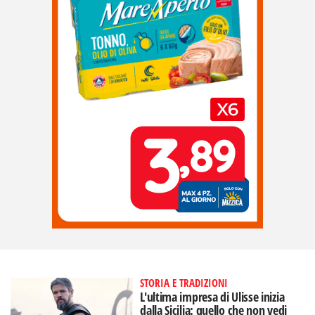
STORIA E TRADIZIONI
L'ultima impresa di Ulisse inizia
dalla Sicilia: quello che non vedi