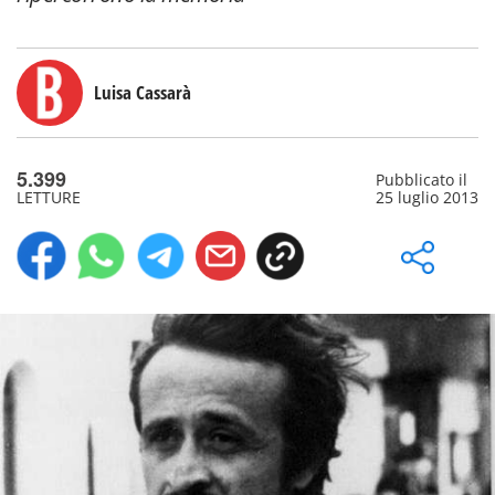
Luisa Cassarà
5.399
Pubblicato il
LETTURE
25 luglio 2013