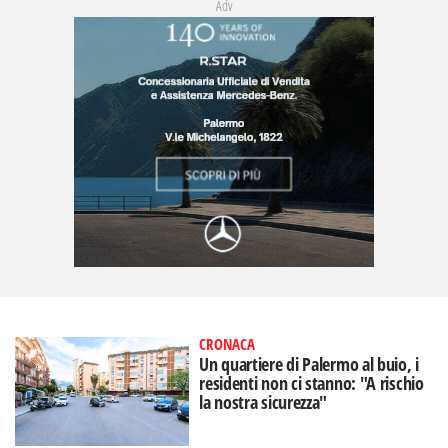
Adv
CRONACA
Un quartiere di Palermo al buio, i
residenti non ci stanno: "A rischio
la nostra sicurezza"