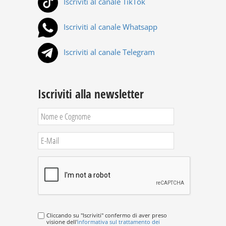
Iscriviti al canale TikTok
Iscriviti al canale Whatsapp
Iscriviti al canale Telegram
Iscriviti alla newsletter
Cliccando su "Iscriviti" confermo di aver preso
visione dell'
informativa sul trattamento dei