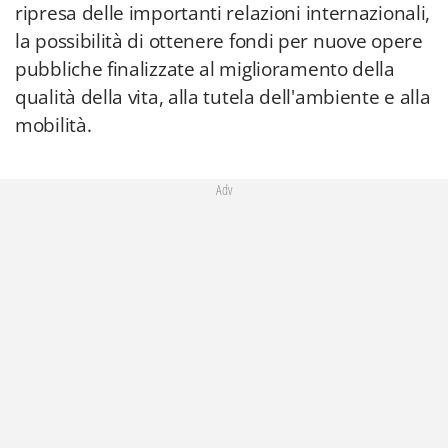
ripresa delle importanti relazioni internazionali,
la possibilità di ottenere fondi per nuove opere
pubbliche finalizzate al miglioramento della
qualità della vita, alla tutela dell'ambiente e alla
mobilità.
Adv