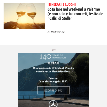
ITINERARI E LUOGHI
Cosa fare nel weekend a Palermo
(e non solo): tra concerti, festival e
"Calici di Stelle"
di
Redazione
Adv