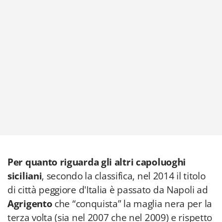
Per quanto riguarda gli altri capoluoghi
siciliani
, secondo la classifica, nel 2014 il titolo
di città peggiore d'Italia è passato da Napoli ad
Agrigento
che “conquista” la maglia nera per la
terza volta (sia nel 2007 che nel 2009) e rispetto