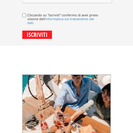
Cliccando su "Iscriviti" confermo di aver preso
visione dell'
informativa sul trattamento dei
dati
.