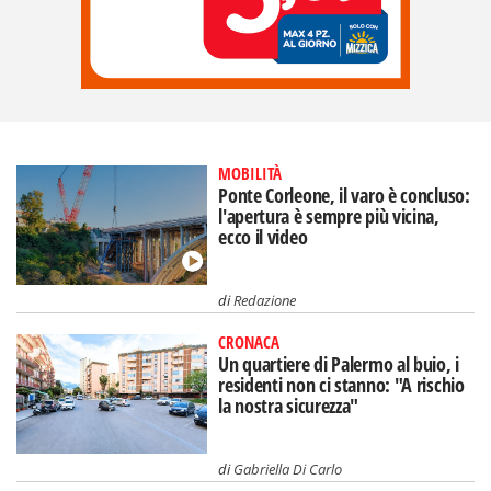
MOBILITÀ
Ponte Corleone, il varo è concluso:
l'apertura è sempre più vicina,
ecco il video
di
Redazione
CRONACA
Un quartiere di Palermo al buio, i
residenti non ci stanno: "A rischio
la nostra sicurezza"
di
Gabriella Di Carlo