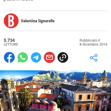
Valentina Signorello
5.734
Pubblicato il
LETTURE
8 dicembre 2014