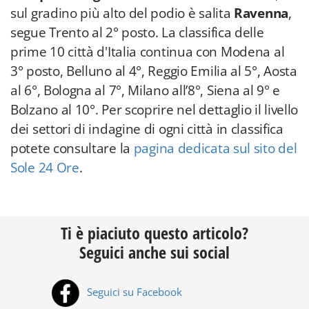
sul gradino più alto del podio è salita
Ravenna
,
segue Trento al 2° posto. La classifica delle
prime 10 città d'Italia continua con Modena al
3° posto, Belluno al 4°, Reggio Emilia al 5°, Aosta
al 6°, Bologna al 7°, Milano all’8°, Siena al 9° e
Bolzano al 10°. Per scoprire nel dettaglio il livello
dei settori di indagine di ogni città in classifica
potete consultare la
pagina dedicata sul sito del
Sole 24 Ore
.
Ti è piaciuto questo articolo?
Seguici anche sui social
Seguici su Facebook