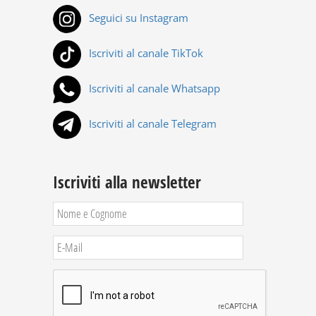
Seguici su Instagram
Iscriviti al canale TikTok
Iscriviti al canale Whatsapp
Iscriviti al canale Telegram
Iscriviti alla newsletter