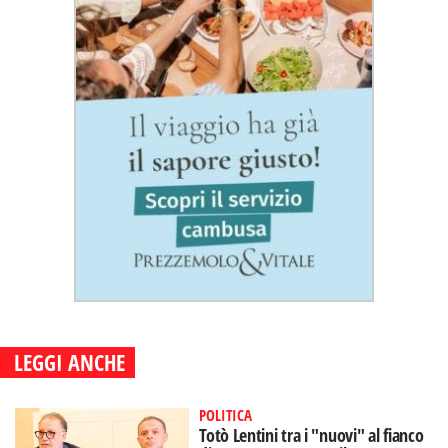
LEGGI ANCHE
POLITICA
Totò Lentini tra i "nuovi" al fianco