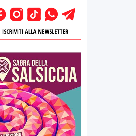
ISCRIVITI ALLA NEWSLETTER