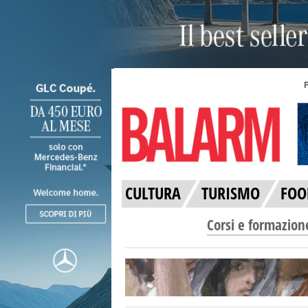
CULTURA
TURISMO
FOO
Corsi e formazion