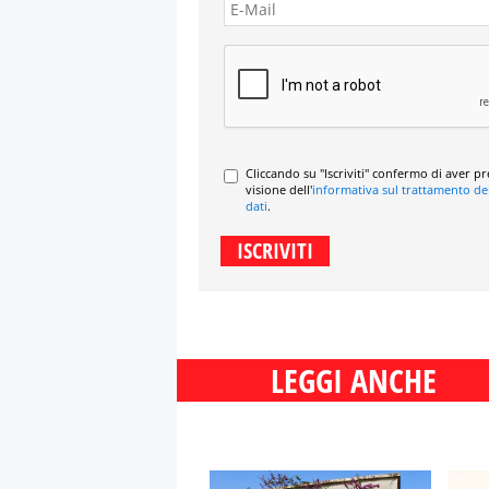
Cliccando su "Iscriviti" confermo di aver p
visione dell'
informativa sul trattamento de
dati
.
LEGGI ANCHE