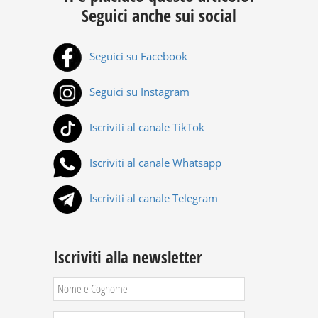
Seguici anche sui social
Seguici su Facebook
Seguici su Instagram
Iscriviti al canale TikTok
Iscriviti al canale Whatsapp
Iscriviti al canale Telegram
Iscriviti alla newsletter