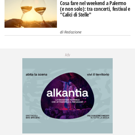
Cosa fare nel weekend a Palermo
(e non solo): tra concerti, festival e
"Calici di Stelle"
di
Redazione
Adv