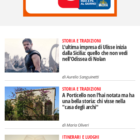
STORIA E TRADIZIONI
L'ultima impresa di Ulisse inizia
dalla Sicilia: quello che non vedi
nell'Odissea di Nolan
di
Aurelio Sanguinetti
STORIA E TRADIZIONI
A Porticello non l'hai notata ma ha
una bella storia: chi visse nella
"casa degli archi"
di
Maria Oliveri
ITINERARI E LUOGHI