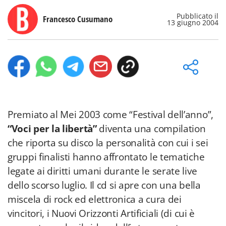
Pubblicato il
Francesco Cusumano
13 giugno 2004
Premiato al Mei 2003 come “Festival dell’anno”,
“Voci per la libertà”
diventa una compilation
che riporta su disco la personalità con cui i sei
gruppi finalisti hanno affrontato le tematiche
legate ai diritti umani durante le serate live
dello scorso luglio. Il cd si apre con una bella
miscela di rock ed elettronica a cura dei
vincitori, i Nuovi Orizzonti Artificiali (di cui è