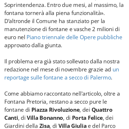
Soprintendenza. Entro due mesi, al massimo, la
fontana tornerà alla piena funzionalità».
D’altronde il Comune ha stanziato per la
manutenzione di fontane e vasche 2 milioni di
euro nel
Piano triennale delle Opere pubbliche
approvato dalla giunta.
Il problema era già stato sollevato dalla nostra
redazione nel mese di novembre grazie ad
un
reportage sulle fontane a secco di Palermo
.
Come abbiamo raccontato nell'articolo, oltre a
Fontana Pretoria, restano a secco pure le
fontane di
Piazza Rivoluzione
, dei
Quattro
Canti
, di
Villa Bonanno
, di
Porta Felice
, dei
Giardini della
Zisa
, di
Villa Giulia
e del Parco