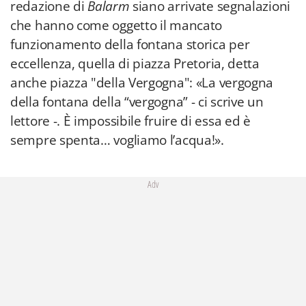
redazione di
Balarm
siano arrivate segnalazioni
che hanno come oggetto il mancato
funzionamento della fontana storica per
eccellenza, quella di piazza Pretoria, detta
anche piazza "della Vergogna": «La vergogna
della fontana della “vergogna” - ci scrive un
lettore -. È impossibile fruire di essa ed è
sempre spenta… vogliamo l’acqua!».
Adv