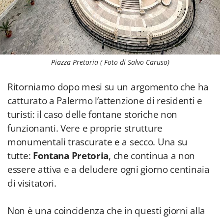
Piazza Pretoria ( Foto di Salvo Caruso)
Ritorniamo dopo mesi su un argomento che ha
catturato a Palermo l’attenzione di residenti e
turisti: il caso delle fontane storiche non
funzionanti. Vere e proprie strutture
monumentali trascurate e a secco. Una su
tutte:
Fontana Pretoria
, che continua a non
essere attiva e a deludere ogni giorno centinaia
di visitatori.
Non è una coincidenza che in questi giorni alla