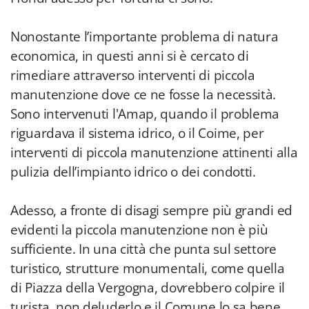
Nonostante l’importante problema di natura
economica, in questi anni si è cercato di
rimediare attraverso interventi di piccola
manutenzione dove ce ne fosse la necessità.
Sono intervenuti l'Amap, quando il problema
riguardava il sistema idrico, o il Coime, per
interventi di piccola manutenzione attinenti alla
pulizia dell’impianto idrico o dei condotti.
Adesso, a fronte di disagi sempre più grandi ed
evidenti la piccola manutenzione non è più
sufficiente. In una città che punta sul settore
turistico, strutture monumentali, come quella
di Piazza della Vergogna, dovrebbero colpire il
turista, non deluderlo e il Comune lo sa bene.