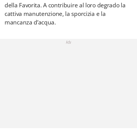
della Favorita. A contribuire al loro degrado la
cattiva manutenzione, la sporcizia e la
mancanza d’acqua.
Adv