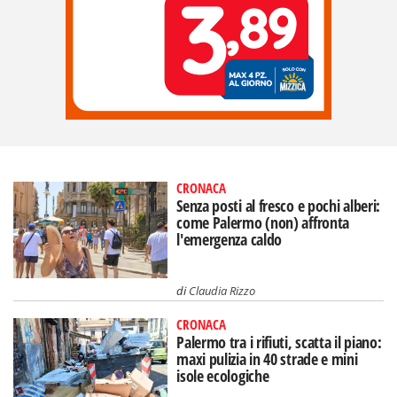
CRONACA
Senza posti al fresco e pochi alberi:
come Palermo (non) affronta
l'emergenza caldo
di
Claudia Rizzo
CRONACA
Palermo tra i rifiuti, scatta il piano:
maxi pulizia in 40 strade e mini
isole ecologiche