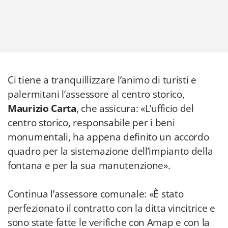
Ci tiene a tranquillizzare l’animo di turisti e
palermitani l’assessore al centro storico,
Maurizio Carta
, che assicura: «L’ufficio del
centro storico, responsabile per i beni
monumentali, ha appena definito un accordo
quadro per la sistemazione dell’impianto della
fontana e per la sua manutenzione».
Continua l’assessore comunale: «È stato
perfezionato il contratto con la ditta vincitrice e
sono state fatte le verifiche con Amap e con la