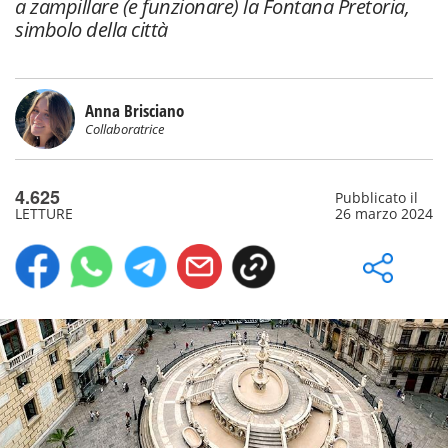
a zampillare (e funzionare) la Fontana Pretoria,
simbolo della città
Anna Brisciano
Collaboratrice
4.625
Pubblicato il
LETTURE
26 marzo 2024