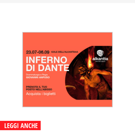
LEGGI ANCHE