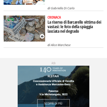
di
Gabriella Di Carlo
CRONACA
La riserva di Barcarello vittima dei
vastasi: le foto della spiaggia
lasciata nel degrado
di
Alice Marchese
Adv