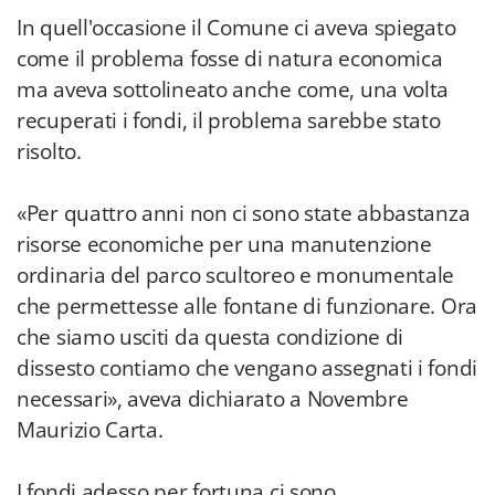
In quell'occasione il Comune ci aveva spiegato
come il problema fosse di natura economica
ma aveva sottolineato anche come, una volta
recuperati i fondi, il problema sarebbe stato
risolto.
«Per quattro anni non ci sono state abbastanza
risorse economiche per una manutenzione
ordinaria del parco scultoreo e monumentale
che permettesse alle fontane di funzionare. Ora
che siamo usciti da questa condizione di
dissesto contiamo che vengano assegnati i fondi
necessari», aveva dichiarato a Novembre
Maurizio Carta.
I fondi adesso per fortuna ci sono.