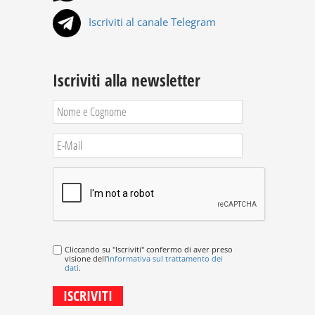
Iscriviti al canale Telegram
Iscriviti alla newsletter
Cliccando su "Iscriviti" confermo di aver preso
visione dell'
informativa sul trattamento dei
dati
.