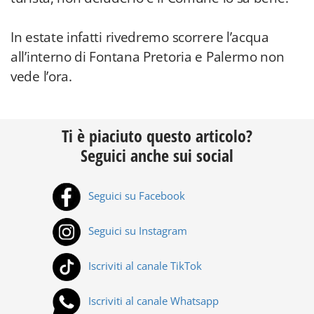
In estate infatti rivedremo scorrere l’acqua
all’interno di Fontana Pretoria e Palermo non
vede l’ora.
Ti è piaciuto questo articolo?
Seguici anche sui social
Seguici su Facebook
Seguici su Instagram
Iscriviti al canale TikTok
Iscriviti al canale Whatsapp