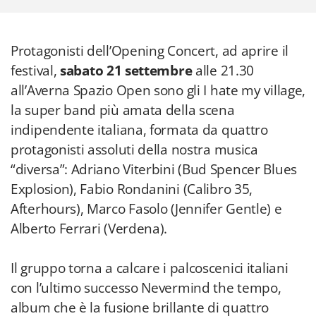
Protagonisti dell’Opening Concert, ad aprire il
festival,
sabato 21 settembre
alle 21.30
all’Averna Spazio Open sono gli I hate my village,
la super band più amata della scena
indipendente italiana, formata da quattro
protagonisti assoluti della nostra musica
“diversa”: Adriano Viterbini (Bud Spencer Blues
Explosion), Fabio Rondanini (Calibro 35,
Afterhours), Marco Fasolo (Jennifer Gentle) e
Alberto Ferrari (Verdena).
Il gruppo torna a calcare i palcoscenici italiani
con l’ultimo successo Nevermind the tempo,
album che è la fusione brillante di quattro