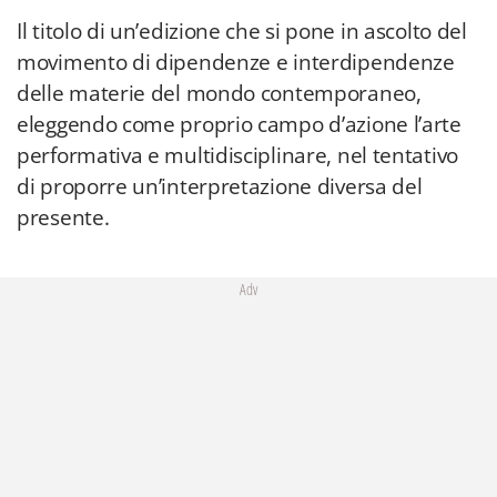
Il titolo di un’edizione che si pone in ascolto del
movimento di dipendenze e interdipendenze
delle materie del mondo contemporaneo,
eleggendo come proprio campo d’azione l’arte
performativa e multidisciplinare, nel tentativo
di proporre un’interpretazione diversa del
presente.
Adv