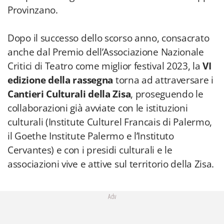
Provinzano.
Dopo il successo dello scorso anno, consacrato
anche dal Premio dell’Associazione Nazionale
Critici di Teatro come miglior festival 2023, la
VI
edizione della rassegna
torna ad attraversare i
Cantieri Culturali della Zisa
, proseguendo le
collaborazioni già avviate con le istituzioni
culturali (Institute Culturel Francais di Palermo,
il Goethe Institute Palermo e l’Instituto
Cervantes) e con i presidi culturali e le
associazioni vive e attive sul territorio della Zisa.
Adv