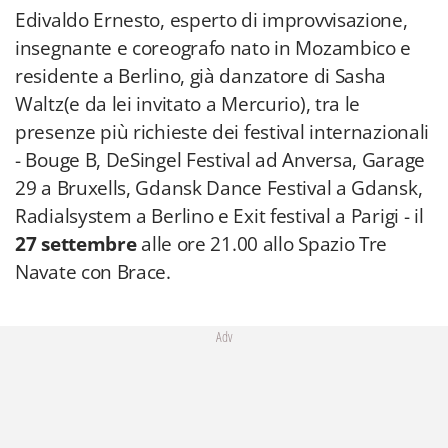
Edivaldo Ernesto, esperto di improvvisazione,
insegnante e coreografo nato in Mozambico e
residente a Berlino, già danzatore di Sasha
Waltz(e da lei invitato a Mercurio), tra le
presenze più richieste dei festival internazionali
- Bouge B, DeSingel Festival ad Anversa, Garage
29 a Bruxells, Gdansk Dance Festival a Gdansk,
Radialsystem a Berlino e Exit festival a Parigi - il
27 settembre
alle ore 21.00 allo Spazio Tre
Navate con Brace.
Adv