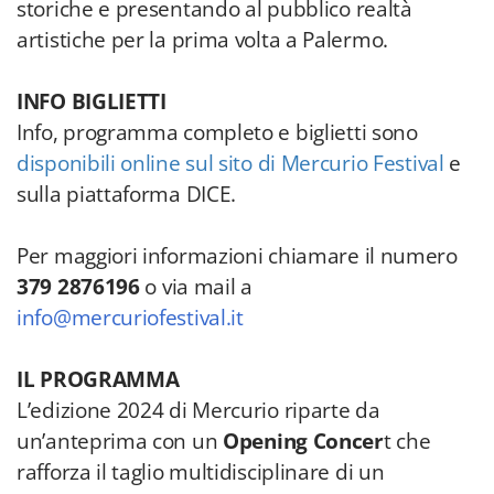
storiche e presentando al pubblico realtà
artistiche per la prima volta a Palermo.
INFO BIGLIETTI
Info, programma completo e biglietti sono
disponibili online sul sito di Mercurio Festival
e
sulla piattaforma DICE.
Per maggiori informazioni chiamare il numero
379 2876196
o via mail a
info@mercuriofestival.it
IL PROGRAMMA
L’edizione 2024 di Mercurio riparte da
un’anteprima con un
Opening Concer
t che
rafforza il taglio multidisciplinare di un