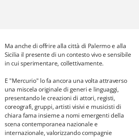
Ma anche di offrire alla città di Palermo e alla
Sicilia il presente di un contesto vivo e sensibile
in cui sperimentare, collettivamente.
E "Mercurio" lo fa ancora una volta attraverso
una miscela originale di generi e linguaggi,
presentando le creazioni di attori, registi,
coreografi, gruppi, artisti visivi e musicisti di
chiara fama insieme a nomi emergenti della
scena contemporanea nazionale e
internazionale, valorizzando compagnie