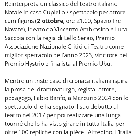
Reinterpreta un classico del teatro italiano
Natale in casa Cupiello / spettacolo per attore
cum figuris (
2 ottobre
, ore 21.00, Spazio Tre
Navate), ideato da Vincenzo Ambrosino e Luca
Saccoia con la regia di Lello Serao, Premio
Associazione Nazionale Critici di Teatro come
miglior spettacolo dell’anno 2023, vincitore del
Premio Hystrio e finalista al Premio Ubu.
Mentre un triste caso di cronaca italiana ispira
la prosa del drammaturgo, regista, attore,
pedagogo, Fabio Banfo, a Mercurio 2024 con lo
spettacolo che ha segnato il suo debutto al
teatro nel 2017 per poi realizzare una lunga
tourné che lo ha visto girare in tutta Italia per
oltre 100 repliche con la pièce "Alfredino. L’Italia