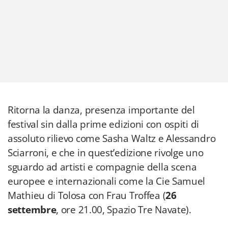
Ritorna la danza, presenza importante del
festival sin dalla prime edizioni con ospiti di
assoluto rilievo come Sasha Waltz e Alessandro
Sciarroni, e che in quest’edizione rivolge uno
sguardo ad artisti e compagnie della scena
europee e internazionali come la Cie Samuel
Mathieu di Tolosa con Frau Troffea (
26
settembre
, ore 21.00, Spazio Tre Navate).