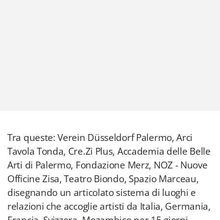
Tra queste: Verein Düsseldorf Palermo, Arci
Tavola Tonda, Cre.Zi Plus, Accademia delle Belle
Arti di Palermo, Fondazione Merz, NOZ - Nuove
Officine Zisa, Teatro Biondo, Spazio Marceau,
disegnando un articolato sistema di luoghi e
relazioni che accoglie artisti da Italia, Germania,