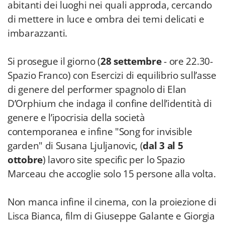
abitanti dei luoghi nei quali approda, cercando
di mettere in luce e ombra dei temi delicati e
imbarazzanti.
Si prosegue il giorno (
28 settembre
- ore 22.30-
Spazio Franco) con Esercizi di equilibrio sull’asse
di genere del performer spagnolo di Elan
D’Orphium che indaga il confine dell’identità di
genere e l’ipocrisia della società
contemporanea e infine "Song for invisible
garden" di Susana Ljuljanovic, (
dal 3 al 5
ottobre
) lavoro site specific per lo Spazio
Marceau che accoglie solo 15 persone alla volta.
Non manca infine il cinema, con la proiezione di
Lisca Bianca, film di Giuseppe Galante e Giorgia