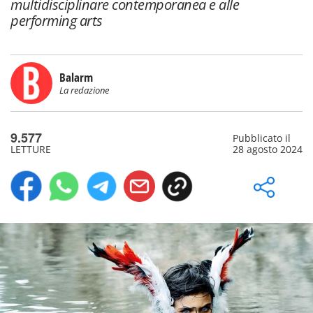
multidisciplinare contemporanea e alle
performing arts
Balarm
La redazione
9.577
Pubblicato il
LETTURE
28 agosto 2024