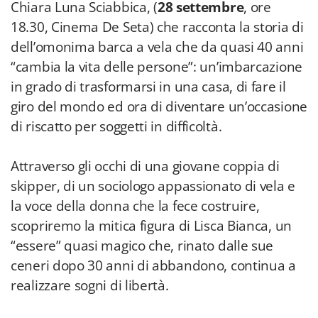
Chiara Luna Sciabbica, (
28 settembre
, ore
18.30, Cinema De Seta) che racconta la storia di
dell’omonima barca a vela che da quasi 40 anni
“cambia la vita delle persone”: un’imbarcazione
in grado di trasformarsi in una casa, di fare il
giro del mondo ed ora di diventare un’occasione
di riscatto per soggetti in difficoltà.
Attraverso gli occhi di una giovane coppia di
skipper, di un sociologo appassionato di vela e
la voce della donna che la fece costruire,
scopriremo la mitica figura di Lisca Bianca, un
“essere” quasi magico che, rinato dalle sue
ceneri dopo 30 anni di abbandono, continua a
realizzare sogni di libertà.