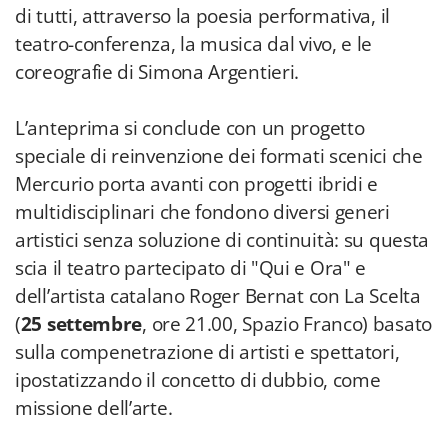
di tutti, attraverso la poesia performativa, il
teatro-conferenza, la musica dal vivo, e le
coreografie di Simona Argentieri.
L’anteprima si conclude con un progetto
speciale di reinvenzione dei formati scenici che
Mercurio porta avanti con progetti ibridi e
multidisciplinari che fondono diversi generi
artistici senza soluzione di continuità: su questa
scia il teatro partecipato di "Qui e Ora" e
dell’artista catalano Roger Bernat con La Scelta
(
25 settembre
, ore 21.00, Spazio Franco) basato
sulla compenetrazione di artisti e spettatori,
ipostatizzando il concetto di dubbio, come
missione dell’arte.