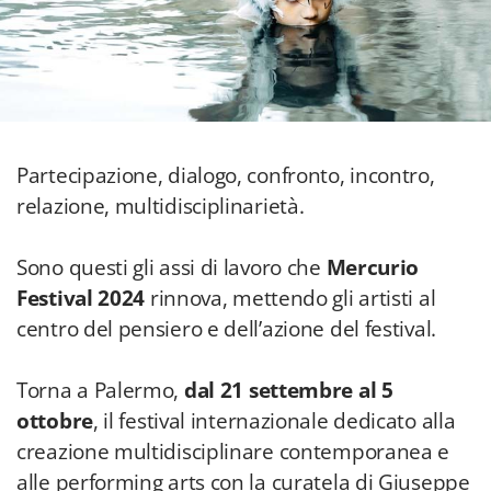
Partecipazione, dialogo, confronto, incontro,
relazione, multidisciplinarietà.
Sono questi gli assi di lavoro che
Mercurio
Festival 2024
rinnova, mettendo gli artisti al
centro del pensiero e dell’azione del festival.
Torna a Palermo,
dal 21 settembre al 5
ottobre
, il festival internazionale dedicato alla
creazione multidisciplinare contemporanea e
alle performing arts con la curatela di Giuseppe