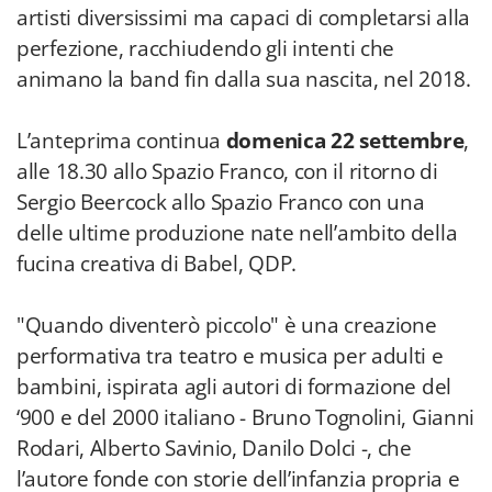
artisti diversissimi ma capaci di completarsi alla
perfezione, racchiudendo gli intenti che
animano la band fin dalla sua nascita, nel 2018.
L’anteprima continua
domenica 22 settembre
,
alle 18.30 allo Spazio Franco, con il ritorno di
Sergio Beercock allo Spazio Franco con una
delle ultime produzione nate nell’ambito della
fucina creativa di Babel, QDP.
"Quando diventerò piccolo" è una creazione
performativa tra teatro e musica per adulti e
bambini, ispirata agli autori di formazione del
‘900 e del 2000 italiano - Bruno Tognolini, Gianni
Rodari, Alberto Savinio, Danilo Dolci -, che
l’autore fonde con storie dell’infanzia propria e