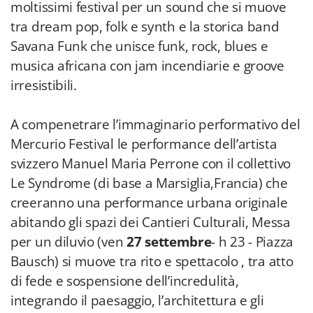
moltissimi festival per un sound che si muove
tra dream pop, folk e synth e la storica band
Savana Funk che unisce funk, rock, blues e
musica africana con jam incendiarie e groove
irresistibili.
A compenetrare l’immaginario performativo del
Mercurio Festival le performance dell’artista
svizzero Manuel Maria Perrone con il collettivo
Le Syndrome (di base a Marsiglia,Francia) che
creeranno una performance urbana originale
abitando gli spazi dei Cantieri Culturali, Messa
per un diluvio (ven
27 settembre
- h 23 - Piazza
Bausch) si muove tra rito e spettacolo , tra atto
di fede e sospensione dell’incredulità,
integrando il paesaggio, l’architettura e gli