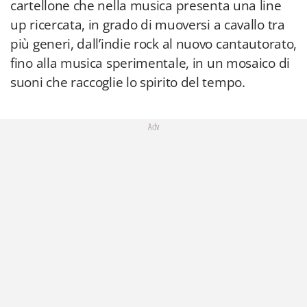
cartellone che nella musica presenta una line
up ricercata, in grado di muoversi a cavallo tra
più generi, dall’indie rock al nuovo cantautorato,
fino alla musica sperimentale, in un mosaico di
suoni che raccoglie lo spirito del tempo.
Adv