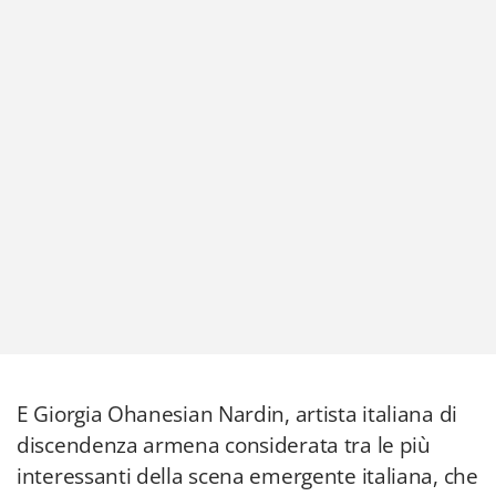
E Giorgia Ohanesian Nardin, artista italiana di
discendenza armena considerata tra le più
interessanti della scena emergente italiana, che