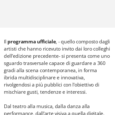
Il
programma ufficiale
, - quello composto dagli
artisti che hanno ricevuto invito dai loro colleghi
dell’edizione precedente- si presenta come uno
sguardo trasversale capace di guardare a 360
gradi alla scena contemporanea, in forma
ibrida multidisciplinare e innovativa,
rivolgendosi a più pubblici con l’obiettivo di
mischiare gusti, tendenze e interessi.
Dal teatro alla musica, dalla danza alla
performance, dall’arte visiva a quella digitale.