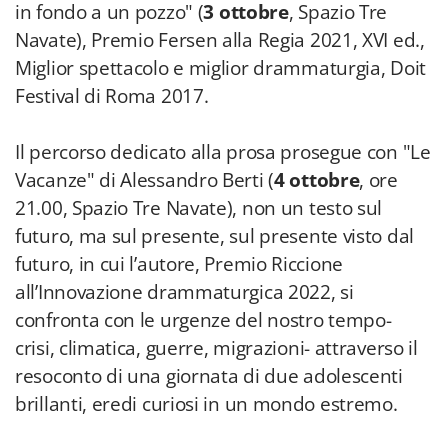
in fondo a un pozzo" (
3 ottobre
, Spazio Tre
Navate), Premio Fersen alla Regia 2021, XVI ed.,
Miglior spettacolo e miglior drammaturgia, Doit
Festival di Roma 2017.
Il percorso dedicato alla prosa prosegue con "Le
Vacanze" di Alessandro Berti (
4 ottobre
, ore
21.00, Spazio Tre Navate), non un testo sul
futuro, ma sul presente, sul presente visto dal
futuro, in cui l’autore, Premio Riccione
all’Innovazione drammaturgica 2022, si
confronta con le urgenze del nostro tempo-
crisi, climatica, guerre, migrazioni- attraverso il
resoconto di una giornata di due adolescenti
brillanti, eredi curiosi in un mondo estremo.