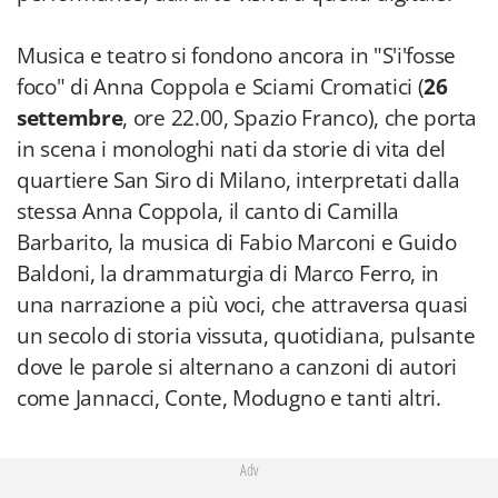
Musica e teatro si fondono ancora in "S'i'fosse
foco" di Anna Coppola e Sciami Cromatici (
26
settembre
, ore 22.00, Spazio Franco), che porta
in scena i monologhi nati da storie di vita del
quartiere San Siro di Milano, interpretati dalla
stessa Anna Coppola, il canto di Camilla
Barbarito, la musica di Fabio Marconi e Guido
Baldoni, la drammaturgia di Marco Ferro, in
una narrazione a più voci, che attraversa quasi
un secolo di storia vissuta, quotidiana, pulsante
dove le parole si alternano a canzoni di autori
come Jannacci, Conte, Modugno e tanti altri.
Adv