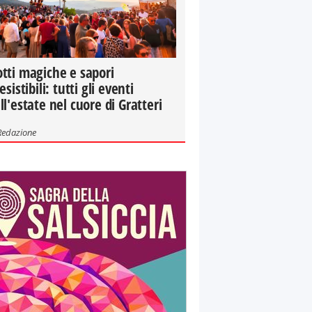
tti magiche e sapori
resistibili: tutti gli eventi
ll'estate nel cuore di Gratteri
Redazione