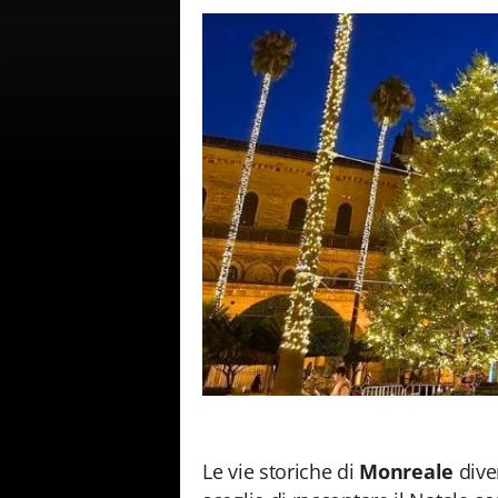
Le vie storiche di
Monreale
dive