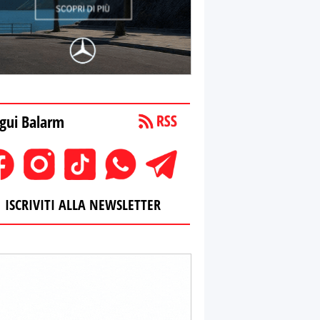
gui Balarm
ISCRIVITI ALLA NEWSLETTER