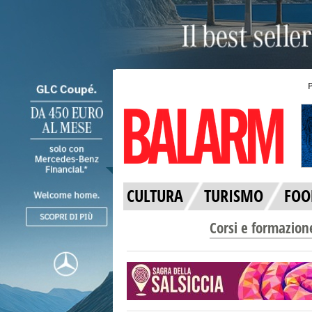
CULTURA
TURISMO
FOO
Corsi e formazion