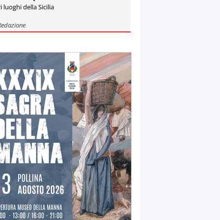
i luoghi della Sicilia
Redazione