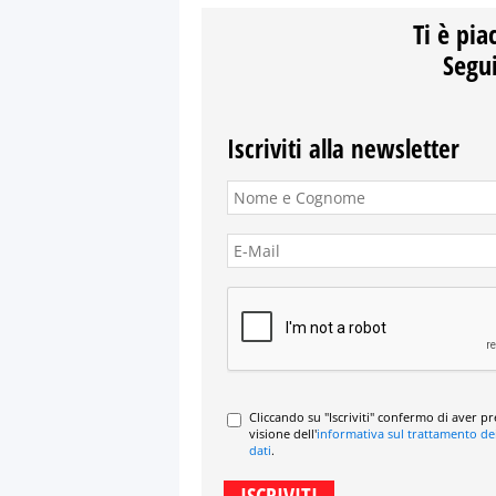
Ti è pia
Segui
Iscriviti alla newsletter
Cliccando su "Iscriviti" confermo di aver p
visione dell'
informativa sul trattamento de
dati
.