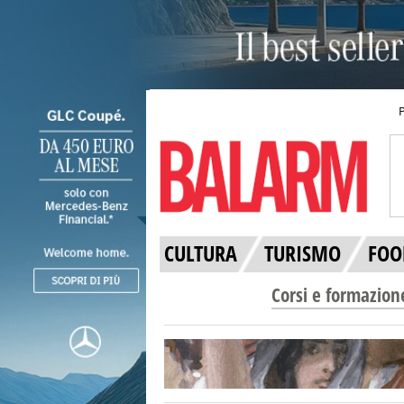
CULTURA
TURISMO
FOO
Corsi e formazion