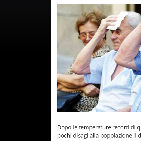
Dopo le temperature record di qu
pochi disagi alla popolazione il d