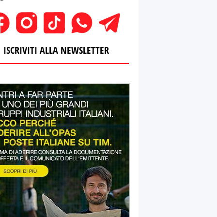
ISCRIVITI ALLA NEWSLETTER