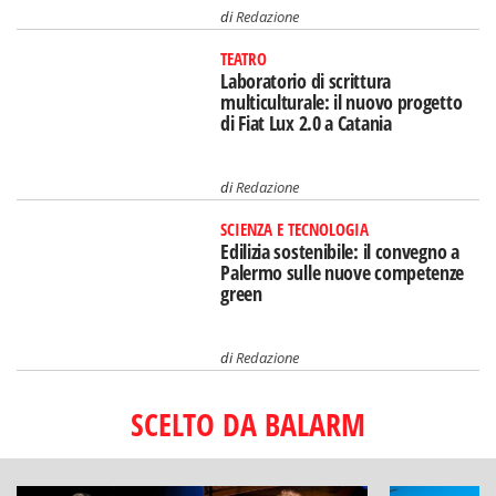
di
Redazione
TEATRO
Laboratorio di scrittura
multiculturale: il nuovo progetto
di Fiat Lux 2.0 a Catania
di
Redazione
SCIENZA E TECNOLOGIA
Edilizia sostenibile: il convegno a
Palermo sulle nuove competenze
green
di
Redazione
SCELTO DA BALARM