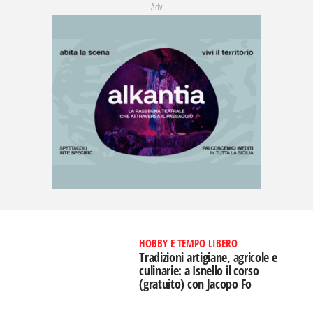
Adv
HOBBY E TEMPO LIBERO
Tradizioni artigiane, agricole e
culinarie: a Isnello il corso
(gratuito) con Jacopo Fo