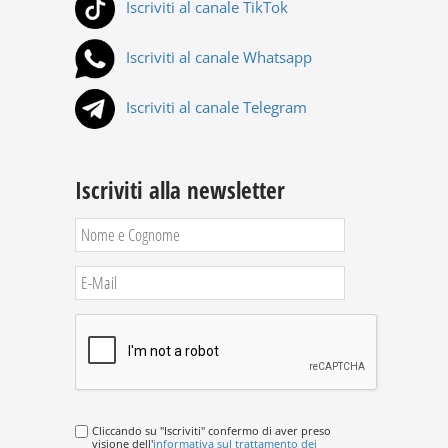
Iscriviti al canale TikTok
Iscriviti al canale Whatsapp
Iscriviti al canale Telegram
Iscriviti alla newsletter
Cliccando su "Iscriviti" confermo di aver preso
visione dell'
informativa sul trattamento dei