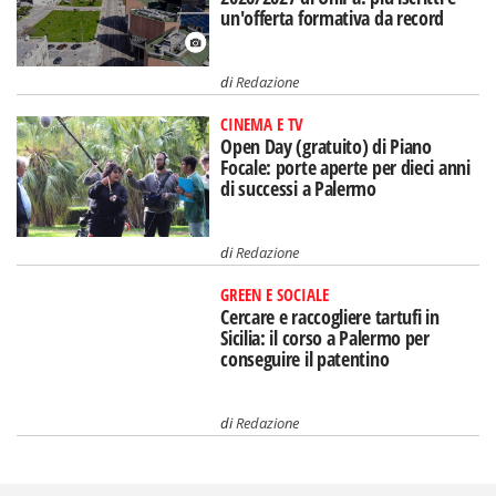
un'offerta formativa da record
di
Redazione
CINEMA E TV
Open Day (gratuito) di Piano
Focale: porte aperte per dieci anni
di successi a Palermo
di
Redazione
GREEN E SOCIALE
Cercare e raccogliere tartufi in
Sicilia: il corso a Palermo per
conseguire il patentino
di
Redazione