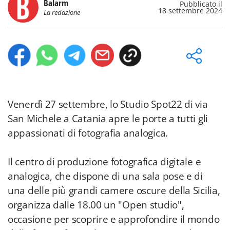
Balarm
Pubblicato il
18 settembre 2024
La redazione
Venerdì 27 settembre, lo Studio Spot22 di via
San Michele a Catania apre le porte a tutti gli
appassionati di fotografia analogica.
Il centro di produzione fotografica digitale e
analogica, che dispone di una sala pose e di
una delle più grandi camere oscure della Sicilia,
organizza dalle 18.00 un "Open studio",
occasione per scoprire e approfondire il mondo