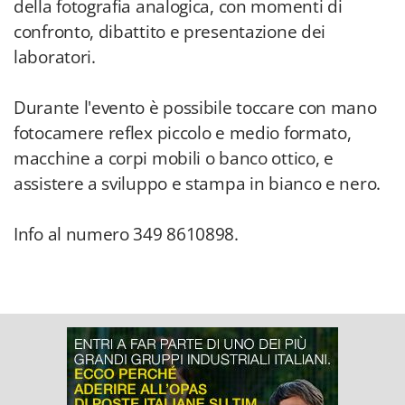
della fotografia analogica, con momenti di
confronto, dibattito e presentazione dei
laboratori.
Durante l'evento è possibile toccare con mano
fotocamere reflex piccolo e medio formato,
macchine a corpi mobili o banco ottico, e
assistere a sviluppo e stampa in bianco e nero.
Info al numero 349 8610898.