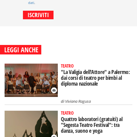
dati
.
LEGGI ANCHE
TEATRO
"La Valigia dell'Attore" a Palermo:
dai corsi di teatro per bimbi al
diploma nazionale
di
Viviana Ragusa
TEATRO
Quattro laboratori (gratuiti) al
"Segesta Teatro Festival": tra
danza, suono e yoga