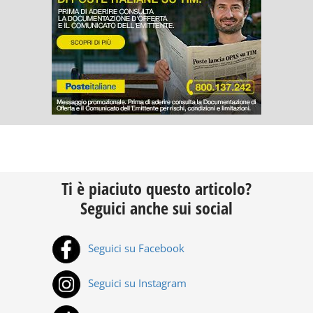
Ti è piaciuto questo articolo?
Seguici anche sui social
Seguici su Facebook
Seguici su Instagram