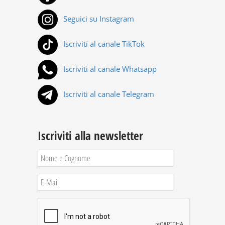
Seguici su Instagram
Iscriviti al canale TikTok
Iscriviti al canale Whatsapp
Iscriviti al canale Telegram
Iscriviti alla newsletter