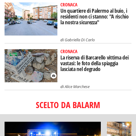
CRONACA
Un quartiere di Palermo al buio, i
residenti non ci stanno: "A rischio
la nostra sicurezza"
di
Gabriella Di Carlo
CRONACA
La riserva di Barcarello vittima dei
vastasi: le foto della spiaggia
lasciata nel degrado
di
Alice Marchese
SCELTO DA BALARM