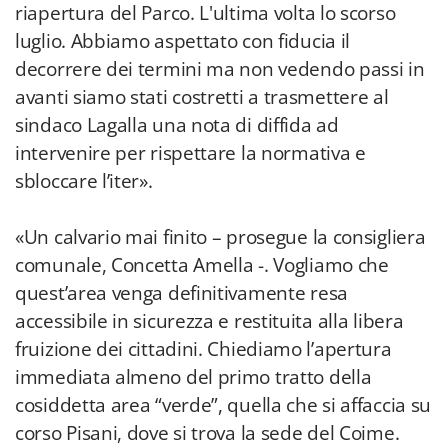
riapertura del Parco. L'ultima volta lo scorso
luglio. Abbiamo aspettato con fiducia il
decorrere dei termini ma non vedendo passi in
avanti siamo stati costretti a trasmettere al
sindaco Lagalla una nota di diffida ad
intervenire per rispettare la normativa e
sbloccare l’iter».
«Un calvario mai finito – prosegue la consigliera
comunale, Concetta Amella -. Vogliamo che
quest’area venga definitivamente resa
accessibile in sicurezza e restituita alla libera
fruizione dei cittadini. Chiediamo l’apertura
immediata almeno del primo tratto della
cosiddetta area “verde”, quella che si affaccia su
corso Pisani, dove si trova la sede del Coime.