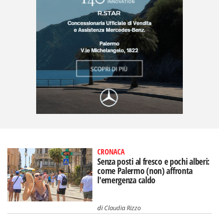
CRONACA
Senza posti al fresco e pochi alberi:
come Palermo (non) affronta
l'emergenza caldo
di
Claudia Rizzo