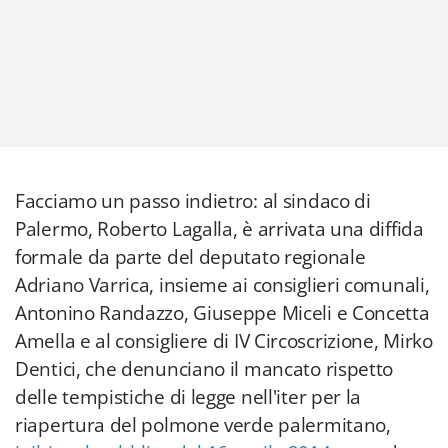
Facciamo un passo indietro: al sindaco di
Palermo, Roberto Lagalla, è arrivata una diffida
formale da parte del deputato regionale
Adriano Varrica, insieme ai consiglieri comunali,
Antonino Randazzo, Giuseppe Miceli e Concetta
Amella e al consigliere di IV Circoscrizione, Mirko
Dentici, che denunciano il mancato rispetto
delle tempistiche di legge nell'iter per la
riapertura del polmone verde palermitano,