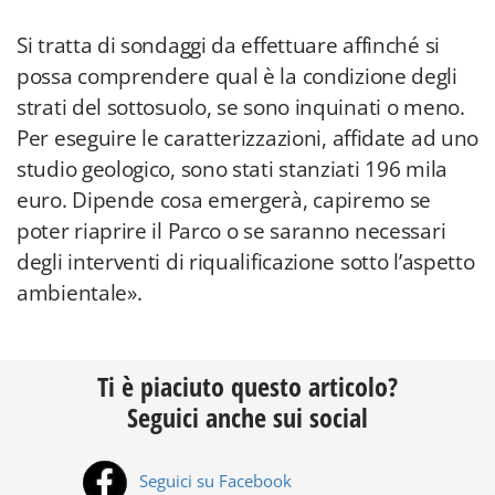
Si tratta di sondaggi da effettuare affinché si
possa comprendere qual è la condizione degli
strati del sottosuolo, se sono inquinati o meno.
Per eseguire le caratterizzazioni, affidate ad uno
studio geologico, sono stati stanziati 196 mila
euro. Dipende cosa emergerà, capiremo se
poter riaprire il Parco o se saranno necessari
degli interventi di riqualificazione sotto l’aspetto
ambientale».
Ti è piaciuto questo articolo?
Seguici anche sui social
Seguici su Facebook