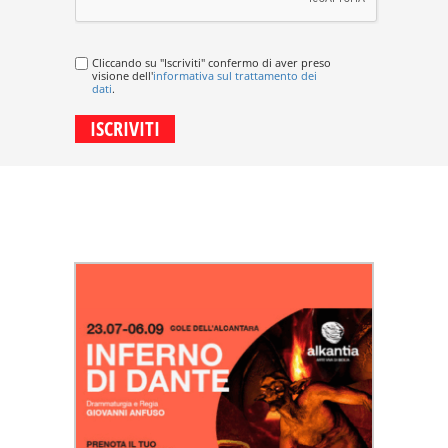
Cliccando su "Iscriviti" confermo di aver preso
visione dell'
informativa sul trattamento dei
dati
.