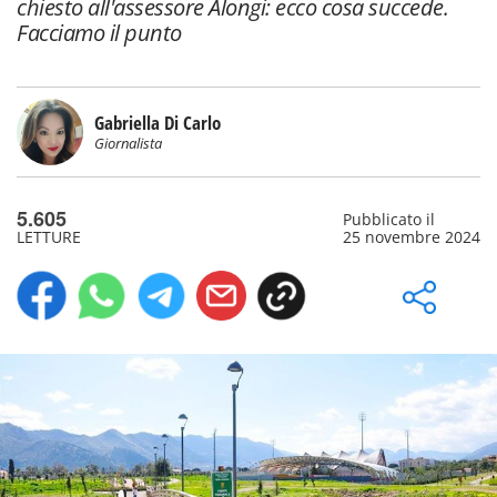
chiesto all'assessore Alongi: ecco cosa succede.
Facciamo il punto
Gabriella Di Carlo
Giornalista
5.605
Pubblicato il
LETTURE
25 novembre 2024