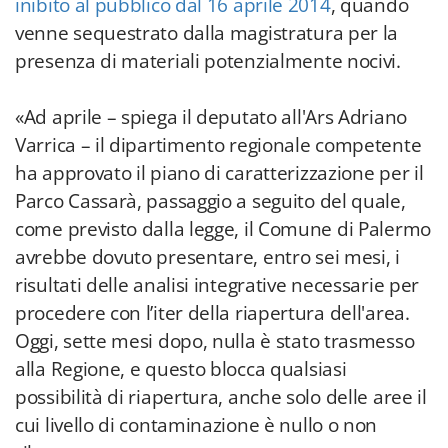
inibito al pubblico dal 16 aprile 2014
, quando
venne sequestrato dalla magistratura per la
presenza di materiali potenzialmente nocivi.
«Ad aprile – spiega il deputato all'Ars Adriano
Varrica – il dipartimento regionale competente
ha approvato il piano di caratterizzazione per il
Parco Cassarà, passaggio a seguito del quale,
come previsto dalla legge, il Comune di Palermo
avrebbe dovuto presentare, entro sei mesi, i
risultati delle analisi integrative necessarie per
procedere con l’iter della riapertura dell'area.
Oggi, sette mesi dopo, nulla è stato trasmesso
alla Regione, e questo blocca qualsiasi
possibilità di riapertura, anche solo delle aree il
cui livello di contaminazione è nullo o non