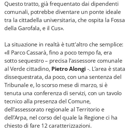
Questo tratto, già frequentato dai dipendenti
comunali, potrebbe diventare un ponte ideale
tra la cittadella universitaria, che ospita la Fossa
della Garofala, e il Cus».
La situazione in realtà è tutt'altro che semplice:
«Il Parco Cassarà, fino a poco tempo fa, era
sotto sequestro – precisa l’assessore comunale
al Verde cittadino,
Pietro Alongi
-. L’area è stata
dissequestrata, da poco, con una sentenza del
Tribunale e, lo scorso mese di marzo, si è
tenuta una conferenza di servizi, con un tavolo
tecnico alla presenza del Comune,
dell’assessorato regionale al Territorio e
dell’Arpa, nel corso del quale la Regione ci ha
chiesto di fare 12 caratterizzazioni.