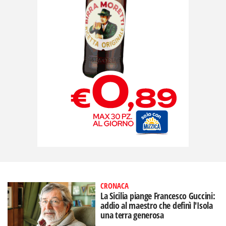
CRONACA
La Sicilia piange Francesco Guccini:
addio al maestro che definì l'Isola
una terra generosa