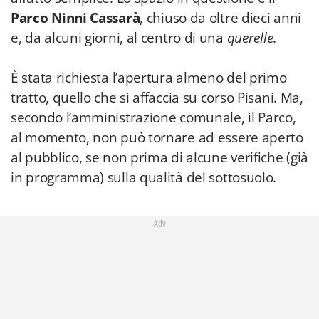
Parco Ninni Cassarà
, chiuso da oltre dieci anni
e, da alcuni giorni, al centro di una
querelle
.
È stata richiesta l’apertura almeno del primo
tratto, quello che si affaccia su corso Pisani. Ma,
secondo l’amministrazione comunale, il Parco,
al momento, non può tornare ad essere aperto
al pubblico, se non prima di alcune verifiche (già
in programma) sulla qualità del sottosuolo.
Adv