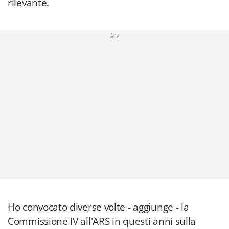
rilevante.
Adv
Ho convocato diverse volte - aggiunge - la
Commissione IV all'ARS in questi anni sulla