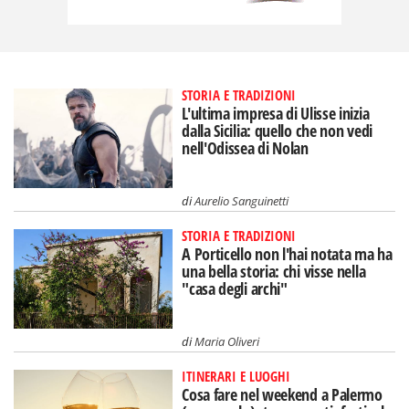
STORIA E TRADIZIONI
L'ultima impresa di Ulisse inizia
dalla Sicilia: quello che non vedi
nell'Odissea di Nolan
di
Aurelio Sanguinetti
STORIA E TRADIZIONI
A Porticello non l'hai notata ma ha
una bella storia: chi visse nella
"casa degli archi"
di
Maria Oliveri
ITINERARI E LUOGHI
Cosa fare nel weekend a Palermo