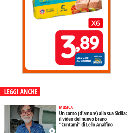
LEGGI ANCHE
MUSICA
Un canto (d'amore) alla sua Sicilia:
il video del nuovo brano
"Cuntami" di Lello Analfino