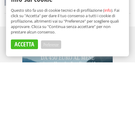
di
Redazione
Questo sito fa uso di cookie tecnici e di profilazione (
info
). Fai
click su "Accetta" per dare il tuo consenso a tutti i cookie di
profilazione, altrimenti vai su "Preferenze" per scegliere quali
approvare. Clicca su "Continua senza accettare" per non
prestare alcun consenso.
Adv
ACCETTA
Preferenze