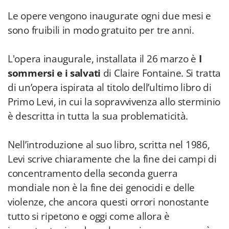
Le opere vengono inaugurate ogni due mesi e
sono fruibili in modo gratuito per tre anni.
L'opera inaugurale, installata il 26 marzo è
I
sommersi e i salvati
di Claire Fontaine. Si tratta
di un’opera ispirata al titolo dell’ultimo libro di
Primo Levi, in cui la sopravvivenza allo sterminio
è descritta in tutta la sua problematicità.
Nell’introduzione al suo libro, scritta nel 1986,
Levi scrive chiaramente che la fine dei campi di
concentramento della seconda guerra
mondiale non è la fine dei genocidi e delle
violenze, che ancora questi orrori nonostante
tutto si ripetono e oggi come allora è