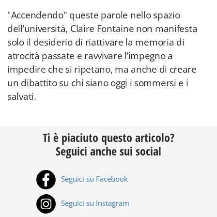
"Accendendo" queste parole nello spazio
dell’università, Claire Fontaine non manifesta
solo il desiderio di riattivare la memoria di
atrocità passate e ravvivare l’impegno a
impedire che si ripetano, ma anche di creare
un dibattito su chi siano oggi i sommersi e i
salvati.
Ti è piaciuto questo articolo?
Seguici anche sui social
Seguici su Facebook
Seguici su Instagram