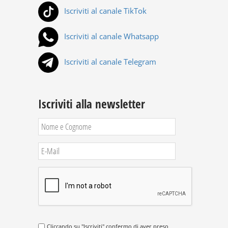
Iscriviti al canale TikTok
Iscriviti al canale Whatsapp
Iscriviti al canale Telegram
Iscriviti alla newsletter
Cliccando su "Iscriviti" confermo di aver preso