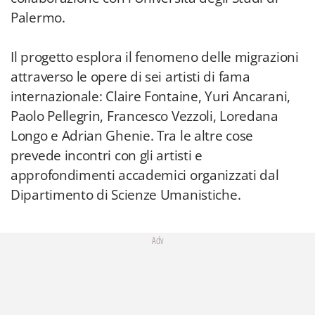
Palermo.
Il progetto esplora il fenomeno delle migrazioni
attraverso le opere di sei artisti di fama
internazionale: Claire Fontaine, Yuri Ancarani,
Paolo Pellegrin, Francesco Vezzoli, Loredana
Longo e Adrian Ghenie. Tra le altre cose
prevede incontri con gli artisti e
approfondimenti accademici organizzati dal
Dipartimento di Scienze Umanistiche.
Adv