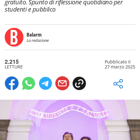
gratuito. Spunto di riflessione quotidiano per
studenti e pubblico
Balarm
La redazione
2.215
Pubblicato il
LETTURE
27 marzo 2025