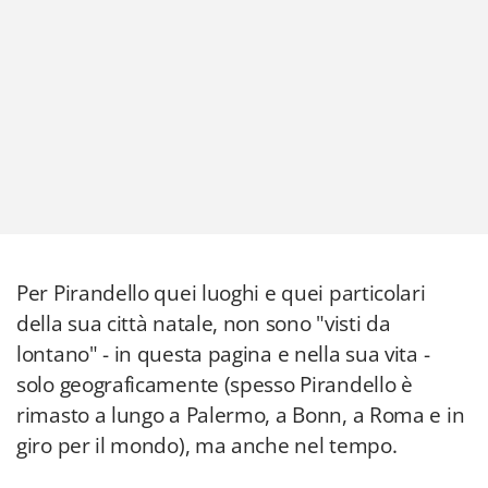
Per Pirandello quei luoghi e quei particolari
della sua città natale, non sono "visti da
lontano" - in questa pagina e nella sua vita -
solo geograficamente (spesso Pirandello è
rimasto a lungo a Palermo, a Bonn, a Roma e in
giro per il mondo), ma anche nel tempo.