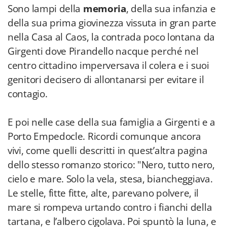
Sono lampi della
memoria
, della sua infanzia e
della sua prima giovinezza vissuta in gran parte
nella Casa al Caos, la contrada poco lontana da
Girgenti dove Pirandello nacque perché nel
centro cittadino imperversava il colera e i suoi
genitori decisero di allontanarsi per evitare il
contagio.
E poi nelle case della sua famiglia a Girgenti e a
Porto Empedocle. Ricordi comunque ancora
vivi, come quelli descritti in quest’altra pagina
dello stesso romanzo storico: "Nero, tutto nero,
cielo e mare. Solo la vela, stesa, biancheggiava.
Le stelle, fitte fitte, alte, parevano polvere, il
mare si rompeva urtando contro i fianchi della
tartana, e l’albero cigolava. Poi spuntò la luna, e