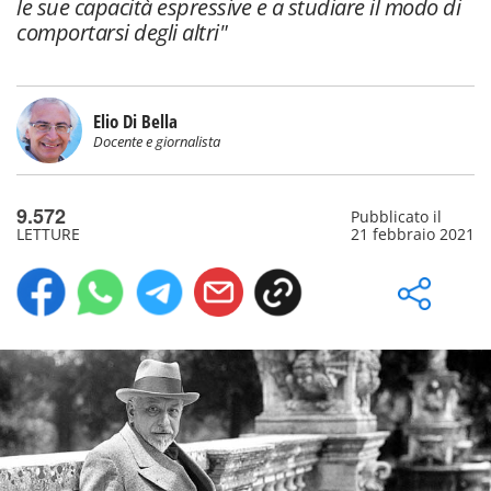
le sue capacità espressive e a studiare il modo di
comportarsi degli altri"
Elio Di Bella
Docente e giornalista
9.572
Pubblicato il
LETTURE
21 febbraio 2021