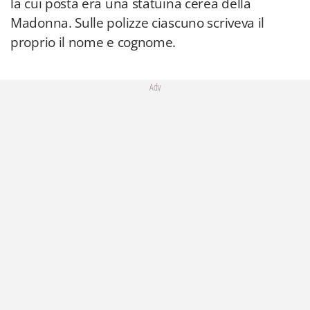
la cui posta era una statuina cerea della
Madonna. Sulle polizze ciascuno scriveva il
proprio il nome e cognome.
Adv