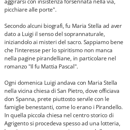
aggirarsi con insistenza forsennata nella via,
picchiare alle porte".
Secondo alcuni biografi, fu Maria Stella ad aver
dato a Luigi il senso del soprannaturale,
iniziandolo ai misteri del sacro. Sappiamo bene
che l'interesse per lo spiritismo non manca
nella pagine pirandelliane, in particolare nel
romanzo "Il fu Mattia Pascal".
Ogni domenica Luigi andava con Maria Stella
nella vicina chiesa di San Pietro, dove officiava
don Spanna, prete piuttosto servile con le
famiglie benestanti, come lo erano i Pirandello.
In quella piccola chiesa nel centro storico di
Agrigento si procedeva spesso ad una lotteria,