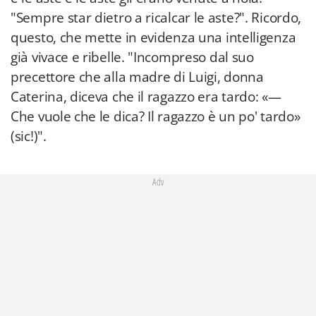
"Sempre star dietro a ricalcar le aste?". Ricordo,
questo, che mette in evidenza una intelligenza
già vivace e ribelle. "Incompreso dal suo
precettore che alla madre di Luigi, donna
Caterina, diceva che il ragazzo era tardo: «—
Che vuole che le dica? Il ragazzo è un po' tardo»
(sic!)".
Adv