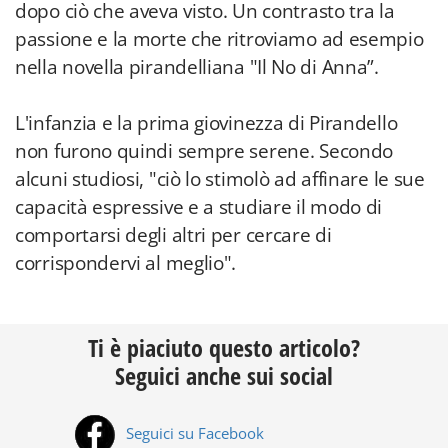
dopo ciò che aveva visto. Un contrasto tra la
passione e la morte che ritroviamo ad esempio
nella novella pirandelliana "Il No di Anna”.
L'infanzia e la prima giovinezza di Pirandello
non furono quindi sempre serene. Secondo
alcuni studiosi, "ciò lo stimolò ad affinare le sue
capacità espressive e a studiare il modo di
comportarsi degli altri per cercare di
corrispondervi al meglio".
Ti è piaciuto questo articolo?
Seguici anche sui social
Seguici su Facebook