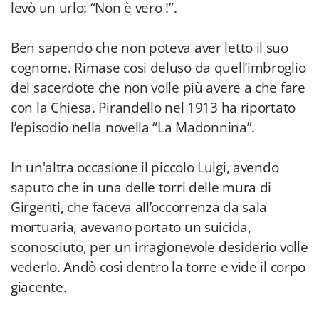
levò un urlo: “Non è vero !”.
Ben sapendo che non poteva aver letto il suo
cognome. Rimase cosi deluso da quell’imbroglio
del sacerdote che non volle più avere a che fare
con la Chiesa. Pirandello nel 1913 ha riportato
l’episodio nella novella “La Madonnina”.
In un'altra occasione il piccolo Luigi, avendo
saputo che in una delle torri delle mura di
Girgenti, che faceva all’occorrenza da sala
mortuaria, avevano portato un suicida,
sconosciuto, per un irragionevole desiderio volle
vederlo. Andò così dentro la torre e vide il corpo
giacente.