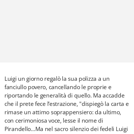
Luigi un giorno regalò la sua polizza a un
fanciullo povero, cancellando le proprie e
riportando le generalità di quello. Ma accadde
che il prete fece l’estrazione, "dispiegò la carta e
rimase un attimo soprappensiero: da ultimo,
con cerimoniosa voce, lesse il nome di
Pirandello…Ma nel sacro silenzio dei fedeli Luigi