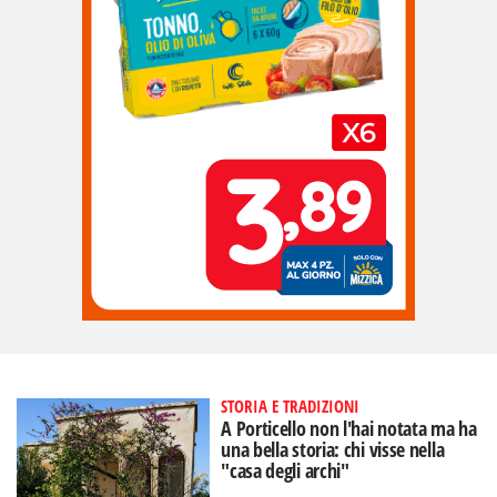
STORIA E TRADIZIONI
A Porticello non l'hai notata ma ha
una bella storia: chi visse nella
"casa degli archi"