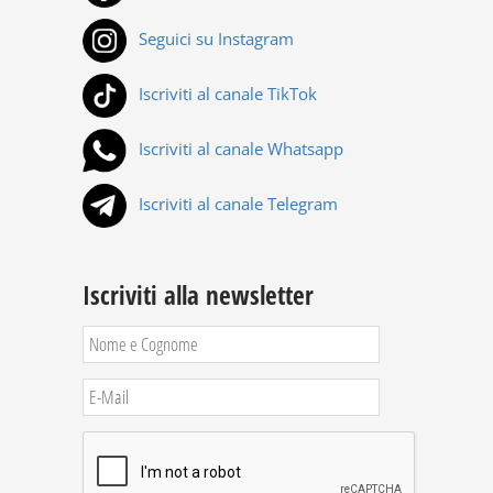
Seguici su Instagram
Iscriviti al canale TikTok
Iscriviti al canale Whatsapp
Iscriviti al canale Telegram
Iscriviti alla newsletter