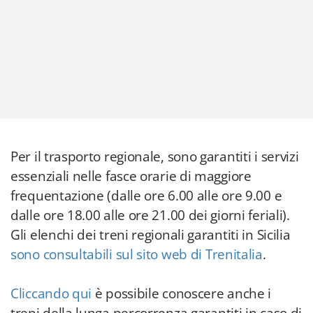
Per il trasporto regionale, sono garantiti i servizi
essenziali nelle fasce orarie di maggiore
frequentazione (dalle ore 6.00 alle ore 9.00 e
dalle ore 18.00 alle ore 21.00 dei giorni feriali).
Gli elenchi dei treni regionali garantiti in Sicilia
sono consultabili sul sito web di Trenitalia
.
Cliccando qui
è possibile conoscere anche i