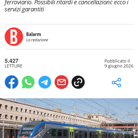
ferroviario. Possibili ritardi e cancellazioni: ecco i
servizi garantiti
Balarm
La redazione
5.427
Pubblicato il
LETTURE
9 giugno 2026