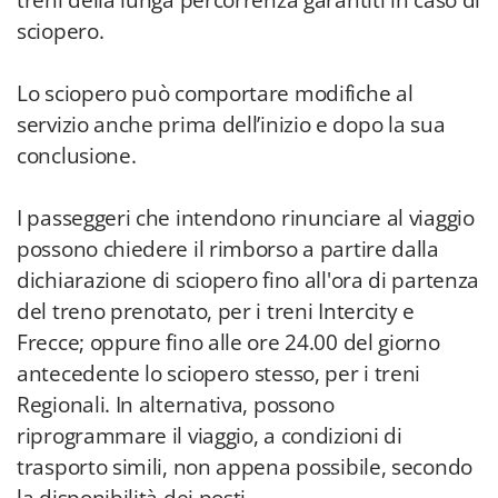
treni della lunga percorrenza garantiti in caso di
sciopero.
Lo sciopero può comportare modifiche al
servizio anche prima dell’inizio e dopo la sua
conclusione.
I passeggeri che intendono rinunciare al viaggio
possono chiedere il rimborso a partire dalla
dichiarazione di sciopero fino all'ora di partenza
del treno prenotato, per i treni Intercity e
Frecce; oppure fino alle ore 24.00 del giorno
antecedente lo sciopero stesso, per i treni
Regionali. In alternativa, possono
riprogrammare il viaggio, a condizioni di
trasporto simili, non appena possibile, secondo