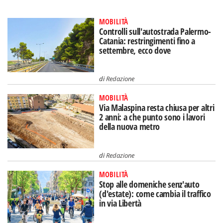
MOBILITÀ
Controlli sull'autostrada Palermo-
Catania: restringimenti fino a
settembre, ecco dove
di
Redazione
MOBILITÀ
Via Malaspina resta chiusa per altri
2 anni: a che punto sono i lavori
della nuova metro
di
Redazione
MOBILITÀ
Stop alle domeniche senz'auto
(d'estate): come cambia il traffico
in via Libertà