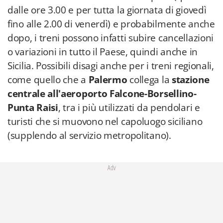
dalle ore 3.00 e per tutta la giornata di giovedì
fino alle 2.00 di venerdì) e probabilmente anche
dopo, i treni possono infatti subire cancellazioni
o variazioni in tutto il Paese, quindi anche in
Sicilia. Possibili disagi anche per i treni regionali,
come quello che a
Palermo
collega la
stazione
centrale all'aeroporto Falcone-Borsellino-
Punta Raisi
, tra i più utilizzati da pendolari e
turisti che si muovono nel capoluogo siciliano
(supplendo al servizio metropolitano).
Adv