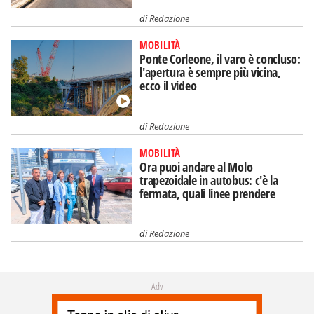
di
Redazione
MOBILITÀ
Ponte Corleone, il varo è concluso:
l'apertura è sempre più vicina,
ecco il video
di
Redazione
MOBILITÀ
Ora puoi andare al Molo
trapezoidale in autobus: c'è la
fermata, quali linee prendere
di
Redazione
Adv