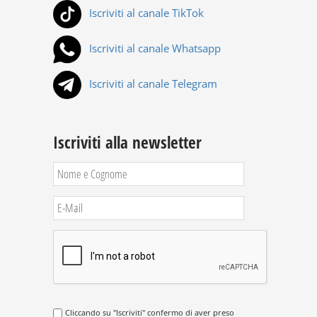
Iscriviti al canale TikTok
Iscriviti al canale Whatsapp
Iscriviti al canale Telegram
Iscriviti alla newsletter
Cliccando su "Iscriviti" confermo di aver preso