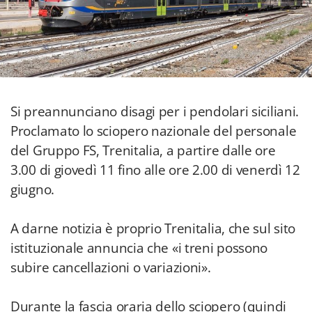
Si preannunciano disagi per i pendolari siciliani.
Proclamato lo sciopero nazionale del personale
del Gruppo FS, Trenitalia, a partire dalle ore
3.00 di giovedì 11 fino alle ore 2.00 di venerdì 12
giugno.
A darne notizia è proprio Trenitalia, che sul sito
istituzionale annuncia che «i treni possono
subire cancellazioni o variazioni».
Durante la fascia oraria dello sciopero (quindi