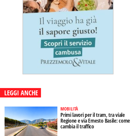
LEGGI ANCHE
MOBILITÀ
Primi lavori per il tram, tra viale
Regione e via Ernesto Basile: come
cambia il traffico