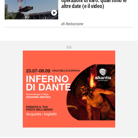
altre date (e il video)
di
Redazione
Adv