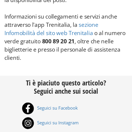
la disponibilità dei posti.
Informazioni su collegamenti e servizi anche
attraverso l'app Trenitalia, la
sezione
Infomobilità del sito web Trenitalia
o al numero
verde gratuito
800 89 20 21
, oltre che nelle
biglietterie e presso il personale di assistenza
clienti.
Ti è piaciuto questo articolo?
Seguici anche sui social
Seguici su Facebook
Seguici su Instagram