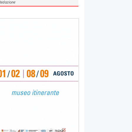
Redazione