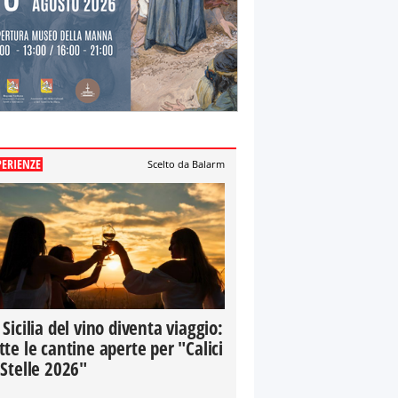
PERIENZE
Scelto da Balarm
 Sicilia del vino diventa viaggio:
tte le cantine aperte per "Calici
 Stelle 2026"