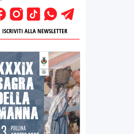
ISCRIVITI ALLA NEWSLETTER