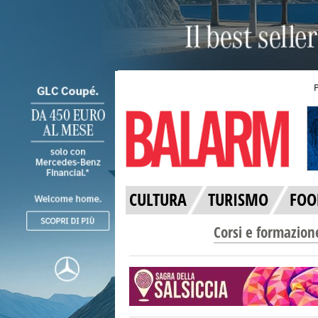
CULTURA
TURISMO
FOO
Corsi e formazion