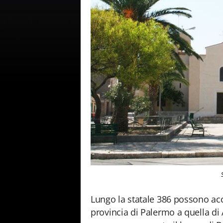
Lungo la statale 386 possono ac
provincia di Palermo a quella di