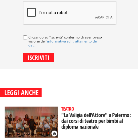
Cliccando su "Iscriviti" confermo di aver preso
visione dell'
informativa sul trattamento dei
dati
.
LEGGI ANCHE
TEATRO
"La Valigia dell'Attore" a Palermo:
dai corsi di teatro per bimbi al
diploma nazionale