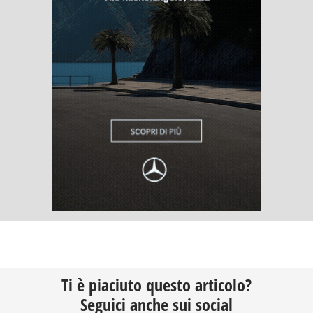
Ti è piaciuto questo articolo?
Seguici anche sui social