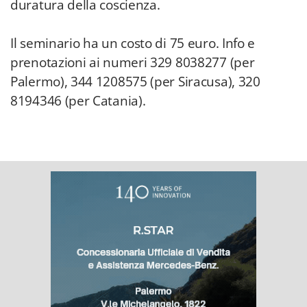
duratura della coscienza.
Il seminario ha un costo di 75 euro. Info e
prenotazioni ai numeri 329 8038277 (per
Palermo), 344 1208575 (per Siracusa), 320
8194346 (per Catania).