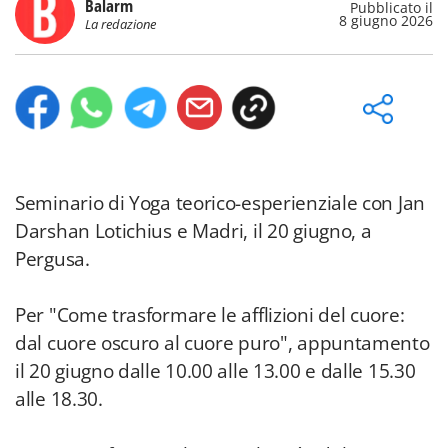
Balarm
Pubblicato il
8 giugno 2026
La redazione
Seminario di Yoga teorico-esperienziale con Jan
Darshan Lotichius e Madri, il 20 giugno, a
Pergusa.
Per "Come trasformare le afflizioni del cuore:
dal cuore oscuro al cuore puro", appuntamento
il 20 giugno dalle 10.00 alle 13.00 e dalle 15.30
alle 18.30.