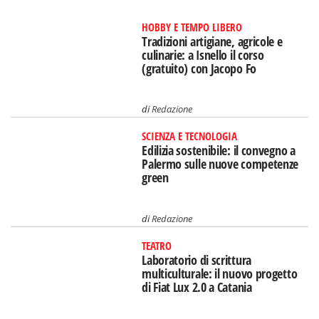
HOBBY E TEMPO LIBERO
Tradizioni artigiane, agricole e
culinarie: a Isnello il corso
(gratuito) con Jacopo Fo
di
Redazione
SCIENZA E TECNOLOGIA
Edilizia sostenibile: il convegno a
Palermo sulle nuove competenze
green
di
Redazione
TEATRO
Laboratorio di scrittura
multiculturale: il nuovo progetto
di Fiat Lux 2.0 a Catania