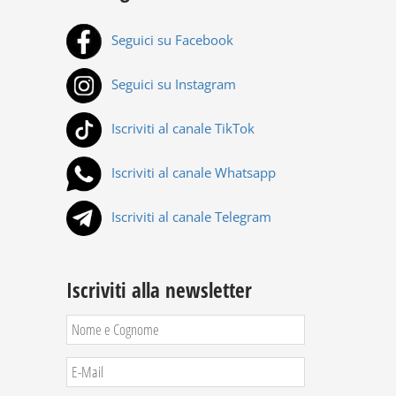
Seguici su Facebook
Seguici su Instagram
Iscriviti al canale TikTok
Iscriviti al canale Whatsapp
Iscriviti al canale Telegram
Iscriviti alla newsletter