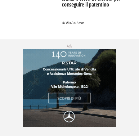
conseguire il patentino
di
Redazione
Adv