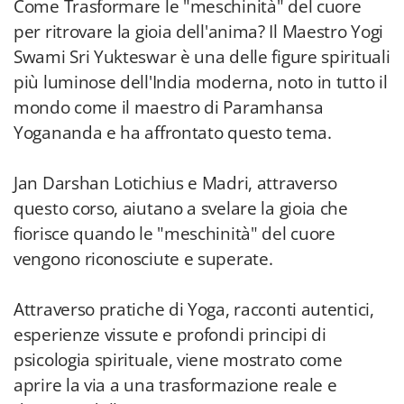
Come Trasformare le "meschinità" del cuore
per ritrovare la gioia dell'anima? Il Maestro Yogi
Swami Sri Yukteswar è una delle figure spirituali
più luminose dell'India moderna, noto in tutto il
mondo come il maestro di Paramhansa
Yogananda e ha affrontato questo tema.
Jan Darshan Lotichius e Madri, attraverso
questo corso, aiutano a svelare la gioia che
fiorisce quando le "meschinità" del cuore
vengono riconosciute e superate.
Attraverso pratiche di Yoga, racconti autentici,
esperienze vissute e profondi principi di
psicologia spirituale, viene mostrato come
aprire la via a una trasformazione reale e