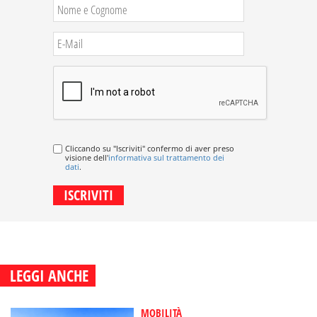
Cliccando su "Iscriviti" confermo di aver preso
visione dell'
informativa sul trattamento dei
dati
.
LEGGI ANCHE
MOBILITÀ