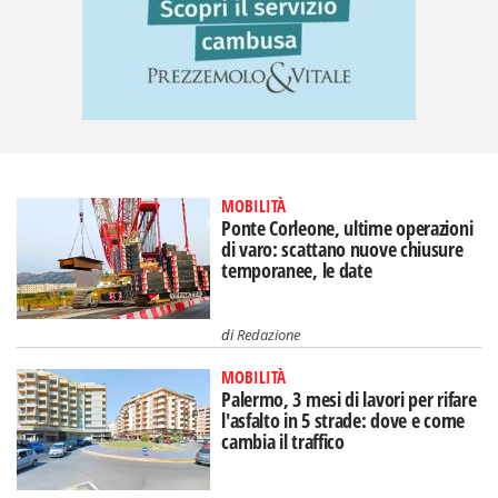
MOBILITÀ
Ponte Corleone, ultime operazioni
di varo: scattano nuove chiusure
temporanee, le date
di
Redazione
MOBILITÀ
Palermo, 3 mesi di lavori per rifare
l'asfalto in 5 strade: dove e come
cambia il traffico