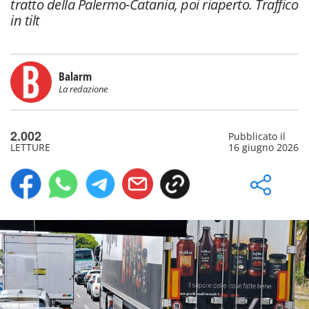
tratto della Palermo-Catania, poi riaperto. Traffico
in tilt
Balarm
La redazione
2.002
Pubblicato il
LETTURE
16 giugno 2026