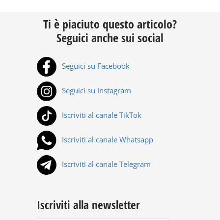
Ti è piaciuto questo articolo?
Seguici anche sui social
Seguici su Facebook
Seguici su Instagram
Iscriviti al canale TikTok
Iscriviti al canale Whatsapp
Iscriviti al canale Telegram
Iscriviti alla newsletter