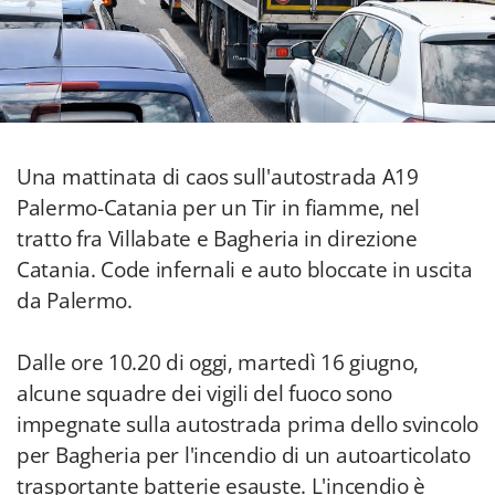
Una mattinata di caos sull'autostrada A19
Palermo-Catania per un Tir in fiamme, nel
tratto fra Villabate e Bagheria in direzione
Catania. Code infernali e auto bloccate in uscita
da Palermo.
Dalle ore 10.20 di oggi, martedì 16 giugno,
alcune squadre dei vigili del fuoco sono
impegnate sulla autostrada prima dello svincolo
per Bagheria per l'incendio di un autoarticolato
trasportante batterie esauste. L'incendio è