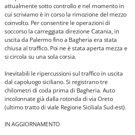
attualmente sotto controllo e nel momento in
cui scriviamo è in corso la rimozione del mezzo
coinvolto. Per consentire le operazioni di
soccorso la carreggiata direzione Catania, in
uscita da Palermo fino a Bagheria era stata
chiusa al traffico. Poi ne è stata aperta mezza e
si circola su una sola corsia.
Inevitabili le ripercussioni sul traffico in uscita
dal capoluogo siciliano. Si registrano tre
chilometri di coda prima di Bagheria. Auto
incolonnate già dalla rotonda di via Oreto
(ultimo tratto di viale Regione Siciliala Sud-est).
IN AGGIORNAMENTO