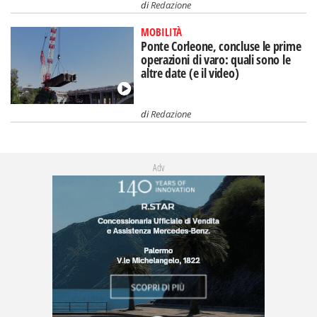
di
Redazione
MOBILITÀ
Ponte Corleone, concluse le prime
operazioni di varo: quali sono le
altre date (e il video)
di
Redazione
Adv