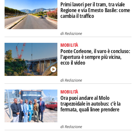
Primi lavori per il tram, tra viale
Regione e via Ernesto Basile: come
cambia il traffico
di
Redazione
MOBILITÀ
Ponte Corleone, il varo è concluso:
l'apertura è sempre più vicina,
ecco il video
di
Redazione
MOBILITÀ
Ora puoi andare al Molo
trapezoidale in autobus: c'è la
fermata, quali linee prendere
di
Redazione