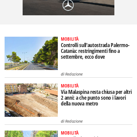
MOBILITÀ
Controlli sull'autostrada Palermo-
Catania: restringimenti fino a
settembre, ecco dove
di
Redazione
MOBILITÀ
Via Malaspina resta chiusa per altri
2 anni: a che punto sono i lavori
della nuova metro
di
Redazione
MOBILITÀ