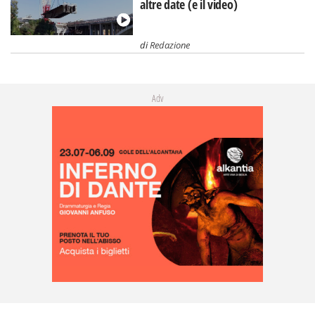
altre date (e il video)
di
Redazione
Adv