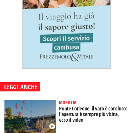
LEGGI ANCHE
MOBILITÀ
Ponte Corleone, il varo è concluso:
l'apertura è sempre più vicina,
ecco il video