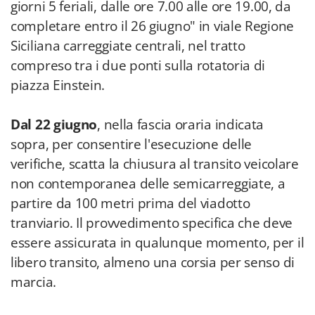
giorni 5 feriali, dalle ore 7.00 alle ore 19.00, da
completare entro il 26 giugno" in viale Regione
Siciliana carreggiate centrali, nel tratto
compreso tra i due ponti sulla rotatoria di
piazza Einstein.
Dal 22 giugno
, nella fascia oraria indicata
sopra, per consentire l'esecuzione delle
verifiche, scatta la chiusura al transito veicolare
non contemporanea delle semicarreggiate, a
partire da 100 metri prima del viadotto
tranviario. Il provvedimento specifica che deve
essere assicurata in qualunque momento, per il
libero transito, almeno una corsia per senso di
marcia.