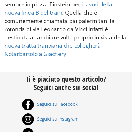
sempre in piazza Einstein per
i lavori della
nuova linea B del tram
. Quella che è
comunemente chiamata dai palermitani la
rotonda di via Leonardo da Vinci infatti è
destinata a cambiare volto proprio in vista della
nuova tratta tranviaria che collegherà
Notarbartolo a Giachery
.
Ti è piaciuto questo articolo?
Seguici anche sui social
Seguici su Facebook
Seguici su Instagram