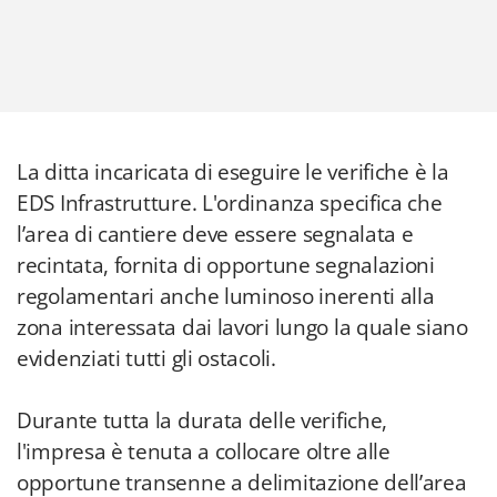
La ditta incaricata di eseguire le verifiche è la
EDS Infrastrutture. L'ordinanza specifica che
l’area di cantiere deve essere segnalata e
recintata, fornita di opportune segnalazioni
regolamentari anche luminoso inerenti alla
zona interessata dai lavori lungo la quale siano
evidenziati tutti gli ostacoli.
Durante tutta la durata delle verifiche,
l'impresa è tenuta a collocare oltre alle
opportune transenne a delimitazione dell’area