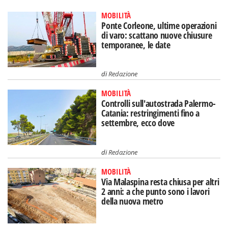
MOBILITÀ
Ponte Corleone, ultime operazioni
di varo: scattano nuove chiusure
temporanee, le date
di
Redazione
MOBILITÀ
Controlli sull'autostrada Palermo-
Catania: restringimenti fino a
settembre, ecco dove
di
Redazione
MOBILITÀ
Via Malaspina resta chiusa per altri
2 anni: a che punto sono i lavori
della nuova metro