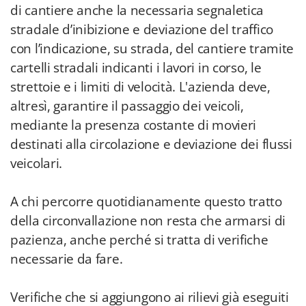
di cantiere anche la necessaria segnaletica
stradale d’inibizione e deviazione del traffico
con l’indicazione, su strada, del cantiere tramite
cartelli stradali indicanti i lavori in corso, le
strettoie e i limiti di velocità. L'azienda deve,
altresì, garantire il passaggio dei veicoli,
mediante la presenza costante di movieri
destinati alla circolazione e deviazione dei flussi
veicolari.
A chi percorre quotidianamente questo tratto
della circonvallazione non resta che armarsi di
pazienza, anche perché si tratta di verifiche
necessarie da fare.
Verifiche che si aggiungono ai rilievi già eseguiti