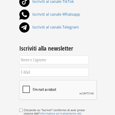
Iscriviti al canale TikTok
Iscriviti al canale Whatsapp
Iscriviti al canale Telegram
Iscriviti alla newsletter
Cliccando su "Iscriviti" confermo di aver preso
visione dell'
informativa sul trattamento dei