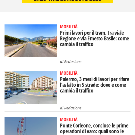
MOBILITÀ
Primi lavori per il tram, tra viale
Regione e via Ernesto Basile: come
cambia il traffico
di
Redazione
MOBILITÀ
Palermo, 3 mesi di lavori per rifare
l'asfalto in 5 strade: dove e come
cambia il traffico
di
Redazione
MOBILITÀ
Ponte Corleone, concluse le prime
operazioni di varo: quali sono le