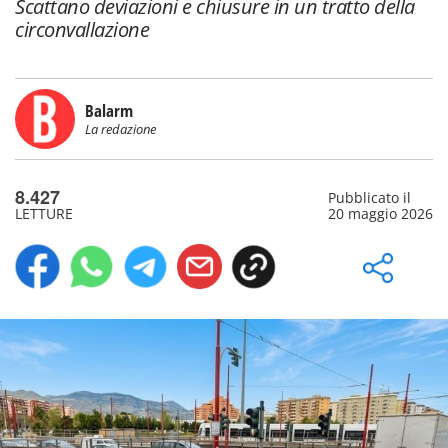
Scattano deviazioni e chiusure in un tratto della
circonvallazione
Balarm
La redazione
8.427
Pubblicato il
LETTURE
20 maggio 2026