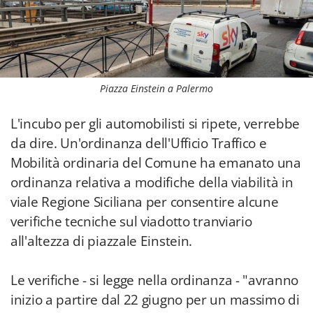
Piazza Einstein a Palermo
L'incubo per gli automobilisti si ripete, verrebbe
da dire. Un'ordinanza dell'Ufficio Traffico e
Mobilità ordinaria del Comune ha emanato una
ordinanza relativa a modifiche della viabilità in
viale Regione Siciliana per consentire alcune
verifiche tecniche sul viadotto tranviario
all'altezza di piazzale Einstein.
Le verifiche - si legge nella ordinanza - "avranno
inizio a partire dal 22 giugno per un massimo di