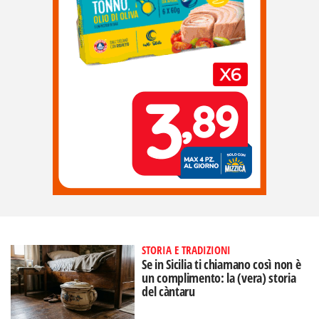
STORIA E TRADIZIONI
Se in Sicilia ti chiamano così non è
un complimento: la (vera) storia
del càntaru