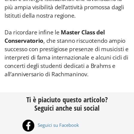
più ampia visibilità dell’attività promossa dagli
Istituti della nostra regione.
Da ricordare infine le
Master Class del
Conservatorio
, che stanno riscuotendo ampio
successo con prestigiose presenze di musicisti e
interpreti di fama internazionale e alcuni cicli di
concerti degli studenti dedicati a Brahms e
all’anniversario di Rachmaninov.
Ti è piaciuto questo articolo?
Seguici anche sui social
Seguici su Facebook