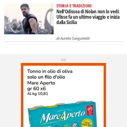
STORIA E TRADIZIONI
Nell'Odissea di Nolan non lo vedi:
Ulisse fa un ultimo viaggio e inizia
dalla Sicilia
di
Aurelio Sanguinetti
Adv