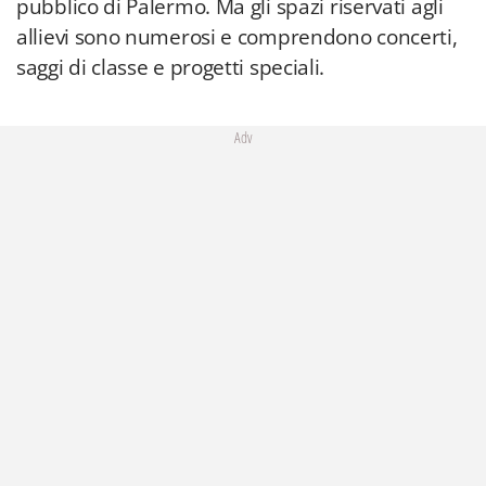
pubblico di Palermo. Ma gli spazi riservati agli
allievi sono numerosi e comprendono concerti,
saggi di classe e progetti speciali.
Adv