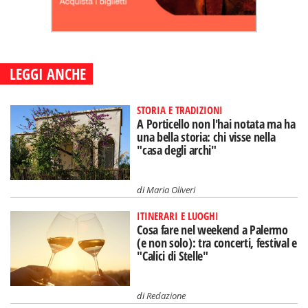
LEGGI ANCHE
STORIA E TRADIZIONI
A Porticello non l'hai notata ma ha
una bella storia: chi visse nella
"casa degli archi"
di
Maria Oliveri
ITINERARI E LUOGHI
Cosa fare nel weekend a Palermo
(e non solo): tra concerti, festival e
"Calici di Stelle"
di
Redazione