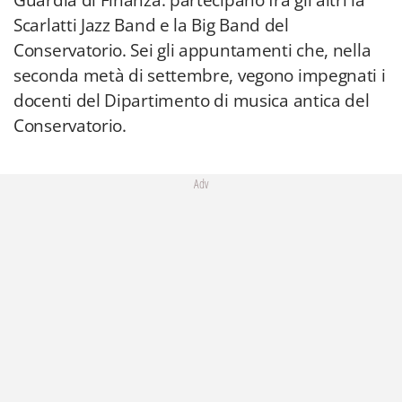
Guardia di Finanza. partecipano fra gli altri la
Scarlatti Jazz Band e la Big Band del
Conservatorio. Sei gli appuntamenti che, nella
seconda metà di settembre, vegono impegnati i
docenti del Dipartimento di musica antica del
Conservatorio.
Adv