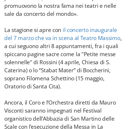
promuovono la nostra fama nei teatri e nelle
sale da concerto del mondo».
La stagione si apre con
il concerto inaugurale
del 7 marzo che va in scena al Teatro Massimo
,
a cui seguono altri 8 appuntamenti, fra i quali
spiccano pagine sacre come la "Petite messe
solennelle" di Rossini (4 aprile, Chiesa di S.
Caterina) o lo “Stabat Mater” di Boccherini,
soprano Filomena Schettino (15 maggio,
Oratorio di Santa Cita).
Ancora, il Coro e l’Orchestra diretti da Mauro
Visconti saranno impegnati nel Festival
organistico dell’Abbazia di San Martino delle
Scale con l’esecuzione della Messa in La