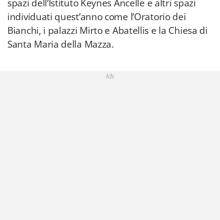
spazi dell’Istituto Keynes Ancelle e altri spazi
individuati quest’anno come l’Oratorio dei
Bianchi, i palazzi Mirto e Abatellis e la Chiesa di
Santa Maria della Mazza.
Adv