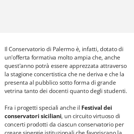
Il Conservatorio di Palermo è, infatti, dotato di
un'offerta formativa molto ampia che, anche
quest'anno potrà essere apprezzata attraverso
la stagione concertistica che ne deriva e che la
presenta al pubblico sotto forma di grande
vetrina tanto dei docenti quanto degli studenti.
Fra i progetti speciali anche il
Festival dei
conservatori siciliani
, un circuito virtuoso di
concerti prodotti da ciascun conservatorio per
creare sinergie istituzionali che favoriscano la