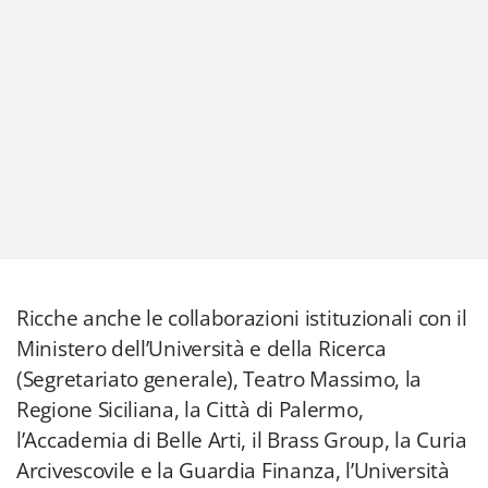
Ricche anche le collaborazioni istituzionali con il
Ministero dell’Università e della Ricerca
(Segretariato generale), Teatro Massimo, la
Regione Siciliana, la Città di Palermo,
l’Accademia di Belle Arti, il Brass Group, la Curia
Arcivescovile e la Guardia Finanza, l’Università