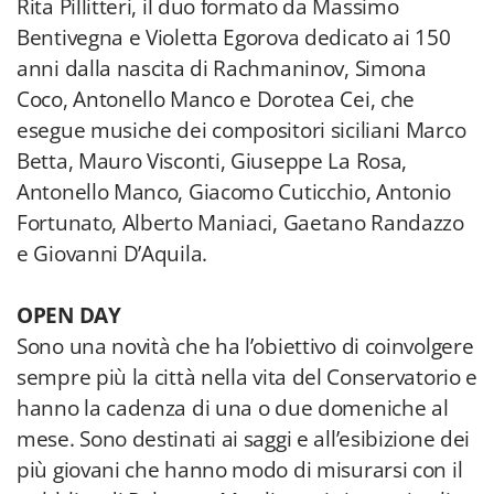
Rita Pillitteri, il duo formato da Massimo
Bentivegna e Violetta Egorova dedicato ai 150
anni dalla nascita di Rachmaninov, Simona
Coco, Antonello Manco e Dorotea Cei, che
esegue musiche dei compositori siciliani Marco
Betta, Mauro Visconti, Giuseppe La Rosa,
Antonello Manco, Giacomo Cuticchio, Antonio
Fortunato, Alberto Maniaci, Gaetano Randazzo
e Giovanni D’Aquila.
OPEN DAY
Sono una novità che ha l’obiettivo di coinvolgere
sempre più la città nella vita del Conservatorio e
hanno la cadenza di una o due domeniche al
mese. Sono destinati ai saggi e all’esibizione dei
più giovani che hanno modo di misurarsi con il