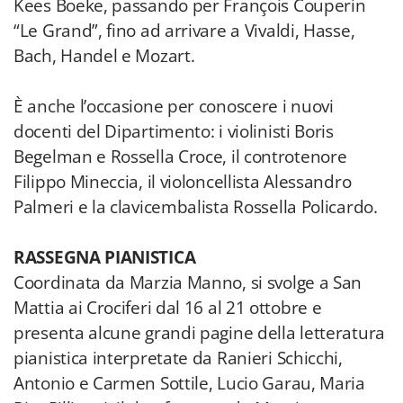
Kees Boeke, passando per François Couperin
“Le Grand”, fino ad arrivare a Vivaldi, Hasse,
Bach, Handel e Mozart.
È anche l’occasione per conoscere i nuovi
docenti del Dipartimento: i violinisti Boris
Begelman e Rossella Croce, il controtenore
Filippo Mineccia, il violoncellista Alessandro
Palmeri e la clavicembalista Rossella Policardo.
RASSEGNA PIANISTICA
Coordinata da Marzia Manno, si svolge a San
Mattia ai Crociferi dal 16 al 21 ottobre e
presenta alcune grandi pagine della letteratura
pianistica interpretate da Ranieri Schicchi,
Antonio e Carmen Sottile, Lucio Garau, Maria