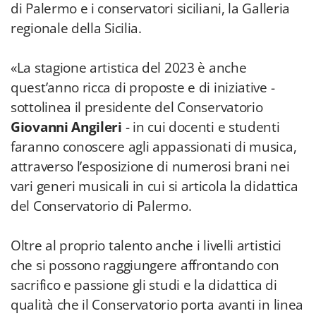
di Palermo e i conservatori siciliani, la Galleria
regionale della Sicilia.
«La stagione artistica del 2023 è anche
quest’anno ricca di proposte e di iniziative -
sottolinea il presidente del Conservatorio
Giovanni Angileri
- in cui docenti e studenti
faranno conoscere agli appassionati di musica,
attraverso l’esposizione di numerosi brani nei
vari generi musicali in cui si articola la didattica
del Conservatorio di Palermo.
Oltre al proprio talento anche i livelli artistici
che si possono raggiungere affrontando con
sacrifico e passione gli studi e la didattica di
qualità che il Conservatorio porta avanti in linea