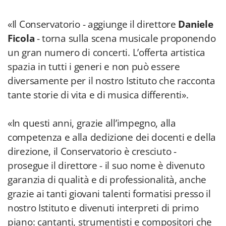
«Il Conservatorio - aggiunge il direttore
Daniele
Ficola
- torna sulla scena musicale proponendo
un gran numero di concerti. L’offerta artistica
spazia in tutti i generi e non può essere
diversamente per il nostro Istituto che racconta
tante storie di vita e di musica differenti».
«In questi anni, grazie all’impegno, alla
competenza e alla dedizione dei docenti e della
direzione, il Conservatorio è cresciuto -
prosegue il direttore - il suo nome è divenuto
garanzia di qualità e di professionalità, anche
grazie ai tanti giovani talenti formatisi presso il
nostro Istituto e divenuti interpreti di primo
piano: cantanti, strumentisti e compositori che