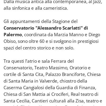
Dalla musica antica alla contemporanea, al Jazz,
alla sinfonica e alla cameristica.
Gli appuntamenti della Stagione del
Conservatorio "Alessandro Scarlatti" di
Palermo
, coordinata da Marzia Manno e Diego
Obiso, sono oltre 60 e si svolgono in prestigiosi
spazi del centro storico e non solo.
Tra questi l'atrio e sala Ferrara del
Conservatorio, Teatro Massimo, Oratorio e
cortile di Santa Cita, Palazzo Branciforte, Chiesa
di Santa Maria in Valverde, chiostro della
Caserma Cangialosi della Guardia di Finanza,
Chiesa di San Mattia ai Crociferi, Real teatro di
Santa Cecilia, Cantieri culturali alla Zisa, teatro e