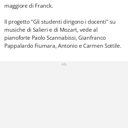
maggiore di Franck.
Il progetto "Gli studenti dirigono i docenti" su
musiche di Salieri e di Mozart, vede al
pianoforte Paolo Scannabissi, Gianfranco
Pappalardo Fiumara, Antonio e Carmen Sottile.
Adv