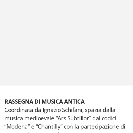
RASSEGNA DI MUSICA ANTICA
Coordinata da Ignazio Schifani, spazia dalla
musica medioevale “Ars Subtilior” dai codici
“Modena” e “Chantilly” con la partecipazione di