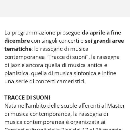
La programmazione prosegue
da aprile a fine
dicembre
con singoli concerti e
sei grandi aree
tematiche
: le rassegne di musica
contemporanea "Tracce di suoni", la rassegna
di Jazz e ancora quella di musica antica e
pianistica, quella di musica sinfonica e infine
una serie di concerti cameristici.
TRACCE DI SUONI
Nata nell’ambito delle scuole afferenti al Master
di musica contemporanea, la rassegna di
musica contemporanea è organizzata ai