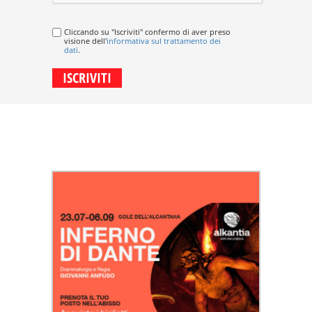
Cliccando su "Iscriviti" confermo di aver preso
visione dell'
informativa sul trattamento dei
dati
.