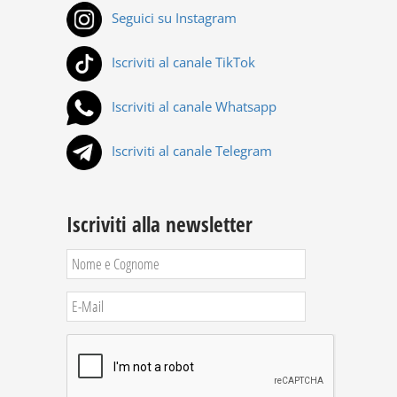
Seguici su Instagram
Iscriviti al canale TikTok
Iscriviti al canale Whatsapp
Iscriviti al canale Telegram
Iscriviti alla newsletter