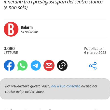
itineranti tra i prestigiosi spazi del centro storico
(e non solo)
Balarm
La redazione
3.060
Pubblicato il
LETTURE
6 marzo 2023
Per visualizzare questo video,
dai il tuo consenso
all'uso dei
cookie dei provider video.