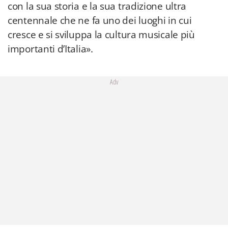
con la sua storia e la sua tradizione ultra
centennale che ne fa uno dei luoghi in cui
cresce e si sviluppa la cultura musicale più
importanti d’Italia».
Adv