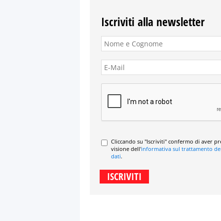
Iscriviti alla newsletter
Cliccando su "Iscriviti" confermo di aver p
visione dell'
informativa sul trattamento de
dati
.