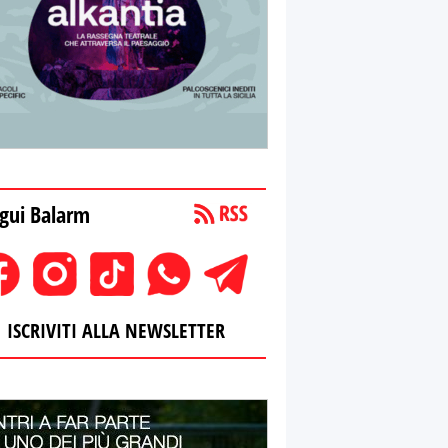
gui Balarm
ISCRIVITI ALLA NEWSLETTER