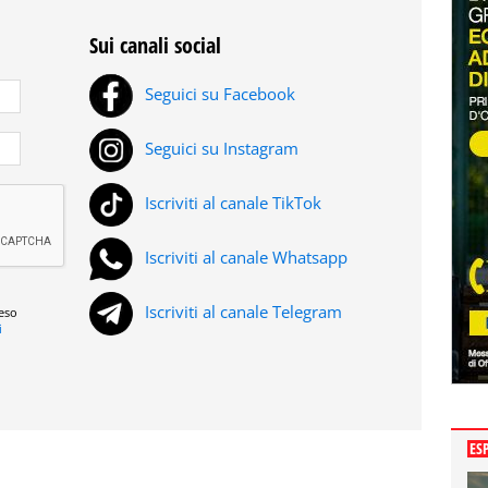
Sui canali social
Seguici su Facebook
Seguici su Instagram
Iscriviti al canale TikTok
Iscriviti al canale Whatsapp
Iscriviti al canale Telegram
reso
i
ES