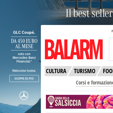
CULTURA
TURISMO
FOO
Corsi e formazion