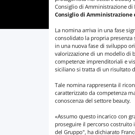
Consiglio di Amministrazione di
Consiglio di Amministrazione
La nomina arriva in una fase signi
consolidato la propria presenza 
in una nuova fase di sviluppo ori
valorizzazione di un modello di b
competenze imprenditoriali e visio
siciliano si tratta di un risultato
Tale nomina rappresenta il rico
caratterizzato da competenza ma
conoscenza del settore beauty.
«Assumo questo incarico con gra
proseguire il percorso costruito 
del Gruppo", ha dichiarato Fran