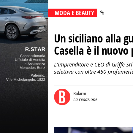
MODA E BEAUTY
Un siciliano alla 
Casella è il nuovo
L'imprenditore e CEO di Griffe Srl
selettiva con oltre 450 profumerie
Balarm
La redazione