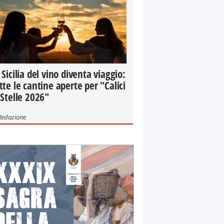
 Sicilia del vino diventa viaggio:
tte le cantine aperte per "Calici
 Stelle 2026"
Redazione