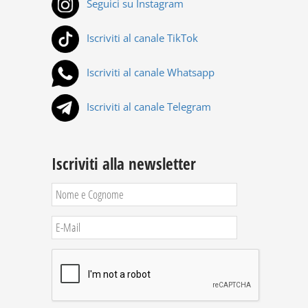
Seguici su Instagram
Iscriviti al canale TikTok
Iscriviti al canale Whatsapp
Iscriviti al canale Telegram
Iscriviti alla newsletter