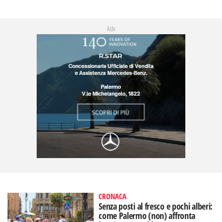
Adv
CRONACA
Senza posti al fresco e pochi alberi:
come Palermo (non) affronta