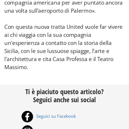
compagnia americana per aver puntato ancora
una volta sull’aeroporto di Palermo».
Con questa nuova tratta United vuole far vivere
ai chi viaggia con la sua compagnia
un'esperienza a contatto con la storia della
Sicilia, con le sue lussuose spiagge, l'arte e
l'architettura e cita Casa Professa e il Teatro
Massimo.
Ti è piaciuto questo articolo?
Seguici anche sui social
Seguici su Facebook