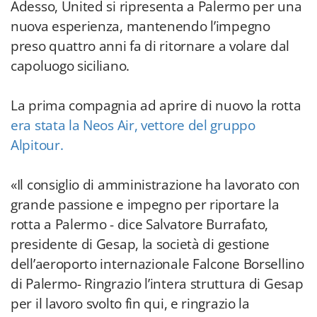
Adesso, United si ripresenta a Palermo per una
nuova esperienza, mantenendo l’impegno
preso quattro anni fa di ritornare a volare dal
capoluogo siciliano.
La prima compagnia ad aprire di nuovo la rotta
era stata la Neos Air, vettore del gruppo
Alpitour.
«Il consiglio di amministrazione ha lavorato con
grande passione e impegno per riportare la
rotta a Palermo - dice Salvatore Burrafato,
presidente di Gesap, la società di gestione
dell’aeroporto internazionale Falcone Borsellino
di Palermo- Ringrazio l’intera struttura di Gesap
per il lavoro svolto fin qui, e ringrazio la