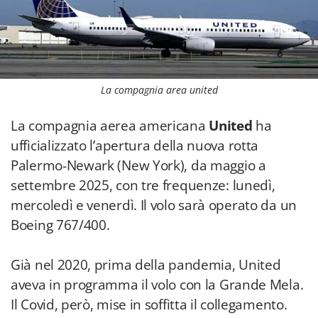
La compagnia area united
La compagnia aerea americana
United
ha
ufficializzato l’apertura della nuova rotta
Palermo-Newark (New York), da maggio a
settembre 2025, con tre frequenze: lunedì,
mercoledì e venerdì. Il volo sarà operato da un
Boeing 767/400.
Già nel 2020, prima della pandemia, United
aveva in programma il volo con la Grande Mela.
Il Covid, però, mise in soffitta il collegamento.