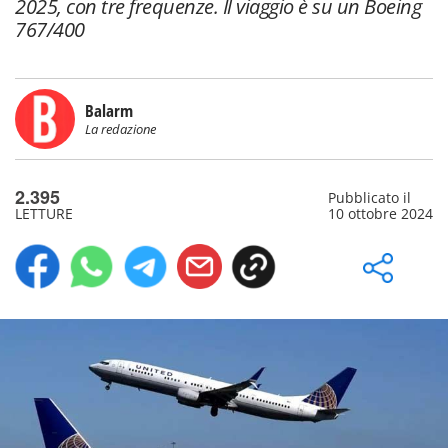
2025, con tre frequenze. Il viaggio è su un Boeing
767/400
Balarm
La redazione
2.395
Pubblicato il
LETTURE
10 ottobre 2024