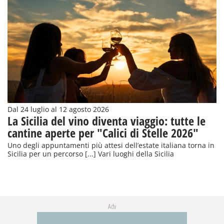
Dal 24 luglio al 12 agosto 2026
La Sicilia del vino diventa viaggio: tutte le
cantine aperte per "Calici di Stelle 2026"
Uno degli appuntamenti più attesi dell’estate italiana torna in
Sicilia per un percorso [...] Vari luoghi della Sicilia
Adv