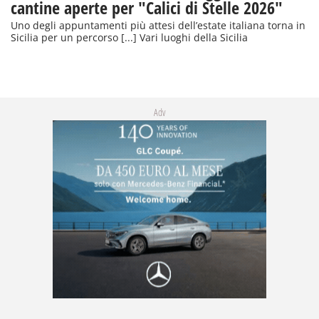
cantine aperte per "Calici di Stelle 2026"
Uno degli appuntamenti più attesi dell’estate italiana torna in
Sicilia per un percorso [...] Vari luoghi della Sicilia
Adv