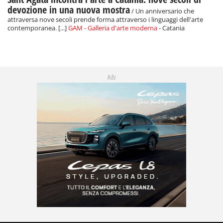
devozione in una nuova mostra
/ Un anniversario che
attraversa nove secoli prende forma attraverso i linguaggi dell'arte
contemporanea. [...]
GAM - Galleria d'arte moderna
- Catania
Adv