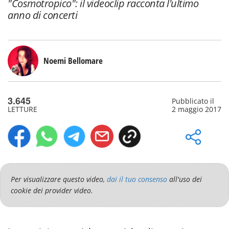
"Cosmotropico": il videoclip racconta l'ultimo
anno di concerti
Noemi Bellomare
3.645
Pubblicato il
LETTURE
2 maggio 2017
Per visualizzare questo video,
dai il tuo consenso
all'uso dei
cookie dei provider video.