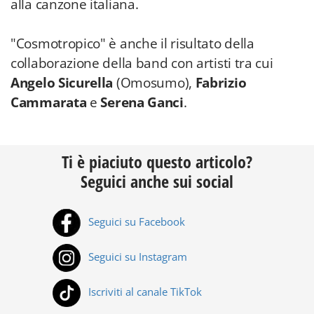
alla canzone italiana.
"Cosmotropico" è anche il risultato della
collaborazione della band con artisti tra cui
Angelo Sicurella
(Omosumo),
Fabrizio
Cammarata
e
Serena Ganci
.
Ti è piaciuto questo articolo?
Seguici anche sui social
Seguici su Facebook
Seguici su Instagram
Iscriviti al canale TikTok