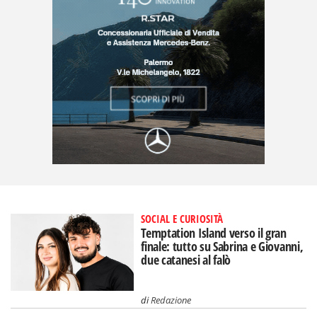
SOCIAL E CURIOSITÀ
Temptation Island verso il gran
finale: tutto su Sabrina e Giovanni,
due catanesi al falò
di
Redazione