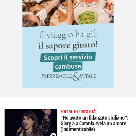
SOCIAL E CURIOSITÀ
"Ho avuto un fidanzato siciliano":
Giorgia a Catania svela un amore
(indimenticabile)