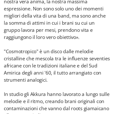
nostra vera anima, la nostra massima
espressione. Non sono solo uno dei momenti
migliori della vita di una band, ma sono anche
la somma di attimi in cui i brani su cui un
gruppo lavora per mesi, prendono vita e
raggiungono il loro vero obiettivo
».
"Cosmotropico" è un disco dalle melodie
cristalline che mescola tra le influenze seventies
africane con le tradizioni italiane e del Sud
Amirica degli anni '60, il tutto arrangiato con
strumenti analogici.
In studio gli Akkura hanno lavorato a lungo sulle
melodie e il ritmo, creando brani originali con
contaminazioni che vanno dal roots giamaicano