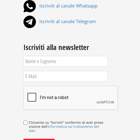
Iscriviti al canale Whatsapp
Iscriviti al canale Telegram
Iscriviti alla newsletter
Cliccando su "Iscriviti" confermo di aver preso
visione dell'
informativa sul trattamento dei
dati
.