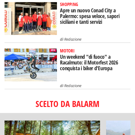
SHOPPING
Apre un nuovo Conad City a
Palermo: spesa veloce, sapori
siciliani e tanti servizi
di
Redazione
MOTORI
Un weekend "di fuoco" a
Racalmuto: il Motorfest 2026
conquista i biker d'Europa
di
Redazione
SCELTO DA BALARM