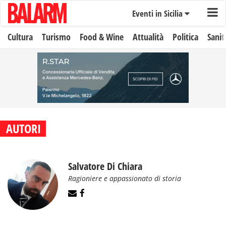
Eventi in Sicilia
Cultura
Turismo
Food & Wine
Attualità
Politica
Sanit
AUTORI
Salvatore Di Chiara
Ragioniere e appassionato di storia