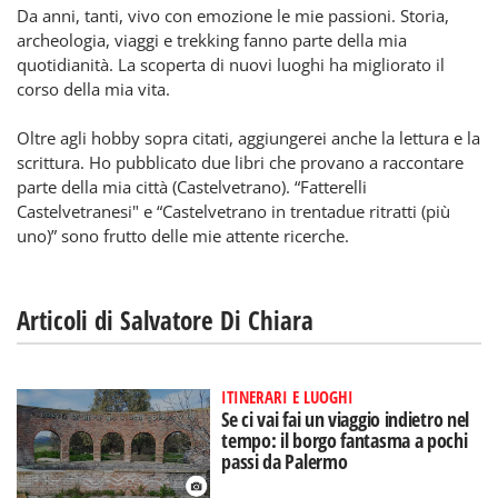
Da anni, tanti, vivo con emozione le mie passioni. Storia,
archeologia, viaggi e trekking fanno parte della mia
quotidianità. La scoperta di nuovi luoghi ha migliorato il
corso della mia vita.
Oltre agli hobby sopra citati, aggiungerei anche la lettura e la
scrittura. Ho pubblicato due libri che provano a raccontare
parte della mia città (Castelvetrano). “Fatterelli
Castelvetranesi" e “Castelvetrano in trentadue ritratti (più
uno)” sono frutto delle mie attente ricerche.
Articoli di Salvatore Di Chiara
ITINERARI E LUOGHI
Se ci vai fai un viaggio indietro nel
tempo: il borgo fantasma a pochi
passi da Palermo