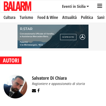
Eventi in Sicilia
Cultura
Turismo
Food & Wine
Attualità
Politica
Sanit
AUTORI
Salvatore Di Chiara
Ragioniere e appassionato di storia