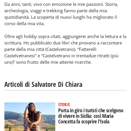
Da anni, tanti, vivo con emozione le mie passioni. Storia,
archeologia, viaggi e trekking fanno parte della mia
quotidianità. La scoperta di nuovi luoghi ha migliorato il
corso della mia vita.
Oltre agli hobby sopra citati, aggiungerei anche la lettura e la
scrittura. Ho pubblicato due libri che provano a raccontare
parte della mia città (Castelvetrano). “Fatterelli
Castelvetranesi" e “Castelvetrano in trentadue ritratti (più
uno)” sono frutto delle mie attente ricerche.
Articoli di Salvatore Di Chiara
STORIE
Porta in giro i turisti che scelgono
di vivere in Sicilia: così Maria
Concetta fa scoprire l'Isola