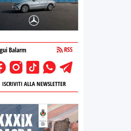
gui Balarm
ISCRIVITI ALLA NEWSLETTER