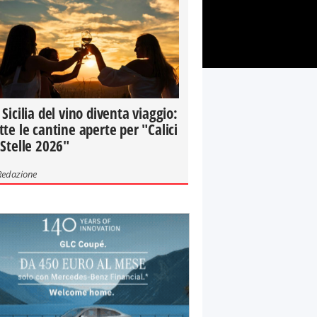
 Sicilia del vino diventa viaggio:
tte le cantine aperte per "Calici
 Stelle 2026"
Redazione