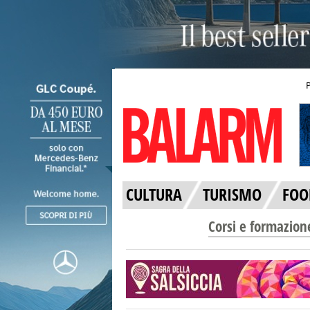
CULTURA
TURISMO
FOO
Corsi e formazion