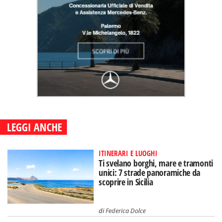
LEGGI ANCHE
ITINERARI E LUOGHI
Ti svelano borghi, mare e tramonti
unici: 7 strade panoramiche da
scoprire in Sicilia
di
Federica Dolce