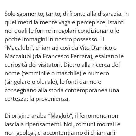
Solo sgomento, tanto, di fronte alla disgrazia. In
quei metri la mente vaga e percepisce, istanti
nei quali le forme irregolari condizionano le
poche immagini in nostro possesso. Li
“Macalubi”, chiamati così da Vito D’amico o
Maccalubi (da Francesco Ferrara), esaltano le
curiosità dei visitatori. Dietro alla ricerca del
nome (femminile o maschile) e numero
(singolare o plurale), le fonti danno e
consegnano alla storia contemporanea una
certezza: la provenienza.
Di origine araba “Maglub”, il fenomeno non
lascia a ripensamenti. Noi, comuni mortali e
non geologi, ci accontentiamo di chiamarli