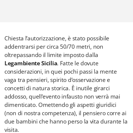
Chiesta l’autorizzazione, è stato possibile
addentrarsi per circa 50/70 metri, non
oltrepassando il limite imposto dalla
Legambiente Sicilia
. Fatte le dovute
considerazioni, in quei pochi passi la mente
vaga tra pensieri, spirito d’osservazione e
concetti di natura storica. È inutile girarci
addosso, quell’evento infausto non verrà mai
dimenticato. Omettendo gli aspetti giuridici
(non di nostra competenza), il pensiero corre ai
due bambini che hanno perso la vita durante la
visita.