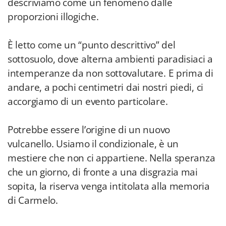
descriviamo come un fenomeno dalle
proporzioni illogiche.
È letto come un “punto descrittivo” del
sottosuolo, dove alterna ambienti paradisiaci a
intemperanze da non sottovalutare. E prima di
andare, a pochi centimetri dai nostri piedi, ci
accorgiamo di un evento particolare.
Potrebbe essere l’origine di un nuovo
vulcanello. Usiamo il condizionale, è un
mestiere che non ci appartiene. Nella speranza
che un giorno, di fronte a una disgrazia mai
sopita, la riserva venga intitolata alla memoria
di Carmelo.