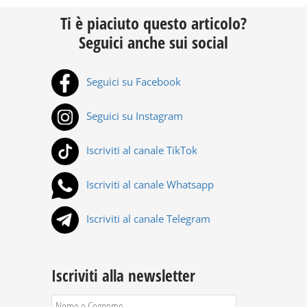
Ti è piaciuto questo articolo?
Seguici anche sui social
Seguici su Facebook
Seguici su Instagram
Iscriviti al canale TikTok
Iscriviti al canale Whatsapp
Iscriviti al canale Telegram
Iscriviti alla newsletter