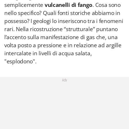
semplicemente
vulcanelli di fango
. Cosa sono
nello specifico? Quali fonti storiche abbiamo in
possesso? I geologi lo inseriscono tra i fenomeni
rari. Nella ricostruzione “strutturale” puntano
l’accento sulla manifestazione di gas che, una
volta posto a pressione e in relazione ad argille
intercalate in livelli di acqua salata,
"esplodono".
Adv