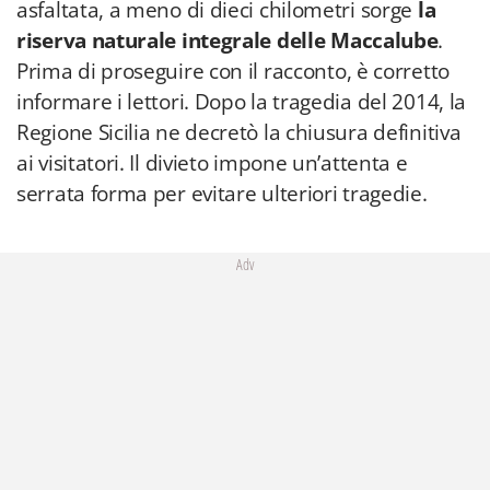
asfaltata, a meno di dieci chilometri sorge
la
riserva naturale integrale delle Maccalube
.
Prima di proseguire con il racconto, è corretto
informare i lettori. Dopo la tragedia del 2014, la
Regione Sicilia ne decretò la chiusura definitiva
ai visitatori. Il divieto impone un’attenta e
serrata forma per evitare ulteriori tragedie.
Adv