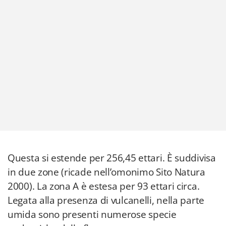
Questa si estende per 256,45 ettari. È suddivisa
in due zone (ricade nell’omonimo Sito Natura
2000). La zona A è estesa per 93 ettari circa.
Legata alla presenza di vulcanelli, nella parte
umida sono presenti numerose specie