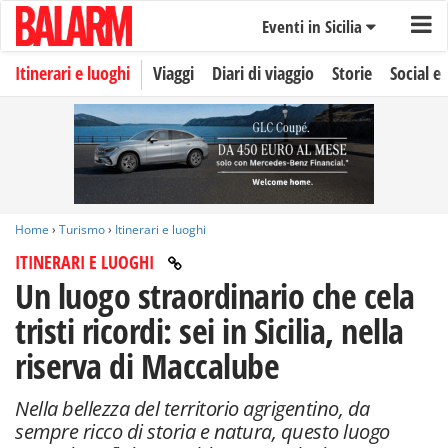
Eventi in Sicilia
Itinerari e luoghi
Viaggi
Diari di viaggio
Storie
Social e 
Home
›
Turismo
›
Itinerari e luoghi
ITINERARI E LUOGHI
Un luogo straordinario che cela
tristi ricordi: sei in Sicilia, nella
riserva di Maccalube
Nella bellezza del territorio agrigentino, da
sempre ricco di storia e natura, questo luogo