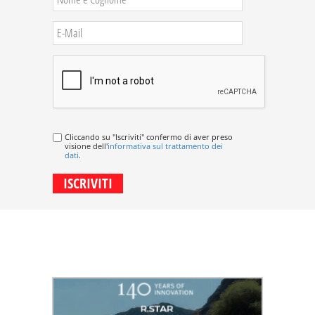
Cliccando su "Iscriviti" confermo di aver preso
visione dell'
informativa sul trattamento dei
dati
.