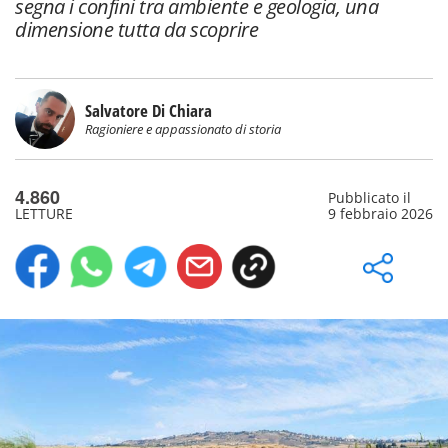
segna i confini tra ambiente e geologia, una
dimensione tutta da scoprire
Salvatore Di Chiara
Ragioniere e appassionato di storia
4.860
Pubblicato il
LETTURE
9 febbraio 2026