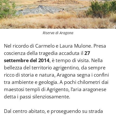
Riserva di Aragona
Nel ricordo di Carmelo e Laura Mulone. Presa
coscienza della tragedia accaduta il
27
settembre del 2014
, è tempo di visita. Nella
bellezza del territorio agrigentino, da sempre
ricco di storia e natura, Aragona segna i confini
tra ambiente e geologia. A pochi chilometri dai
maestosi templi di Agrigento, l’aria aragonese
detta i passi silenziosamente.
Dal centro abitato, e proseguendo su strada