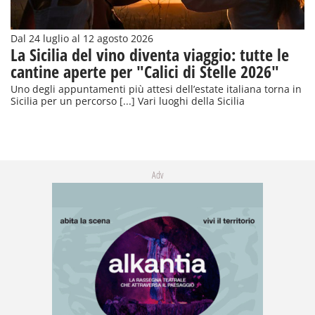
Dal 24 luglio al 12 agosto 2026
La Sicilia del vino diventa viaggio: tutte le
cantine aperte per "Calici di Stelle 2026"
Uno degli appuntamenti più attesi dell’estate italiana torna in
Sicilia per un percorso [...] Vari luoghi della Sicilia
Adv