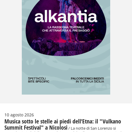
10 agosto 2026
Musica sotto le stelle ai piedi dell’Etna: il "Vulkano
Summit Festival" a Nicolosi
/ La notte di San Lorenzo si