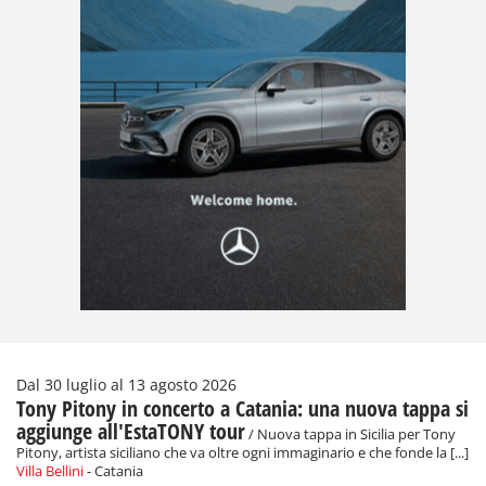
Dal 30 luglio al 13 agosto 2026
Tony Pitony in concerto a Catania: una nuova tappa si
aggiunge all'EstaTONY tour
/ Nuova tappa in Sicilia per Tony
Pitony, artista siciliano che va oltre ogni immaginario e che fonde la [...]
Villa Bellini
- Catania