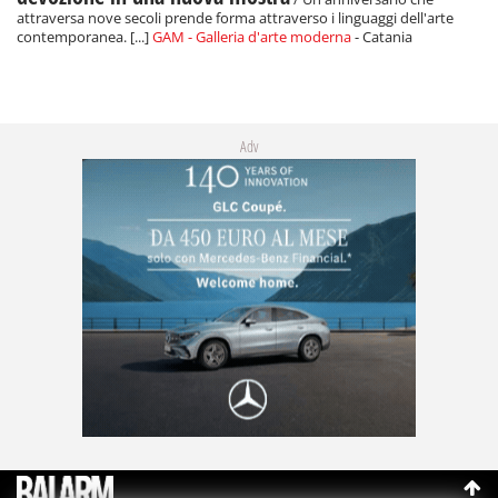
attraversa nove secoli prende forma attraverso i linguaggi dell'arte
contemporanea. [...]
GAM - Galleria d'arte moderna
- Catania
Adv