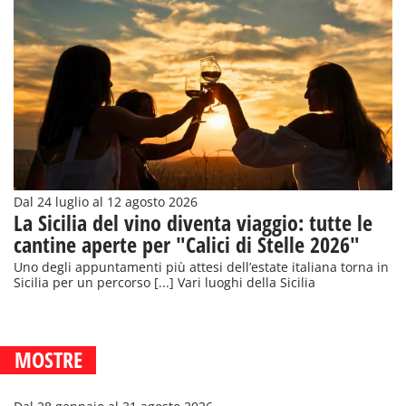
Dal 24 luglio al 12 agosto 2026
La Sicilia del vino diventa viaggio: tutte le
cantine aperte per "Calici di Stelle 2026"
Uno degli appuntamenti più attesi dell’estate italiana torna in
Sicilia per un percorso [...] Vari luoghi della Sicilia
MOSTRE