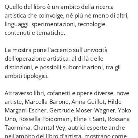
Quello del libro è un ambito della ricerca
artistica che coinvolge, né più né meno di altri,
linguaggi, sperimentazioni, tecnologie,
contenuti e tematiche.
La mostra pone l'accento sull'univocità
dell'operazione artistica, al di là delle
distinzioni, e possibili subordinazioni, tra gli
ambiti tipologici.
Attraverso libri, cofanetti e opere diverse, nove
artiste, Marcella Barone, Anna Guillot, Hilde
Margani-Escher, Gertrude Moser-Wagner, Yoko
Ono, Rossella Poidomani, Eline ‘t Sant, Rossana
Taormina, Chantal Vey, autrici esperte anche
nell'ambito del libro d'artista, mostrano come