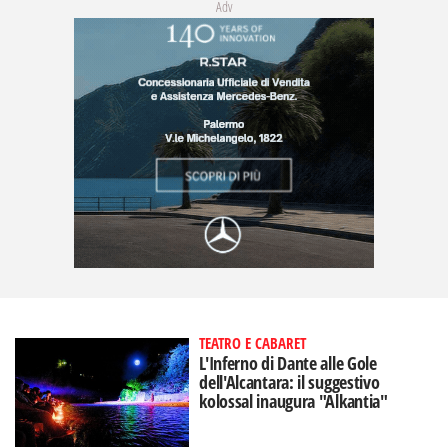
Adv
TEATRO E CABARET
L'Inferno di Dante alle Gole
dell'Alcantara: il suggestivo
kolossal inaugura "Alkantia"