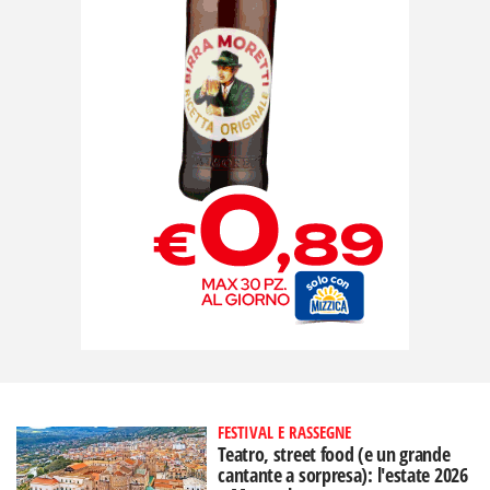
FESTIVAL E RASSEGNE
Teatro, street food (e un grande
cantante a sorpresa): l'estate 2026