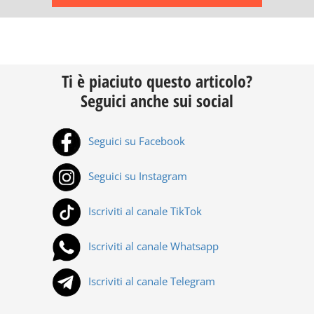
Ti è piaciuto questo articolo?
Seguici anche sui social
Seguici su Facebook
Seguici su Instagram
Iscriviti al canale TikTok
Iscriviti al canale Whatsapp
Iscriviti al canale Telegram