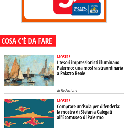
COSA C'È DA FARE
MOSTRE
I tesori impressionisti illuminano
Palermo: una mostra straordinaria
a Palazzo Reale
di
Redazione
MOSTRE
Comprare un'isola per difenderla:
la mostra di Stefania Galegati
all'Ecomuseo di Palermo