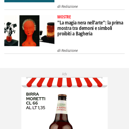
di
Redazione
MOSTRE
"La magia nera nell'arte": la prima
mostra tra demoni e simboli
proibiti a Bagheria
di
Redazione
Adv