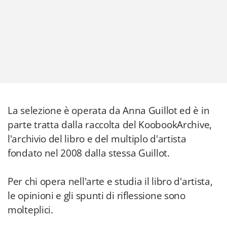
La selezione è operata da Anna Guillot ed è in
parte tratta dalla raccolta del KoobookArchive,
l'archivio del libro e del multiplo d'artista
fondato nel 2008 dalla stessa Guillot.
Per chi opera nell'arte e studia il libro d'artista,
le opinioni e gli spunti di riflessione sono
molteplici.