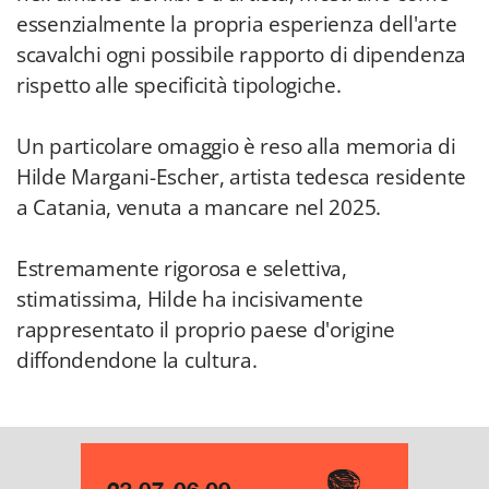
essenzialmente la propria esperienza dell'arte
scavalchi ogni possibile rapporto di dipendenza
rispetto alle specificità tipologiche.
Un particolare omaggio è reso alla memoria di
Hilde Margani-Escher, artista tedesca residente
a Catania, venuta a mancare nel 2025.
Estremamente rigorosa e selettiva,
stimatissima, Hilde ha incisivamente
rappresentato il proprio paese d'origine
diffondendone la cultura.