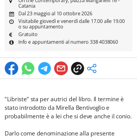
On the Contemporary, piazza Manganelli 16 -
Catania
Dal 23 maggio al 10 ottobre 2026
Visitabile giovedì e venerdì dalle 17.00 alle 19.00
o su appuntamento
Gratuito
Info e appuntamenti al numero 338 4038060
"Libriste" sta per autrici del libro. Il termine è
stato introdotto da Mirella Bentivoglio e
probabilmente è a lei che si deve anche il conio.
Darlo come denominazione alla presente