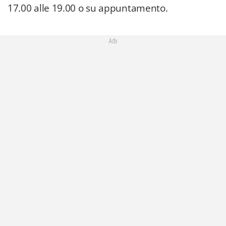
17.00 alle 19.00 o su appuntamento.
Adv