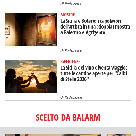
di
Redazione
MOSTRE
La Sicilia e Botero: i capolavori
dell'artista in una (doppia) mostra
a Palermo e Agrigento
di
Redazione
ESPERIENZE
La Sicilia del vino diventa viaggio:
tutte le cantine aperte per "Calici
di Stelle 2026"
di
Redazione
SCELTO DA BALARM