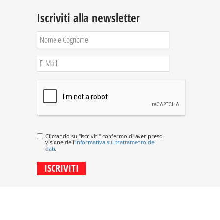
Iscriviti alla newsletter
Cliccando su "Iscriviti" confermo di aver preso
visione dell'
informativa sul trattamento dei
dati
.