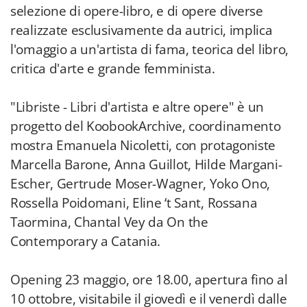
selezione di opere-libro, e di opere diverse
realizzate esclusivamente da autrici, implica
l'omaggio a un'artista di fama, teorica del libro,
critica d'arte e grande femminista.
"Libriste - Libri d'artista e altre opere" è un
progetto del KoobookArchive, coordinamento
mostra Emanuela Nicoletti, con protagoniste
Marcella Barone, Anna Guillot, Hilde Margani-
Escher, Gertrude Moser-Wagner, Yoko Ono,
Rossella Poidomani, Eline ‘t Sant, Rossana
Taormina, Chantal Vey da On the
Contemporary a Catania.
Opening 23 maggio, ore 18.00, apertura fino al
10 ottobre, visitabile il giovedì e il venerdì dalle