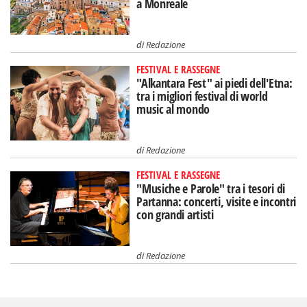
a Monreale
di
Redazione
FESTIVAL E RASSEGNE
"Alkantara Fest" ai piedi dell'Etna:
tra i migliori festival di world
music al mondo
di
Redazione
FESTIVAL E RASSEGNE
"Musiche e Parole" tra i tesori di
Partanna: concerti, visite e incontri
con grandi artisti
di
Redazione