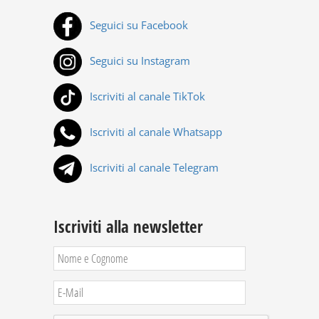
Seguici su Facebook
Seguici su Instagram
Iscriviti al canale TikTok
Iscriviti al canale Whatsapp
Iscriviti al canale Telegram
Iscriviti alla newsletter