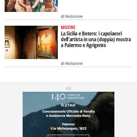
di
Redazione
MOSTRE
La Sicilia e Botero: i capolavori
dell'artista in una (doppia) mostra
a Palermo e Agrigento
di
Redazione
Adv