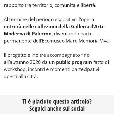
rapporto tra territorio, comunità e libertà.
Al termine del periodo espositivo, l’opera
entrerà nelle collezioni della Galleria d’Arte
Moderna di Palermo
, diventando parte
permanente dell’Ecomuseo Mare Memoria Viva.
Il progetto è inoltre accompagnato fino
all’autunno 2026 da un
public program
fatto di
workshop, incontri e momenti partecipativi
aperti alla città.
Ti è piaciuto questo articolo?
Seguici anche sui social