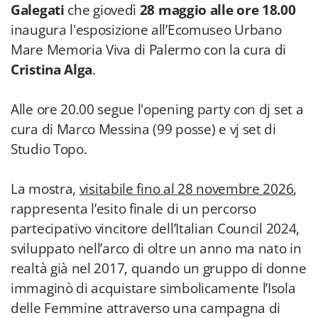
Galegati
che giovedì
28 maggio alle ore 18.00
inaugura l'esposizione all’Ecomuseo Urbano
Mare Memoria Viva di Palermo con la cura di
Cristina Alga
.
Alle ore 20.00 segue l'opening party con dj set a
cura di Marco Messina (99 posse) e vj set di
Studio Topo.
La mostra,
visitabile fino al 28 novembre 2026
,
rappresenta l’esito finale di un percorso
partecipativo vincitore dell’Italian Council 2024,
sviluppato nell’arco di oltre un anno ma nato in
realtà già nel 2017, quando un gruppo di donne
immaginò di acquistare simbolicamente l’Isola
delle Femmine attraverso una campagna di