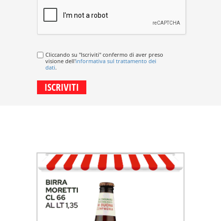
Cliccando su "Iscriviti" confermo di aver preso
visione dell'
informativa sul trattamento dei
dati
.