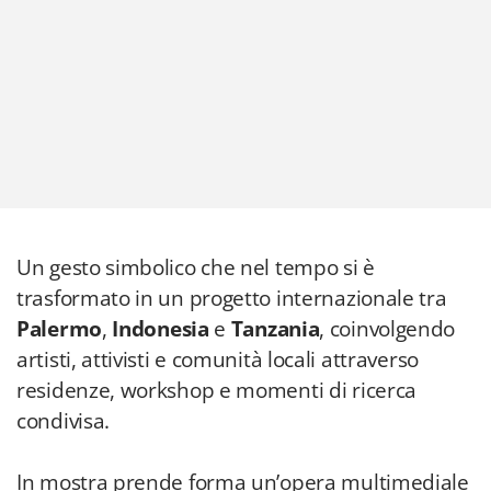
Un gesto simbolico che nel tempo si è
trasformato in un progetto internazionale tra
Palermo
,
Indonesia
e
Tanzania
, coinvolgendo
artisti, attivisti e comunità locali attraverso
residenze, workshop e momenti di ricerca
condivisa.
In mostra prende forma un’opera multimediale