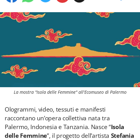
La mostra "Isola delle Femmine" all'Ecomuseo di Palermo
Ologrammi, video, tessuti e manifesti
raccontano un’opera collettiva nata tra
Palermo, Indonesia e Tanzania. Nasce “
Isola
delle Femmine
”, il progetto dell’artista
Stefania