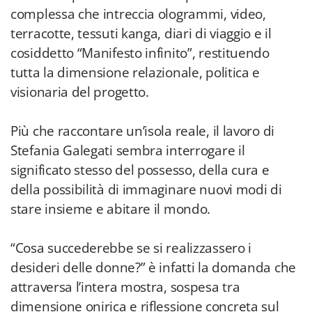
complessa che intreccia ologrammi, video,
terracotte, tessuti kanga, diari di viaggio e il
cosiddetto “Manifesto infinito”, restituendo
tutta la dimensione relazionale, politica e
visionaria del progetto.
Più che raccontare un’isola reale, il lavoro di
Stefania Galegati sembra interrogare il
significato stesso del possesso, della cura e
della possibilità di immaginare nuovi modi di
stare insieme e abitare il mondo.
“Cosa succederebbe se si realizzassero i
desideri delle donne?” è infatti la domanda che
attraversa l’intera mostra, sospesa tra
dimensione onirica e riflessione concreta sul