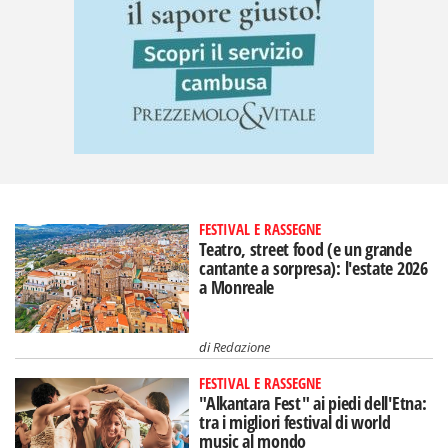
FESTIVAL E RASSEGNE
Teatro, street food (e un grande
cantante a sorpresa): l'estate 2026
a Monreale
di
Redazione
FESTIVAL E RASSEGNE
"Alkantara Fest" ai piedi dell'Etna:
tra i migliori festival di world
music al mondo