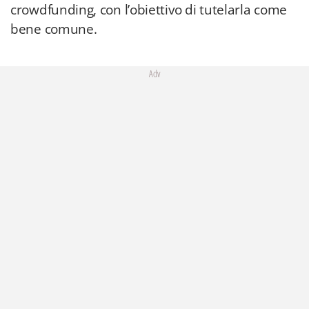
crowdfunding, con l’obiettivo di tutelarla come
bene comune.
Adv