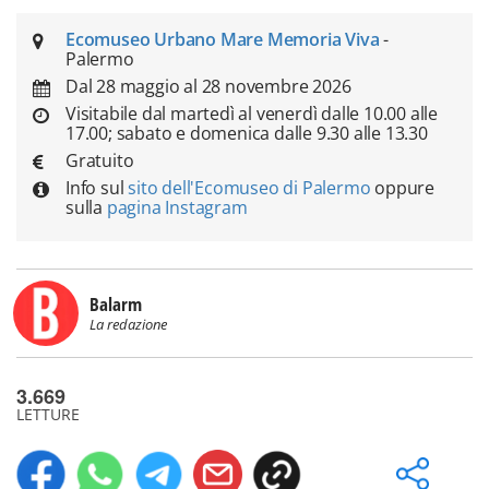
Ecomuseo Urbano Mare Memoria Viva
-
Palermo
Dal 28 maggio al 28 novembre 2026
Visitabile dal martedì al venerdì dalle 10.00 alle
17.00; sabato e domenica dalle 9.30 alle 13.30
Gratuito
Info sul
sito dell'Ecomuseo di Palermo
oppure
sulla
pagina Instagram
Balarm
La redazione
3.669
LETTURE