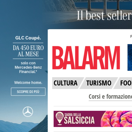
CULTURA
TURISMO
FOO
Corsi e formazion