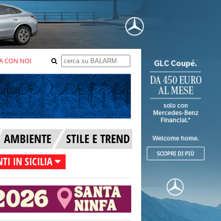
A CON NOI
AMBIENTE
STILE E TREND
TI IN SICILIA