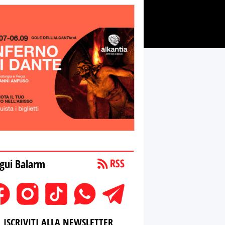
gui Balarm
ISCRIVITI ALLA NEWSLETTER