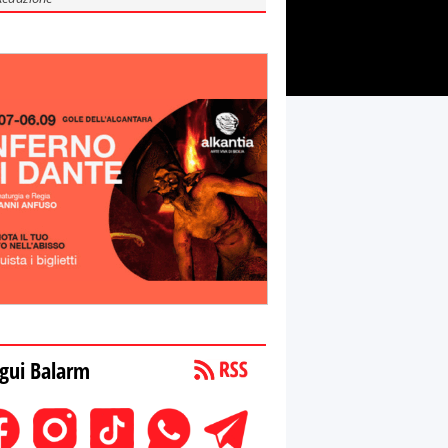
gui Balarm