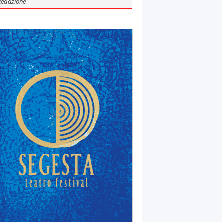
Redazione