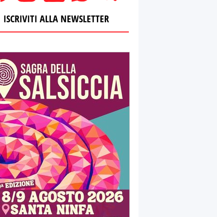
ISCRIVITI ALLA NEWSLETTER