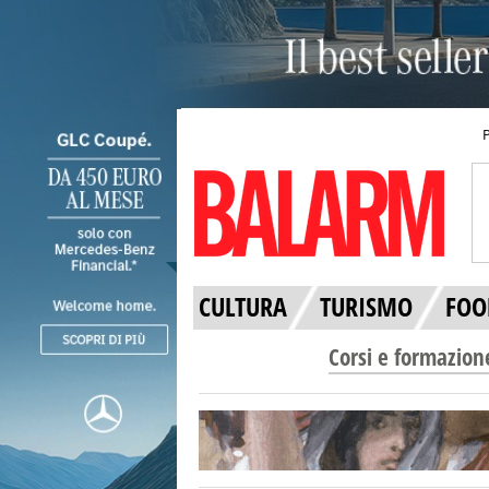
CULTURA
TURISMO
FOO
Corsi e formazion