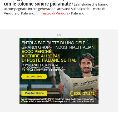
con le colonne sonore più amate
/ Le melodie che hanno
accompagnato intere generazioni arrivano sul palco del Teatro di
Verdura di Palermo. [...]
Teatro di Verdura
- Palermo
Adv