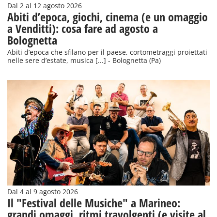
Dal 2 al 12 agosto 2026
Abiti d’epoca, giochi, cinema (e un omaggio
a Venditti): cosa fare ad agosto a
Bolognetta
Abiti d’epoca che sfilano per il paese, cortometraggi proiettati
nelle sere d’estate, musica [...] - Bolognetta (Pa)
Dal 4 al 9 agosto 2026
Il "Festival delle Musiche" a Marineo:
grandi omaggi, ritmi travolgenti (e visite al