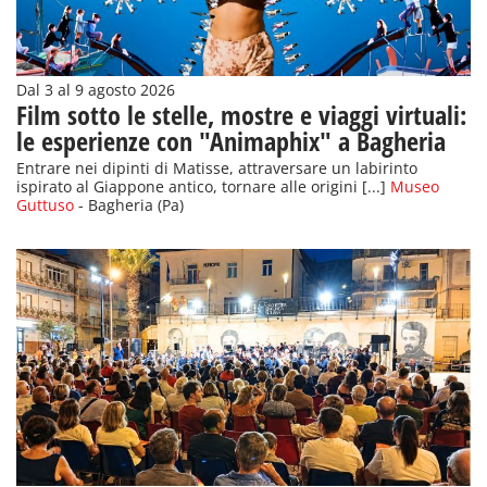
Dal 3 al 9 agosto 2026
Film sotto le stelle, mostre e viaggi virtuali:
le esperienze con "Animaphix" a Bagheria
Entrare nei dipinti di Matisse, attraversare un labirinto
ispirato al Giappone antico, tornare alle origini [...]
Museo
Guttuso
- Bagheria (Pa)