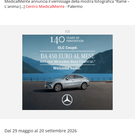
MedicalMente annuncia il vernissage della mostra fotografica "Ramé –
L'anima [...]
Centro MedicalMente
- Palermo
Adv
Dal 29 maggio al 20 settembre 2026