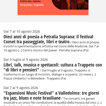
Dal 7 al 10 agosto 2026
Dieci anni di poesia a Petralia Soprana: il festival
Comet tra passeggiate, libri e teatro
/ Dieci anni di poesia,
incontri e sperimentazione artistica nel cuore delle Madonie. Dal 7 al
10 agosto [...] Centro storico del paese - Petralia Soprana (Pa)
Dal 9 luglio al 9 agosto 2026
Libri, talk, musica e spettacoli: cultura a Trappeto con
"di libri e pensieri"
/ Dal 9 luglio al 9 agosto, Trappeto si
trasforma in un luogo di incontro, dialogo e scoperta. Un mese [...]
Piazza Umberto I e Belvedere - Trappeto (Pa)
Dal 7 al 9 agosto 2026
"Espansioni Music Festival" a Valledolmo: tre giorni
tra jazz, blues e note brasiliane
/ Tre concerti, tre generi
musicali e un unico filo conduttore: la qualità della musica dal vivo. [...]