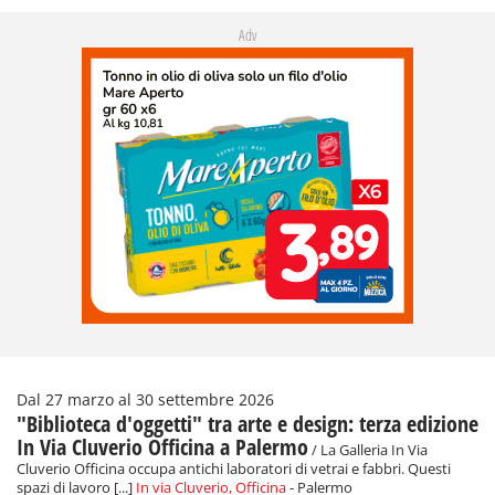
Adv
Dal 27 marzo al 30 settembre 2026
"Biblioteca d'oggetti" tra arte e design: terza edizione
In Via Cluverio Officina a Palermo
/ La Galleria In Via
Cluverio Officina occupa antichi laboratori di vetrai e fabbri. Questi
spazi di lavoro [...]
In via Cluverio, Officina
- Palermo