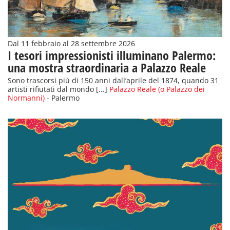
Dal 11 febbraio al 28 settembre 2026
I tesori impressionisti illuminano Palermo:
una mostra straordinaria a Palazzo Reale
Sono trascorsi più di 150 anni dall’aprile del 1874, quando 31
artisti rifiutati dal mondo [...]
Palazzo Reale (o Palazzo dei
Normanni)
- Palermo