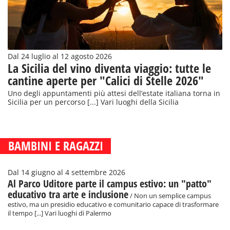
Dal 24 luglio al 12 agosto 2026
La Sicilia del vino diventa viaggio: tutte le
cantine aperte per "Calici di Stelle 2026"
Uno degli appuntamenti più attesi dell’estate italiana torna in
Sicilia per un percorso [...] Vari luoghi della Sicilia
BAMBINI E RAGAZZI
Dal 14 giugno al 4 settembre 2026
Al Parco Uditore parte il campus estivo: un "patto"
educativo tra arte e inclusione
/ Non un semplice campus
estivo, ma un presidio educativo e comunitario capace di trasformare
il tempo [...] Vari luoghi di Palermo