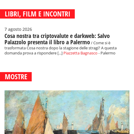
LIBRI, FILM E INCONTRI
7 agosto 2026
Cosa nostra tra criptovalute e darkweb: Salvo
Palazzolo presenta il libro a Palermo
/ Come si è
trasformata Cosa nostra dopo la stagione delle stragi? A questa
domanda prova a rispondere [...]
Piazzetta Bagnasco
- Palermo
MOSTRE