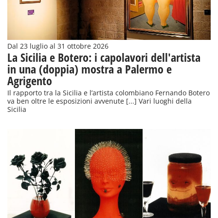
Dal 23 luglio al 31 ottobre 2026
La Sicilia e Botero: i capolavori dell'artista
in una (doppia) mostra a Palermo e
Agrigento
Il rapporto tra la Sicilia e l’artista colombiano Fernando Botero
va ben oltre le esposizioni avvenute [...] Vari luoghi della
Sicilia