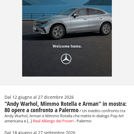
Dal 12 giugno al 27 dicembre 2026
"Andy Warhol, Mimmo Rotella e Arman" in mostra:
80 opere a confronto a Palermo
/ Un inedito confronto tra
Andy Warhol, Arman e Mimmo Rotella che mette in dialogo Pop Art
americana e [...]
Real Albergo dei Poveri
- Palermo
Dal 18 giugno al 27 settembre 2026