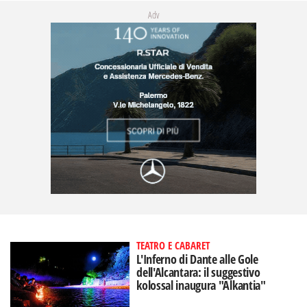
Adv
TEATRO E CABARET
L'Inferno di Dante alle Gole
dell'Alcantara: il suggestivo
kolossal inaugura "Alkantia"