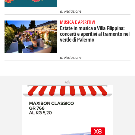
di
Redazione
MUSICA E APERITIVI
Estate in musica a Villa Filippina:
concerti e aperitivi al tramonto nel
verde di Palermo
di
Redazione
Adv