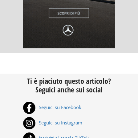
Ti è piaciuto questo articolo?
Seguici anche sui social
Seguici su Facebook
Seguici su Instagram