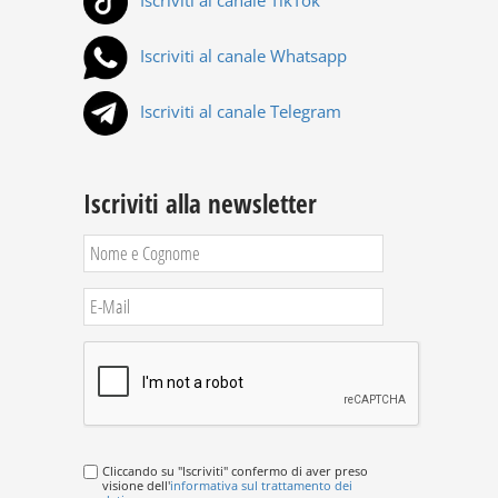
Iscriviti al canale TikTok
Iscriviti al canale Whatsapp
Iscriviti al canale Telegram
Iscriviti alla newsletter
Cliccando su "Iscriviti" confermo di aver preso
visione dell'
informativa sul trattamento dei