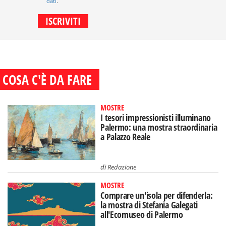
dati
.
COSA C'È DA FARE
MOSTRE
I tesori impressionisti illuminano
Palermo: una mostra straordinaria
a Palazzo Reale
di
Redazione
MOSTRE
Comprare un'isola per difenderla:
la mostra di Stefania Galegati
all'Ecomuseo di Palermo