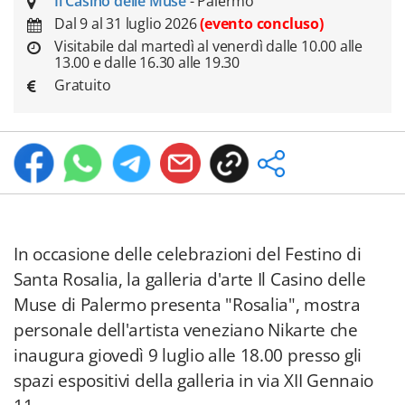
Il Casino delle Muse
- Palermo
Dal 9 al 31 luglio 2026
(evento concluso)
Visitabile dal martedì al venerdì dalle 10.00 alle
13.00 e dalle 16.30 alle 19.30
Gratuito
In occasione delle celebrazioni del Festino di
Santa Rosalia, la galleria d'arte Il Casino delle
Muse di Palermo presenta "Rosalia", mostra
personale dell'artista veneziano Nikarte che
inaugura giovedì 9 luglio alle 18.00 presso gli
spazi espositivi della galleria in via XII Gennaio