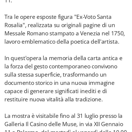
11.
Tra le opere esposte figura "Ex-Voto Santa
Rosalia", realizzata su originali pagine di un
Messale Romano stampato a Venezia nel 1750,
lavoro emblematico della poetica dell'artista.
In quest'opera la memoria della carta antica e
la forza del gesto contemporaneo convivono
sulla stessa superficie, trasformando un
documento storico in una nuova immagine
capace di generare significati inediti e di
restituire nuova vitalità alla tradizione.
La mostra è visitabile fino al 31 luglio presso la
Galleria Il Casino delle Muse, in via XII Gennaio