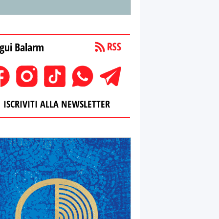
gui Balarm
ISCRIVITI ALLA NEWSLETTER