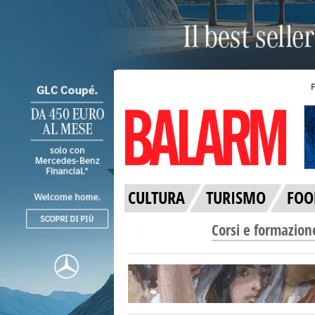
CULTURA
TURISMO
FOO
Corsi e formazion