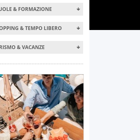
UOLE & FORMAZIONE
OPPING & TEMPO LIBERO
RISMO & VACANZE