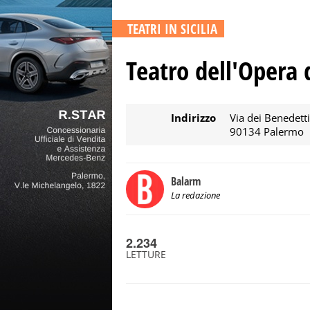
TEATRI IN SICILIA
Teatro dell'Opera
Indirizzo
Via dei Benedetti
90134 Palermo
Balarm
La redazione
2.234
LETTURE