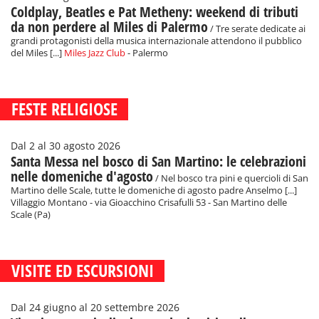
Coldplay, Beatles e Pat Metheny: weekend di tributi
da non perdere al Miles di Palermo
/ Tre serate dedicate ai
grandi protagonisti della musica internazionale attendono il pubblico
del Miles [...]
Miles Jazz Club
- Palermo
FESTE RELIGIOSE
Dal 2 al 30 agosto 2026
Santa Messa nel bosco di San Martino: le celebrazioni
nelle domeniche d'agosto
/ Nel bosco tra pini e quercioli di San
Martino delle Scale, tutte le domeniche di agosto padre Anselmo [...]
Villaggio Montano - via Gioacchino Crisafulli 53 - San Martino delle
Scale (Pa)
VISITE ED ESCURSIONI
Dal 24 giugno al 20 settembre 2026