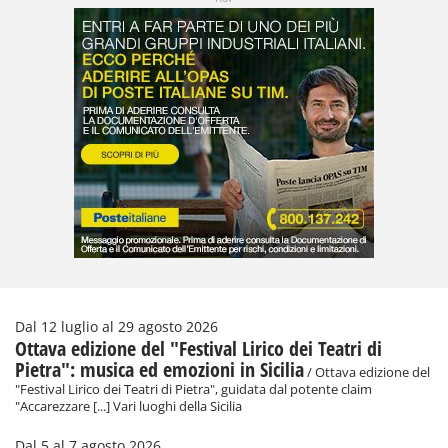
Dal 12 luglio al 29 agosto 2026
Ottava edizione del "Festival Lirico dei Teatri di
Pietra": musica ed emozioni in Sicilia
/ Ottava edizione del
"Festival Lirico dei Teatri di Pietra", guidata dal potente claim
"Accarezzare [...] Vari luoghi della Sicilia
Dal 5 al 7 agosto 2026