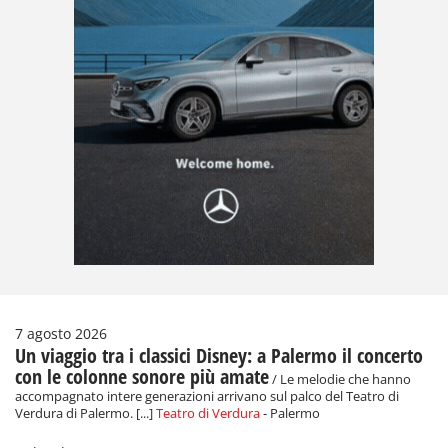
7 agosto 2026
Un viaggio tra i classici Disney: a Palermo il concerto
con le colonne sonore più amate
/ Le melodie che hanno
accompagnato intere generazioni arrivano sul palco del Teatro di
Verdura di Palermo. [...]
Teatro di Verdura
- Palermo