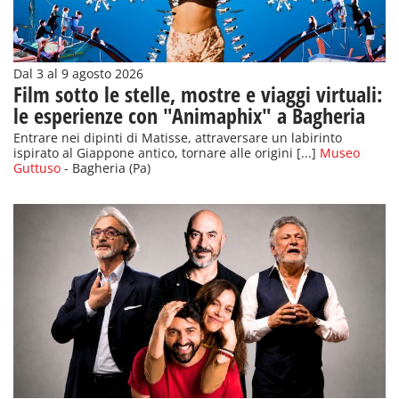
Dal 3 al 9 agosto 2026
Film sotto le stelle, mostre e viaggi virtuali:
le esperienze con "Animaphix" a Bagheria
Entrare nei dipinti di Matisse, attraversare un labirinto
ispirato al Giappone antico, tornare alle origini [...]
Museo
Guttuso
- Bagheria (Pa)