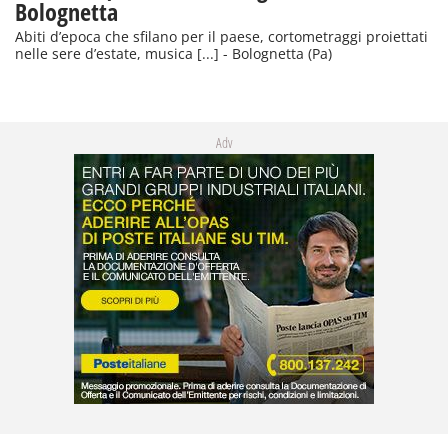
Bolognetta
Abiti d’epoca che sfilano per il paese, cortometraggi proiettati
nelle sere d’estate, musica [...] - Bolognetta (Pa)
Adv