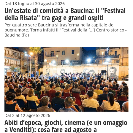
Dal 18 luglio al 30 agosto 2026
Un'estate di comicità a Baucina: il "Festival
della Risata" tra gag e grandi ospiti
Per quattro sere Baucina si trasforma nella capitale del
buonumore. Torna infatti il "Festival della [...] Centro storico -
Baucina (Pa)
Dal 2 al 12 agosto 2026
Abiti d’epoca, giochi, cinema (e un omaggio
a Venditti): cosa fare ad agosto a