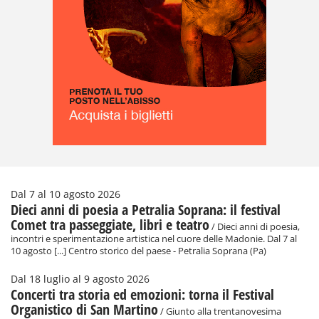
Dal 7 al 10 agosto 2026
Dieci anni di poesia a Petralia Soprana: il festival
Comet tra passeggiate, libri e teatro
/ Dieci anni di poesia,
incontri e sperimentazione artistica nel cuore delle Madonie. Dal 7 al
10 agosto [...] Centro storico del paese - Petralia Soprana (Pa)
Dal 18 luglio al 9 agosto 2026
Concerti tra storia ed emozioni: torna il Festival
Organistico di San Martino
/ Giunto alla trentanovesima