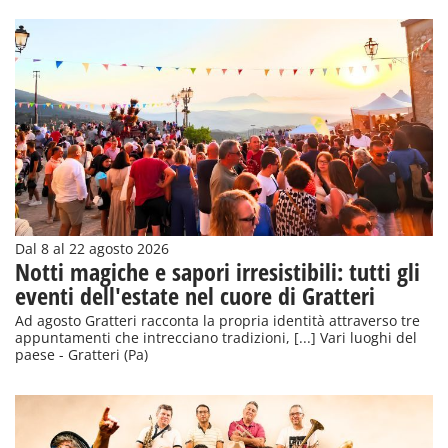
Dal 8 al 22 agosto 2026
Notti magiche e sapori irresistibili: tutti gli
eventi dell'estate nel cuore di Gratteri
Ad agosto Gratteri racconta la propria identità attraverso tre
appuntamenti che intrecciano tradizioni, [...] Vari luoghi del
paese - Gratteri (Pa)