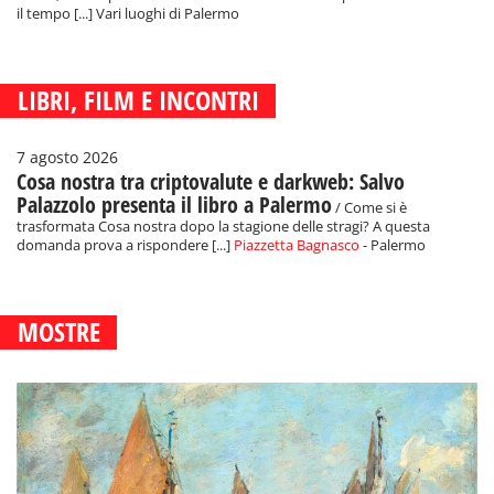
il tempo [...] Vari luoghi di Palermo
LIBRI, FILM E INCONTRI
7 agosto 2026
Cosa nostra tra criptovalute e darkweb: Salvo
Palazzolo presenta il libro a Palermo
/ Come si è
trasformata Cosa nostra dopo la stagione delle stragi? A questa
domanda prova a rispondere [...]
Piazzetta Bagnasco
- Palermo
MOSTRE