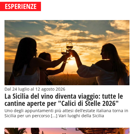
ESPERIENZE
Dal 24 luglio al 12 agosto 2026
La Sicilia del vino diventa viaggio: tutte le
cantine aperte per "Calici di Stelle 2026"
Uno degli appuntamenti più attesi dell’estate italiana torna in
Sicilia per un percorso [...] Vari luoghi della Sicilia