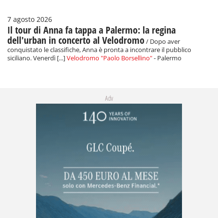
7 agosto 2026
Il tour di Anna fa tappa a Palermo: la regina
dell'urban in concerto al Velodromo
/ Dopo aver
conquistato le classifiche, Anna è pronta a incontrare il pubblico
siciliano. Venerdì [...]
Velodromo "Paolo Borsellino"
- Palermo
Adv