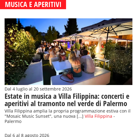
MUSICA E APERITIVI
Dal 4 luglio al 20 settembre 2026
Estate in musica a Villa Filippina: concerti e
aperitivi al tramonto nel verde di Palermo
Villa Filippina amplia la propria programmazione estiva con il
"Mosaic Music Sunset", una nuova [...]
Villa Filippina
-
Palermo
Dal 6 al 8 agosto 2026