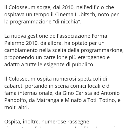
Il Colosseum sorge, dal 2010, nell'edificio che
ospitava un tempo il Cinema Lubitsch, noto per
la programmazione "di nicchia".
La nuova gestione dell'associazione Forma
Palermo 2010, da allora, ha optato per un
cambiamento nella scelta della programmazione,
proponendo un cartellone più eterogeneo e
adatto a tutte le esigenze di pubblico.
Il Colosseum ospita numerosi spettacoli di
cabaret, portando in scena comici locali e di
fama internazionale, da Gino Carista ad Antonio
Pandolfo, da Matranga e Minafò a Toti Totino, e
molti altri.
Ospita, inoltre, numerose rassegne