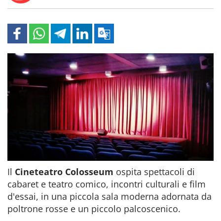
Il
Cineteatro Colosseum
ospita spettacoli di
cabaret e teatro comico, incontri culturali e film
d'essai, in una piccola sala moderna adornata da
poltrone rosse e un piccolo palcoscenico.