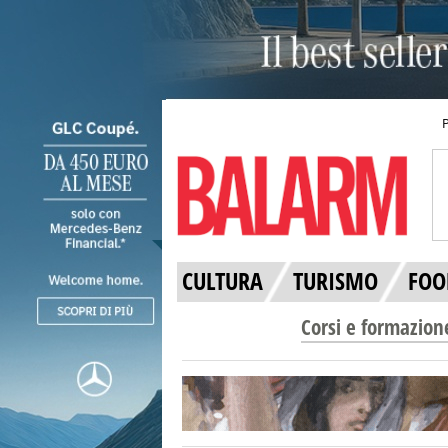
CULTURA
TURISMO
FOO
Corsi e formazion