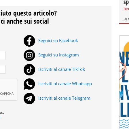
sp
Bir
ciuto questo articolo?
ci anche sui social
di
Seguici su Facebook
Seguici su Instagram
Iscriviti al canale TikTok
Iscriviti al canale Whatsapp
Iscriviti al canale Telegram
reso
i