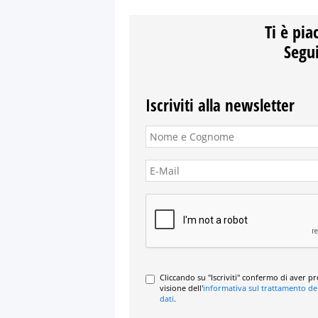
Ti è pia
Segui
Iscriviti alla newsletter
Cliccando su "Iscriviti" confermo di aver p
visione dell'
informativa sul trattamento de
dati
.