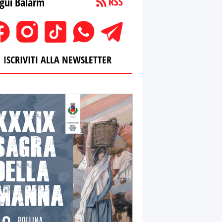
gui Balarm
ISCRIVITI ALLA NEWSLETTER