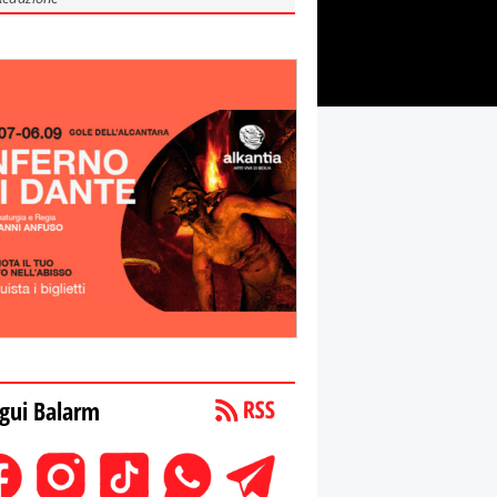
gui Balarm