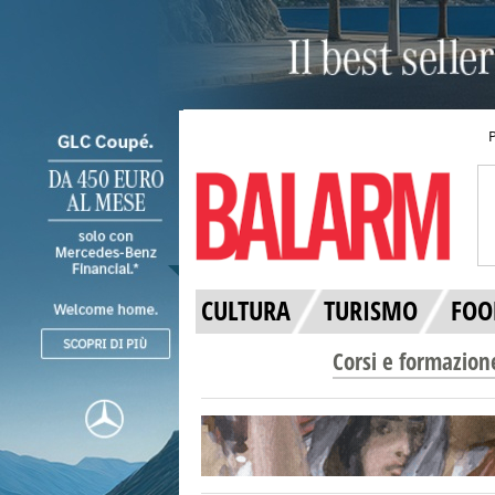
CULTURA
TURISMO
FOO
Corsi e formazion