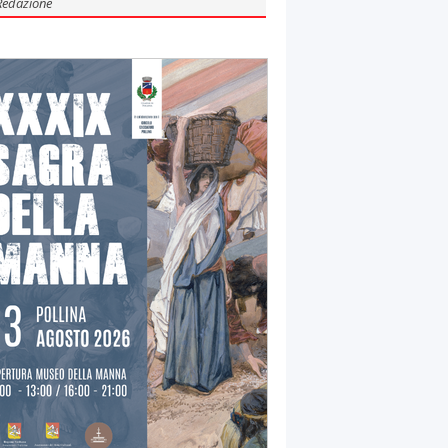
Redazione