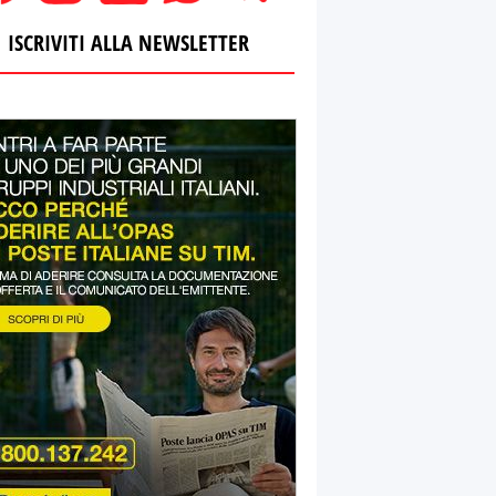
ISCRIVITI ALLA NEWSLETTER